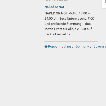
Naked or Not
NAKED OR NOT Motto: 18:00 –
24:00 Uhr Sexy Unterwäsche, FKK
und prickelnde Stimmung – das
Movie-Event für alle, die Lust auf
nackte Freiheit ha...
Popcorn.dating
Germany
Bayern