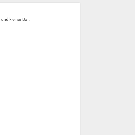
und kleiner Bar.