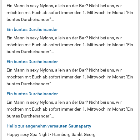
Ein Mann in sexy Nylons, allein an der Bar? Nicht bei uns, wir
möchten mit Euch ab sofort immer den 1. Mittwoch im Monat "Ein
buntes Durcheinander"...
Ein buntes Durcheinander
Ein Mann in sexy Nylons, allein an der Bar? Nicht bei uns, wir
möchten mit Euch ab sofort immer den 1. Mittwoch im Monat "Ein
buntes Durcheinander"...
Ein buntes Durcheinander
Ein Mann in sexy Nylons, allein an der Bar? Nicht bei uns, wir
möchten mit Euch ab sofort immer den 1. Mittwoch im Monat "Ein
buntes Durcheinander"...
Ein buntes Durcheinander
Ein Mann in sexy Nylons, allein an der Bar? Nicht bei uns, wir
möchten mit Euch ab sofort immer den 1. Mittwoch im Monat "Ein
buntes Durcheinander"...
Hello zur angenehm versauten Saunaparty
Happy sexy Spa Night - Hamburg Sankt Georg