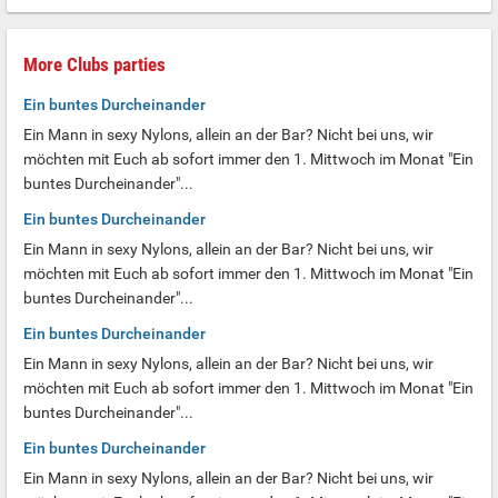
More Clubs parties
Ein buntes Durcheinander
Ein Mann in sexy Nylons, allein an der Bar? Nicht bei uns, wir
möchten mit Euch ab sofort immer den 1. Mittwoch im Monat "Ein
buntes Durcheinander"...
Ein buntes Durcheinander
Ein Mann in sexy Nylons, allein an der Bar? Nicht bei uns, wir
möchten mit Euch ab sofort immer den 1. Mittwoch im Monat "Ein
buntes Durcheinander"...
Ein buntes Durcheinander
Ein Mann in sexy Nylons, allein an der Bar? Nicht bei uns, wir
möchten mit Euch ab sofort immer den 1. Mittwoch im Monat "Ein
buntes Durcheinander"...
Ein buntes Durcheinander
Ein Mann in sexy Nylons, allein an der Bar? Nicht bei uns, wir