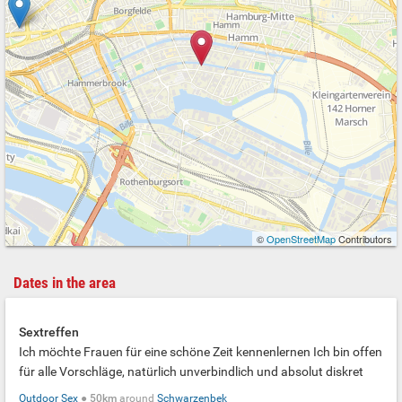
©
OpenStreetMap
Contributors
Dates in the area
Sextreffen
Ich möchte Frauen für eine schöne Zeit kennenlernen Ich bin offen
für alle Vorschläge, natürlich unverbindlich und absolut diskret
Outdoor Sex
●
50km
around
Schwarzenbek