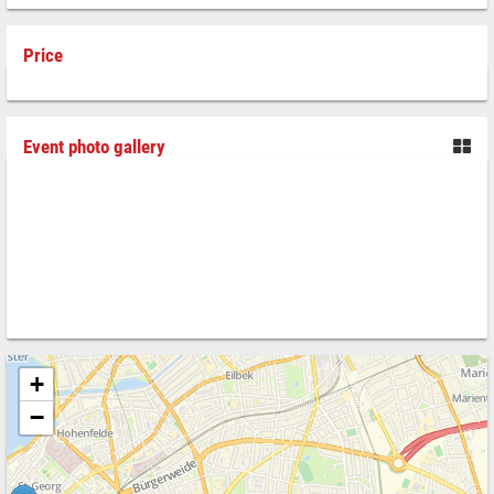
Price
Event photo gallery
+
−