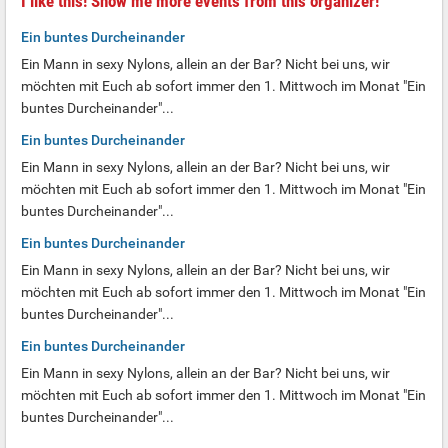
I like this! Show me more events from this organizer!
Ein buntes Durcheinander
Ein Mann in sexy Nylons, allein an der Bar? Nicht bei uns, wir
möchten mit Euch ab sofort immer den 1. Mittwoch im Monat "Ein
buntes Durcheinander"...
Ein buntes Durcheinander
Ein Mann in sexy Nylons, allein an der Bar? Nicht bei uns, wir
möchten mit Euch ab sofort immer den 1. Mittwoch im Monat "Ein
buntes Durcheinander"...
Ein buntes Durcheinander
Ein Mann in sexy Nylons, allein an der Bar? Nicht bei uns, wir
möchten mit Euch ab sofort immer den 1. Mittwoch im Monat "Ein
buntes Durcheinander"...
Ein buntes Durcheinander
Ein Mann in sexy Nylons, allein an der Bar? Nicht bei uns, wir
möchten mit Euch ab sofort immer den 1. Mittwoch im Monat "Ein
buntes Durcheinander"...