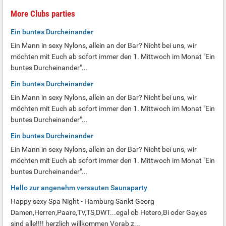
More Clubs parties
Ein buntes Durcheinander
Ein Mann in sexy Nylons, allein an der Bar? Nicht bei uns, wir
möchten mit Euch ab sofort immer den 1. Mittwoch im Monat "Ein
buntes Durcheinander"...
Ein buntes Durcheinander
Ein Mann in sexy Nylons, allein an der Bar? Nicht bei uns, wir
möchten mit Euch ab sofort immer den 1. Mittwoch im Monat "Ein
buntes Durcheinander"...
Ein buntes Durcheinander
Ein Mann in sexy Nylons, allein an der Bar? Nicht bei uns, wir
möchten mit Euch ab sofort immer den 1. Mittwoch im Monat "Ein
buntes Durcheinander"...
Hello zur angenehm versauten Saunaparty
Happy sexy Spa Night - Hamburg Sankt Georg
Damen,Herren,Paare,TV,TS,DWT...egal ob Hetero,Bi oder Gay,es
sind alle!!!! herzlich willkommen Vorab z...