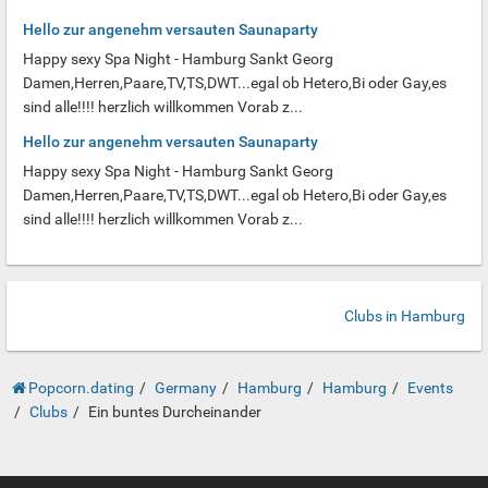
Hello zur angenehm versauten Saunaparty
Happy sexy Spa Night - Hamburg Sankt Georg
Damen,Herren,Paare,TV,TS,DWT...egal ob Hetero,Bi oder Gay,es
sind alle!!!! herzlich willkommen Vorab z...
Hello zur angenehm versauten Saunaparty
Happy sexy Spa Night - Hamburg Sankt Georg
Damen,Herren,Paare,TV,TS,DWT...egal ob Hetero,Bi oder Gay,es
sind alle!!!! herzlich willkommen Vorab z...
Clubs in Hamburg
Popcorn.dating
Germany
Hamburg
Hamburg
Events
Clubs
Ein buntes Durcheinander