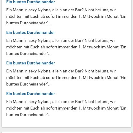
Ein buntes Durcheinander
Ein Mann in sexy Nylons, allein an der Bar? Nicht bei uns, wir
möchten mit Euch ab sofort immer den 1. Mittwoch im Monat "Ein
buntes Durcheinander"...
Ein buntes Durcheinander
Ein Mann in sexy Nylons, allein an der Bar? Nicht bei uns, wir
möchten mit Euch ab sofort immer den 1. Mittwoch im Monat "Ein
buntes Durcheinander"...
Ein buntes Durcheinander
Ein Mann in sexy Nylons, allein an der Bar? Nicht bei uns, wir
möchten mit Euch ab sofort immer den 1. Mittwoch im Monat "Ein
buntes Durcheinander"...
Ein buntes Durcheinander
Ein Mann in sexy Nylons, allein an der Bar? Nicht bei uns, wir
möchten mit Euch ab sofort immer den 1. Mittwoch im Monat "Ein
buntes Durcheinander"...