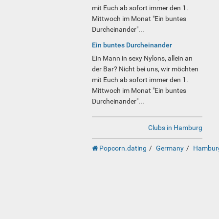
mit Euch ab sofort immer den 1.
Mittwoch im Monat "Ein buntes
Durcheinander"...
Ein buntes Durcheinander
Ein Mann in sexy Nylons, allein an
der Bar? Nicht bei uns, wir möchten
mit Euch ab sofort immer den 1.
Mittwoch im Monat "Ein buntes
Durcheinander"...
Clubs in Hamburg
Popcorn.dating
Germany
Hambur