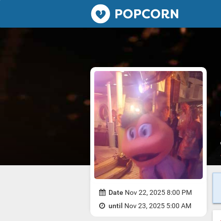
Popcorn.dating
Date
Nov 22, 2025 8:00 PM
until
Nov 23, 2025 5:00 AM