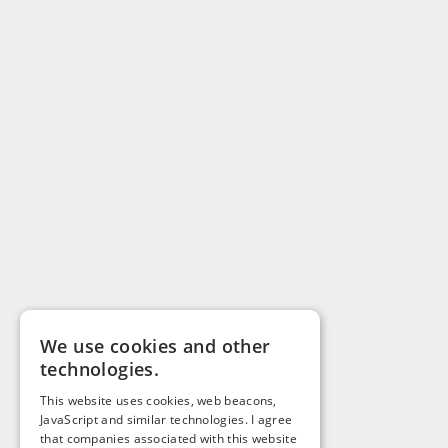
We use cookies and other
technologies.
This website uses cookies, web beacons,
JavaScript and similar technologies. I agree
that companies associated with this website