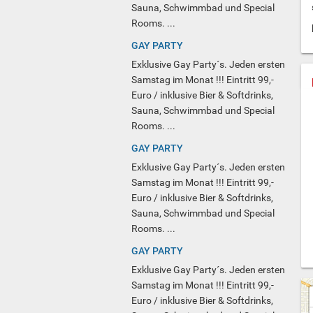
Sauna, Schwimmbad und Special
Rooms. ...
GAY PARTY
Exklusive Gay Party´s. Jeden ersten
Samstag im Monat !!! Eintritt 99,-
Euro / inklusive Bier & Softdrinks,
Sauna, Schwimmbad und Special
Rooms. ...
GAY PARTY
Exklusive Gay Party´s. Jeden ersten
Samstag im Monat !!! Eintritt 99,-
Euro / inklusive Bier & Softdrinks,
Sauna, Schwimmbad und Special
Rooms. ...
GAY PARTY
Exklusive Gay Party´s. Jeden ersten
Samstag im Monat !!! Eintritt 99,-
Euro / inklusive Bier & Softdrinks,