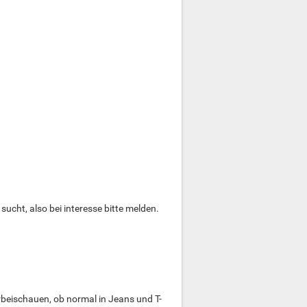
sucht, also bei interesse bitte melden.
orbeischauen, ob normal in Jeans und T-