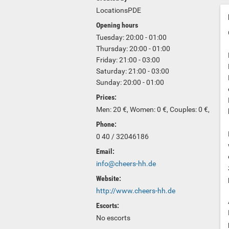
LocationsPDE
Opening hours
Tuesday: 20:00 - 01:00
Thursday: 20:00 - 01:00
Friday: 21:00 - 03:00
Saturday: 21:00 - 03:00
Sunday: 20:00 - 01:00
Prices:
Men: 20 €, Women: 0 €, Couples: 0 €,
Phone:
0 40 / 32046186
Email:
info@cheers-hh.de
Website:
http://www.cheers-hh.de
Escorts:
No escorts