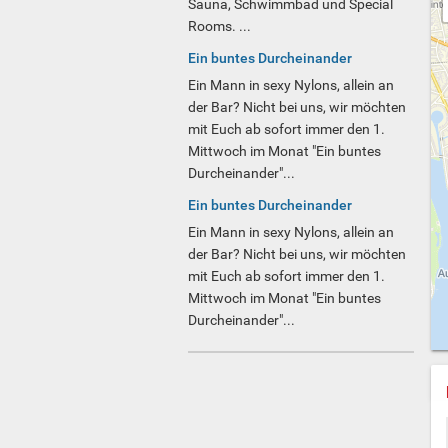
Sauna, Schwimmbad und Special
Rooms. ...
Ein buntes Durcheinander
Ein Mann in sexy Nylons, allein an
der Bar? Nicht bei uns, wir möchten
mit Euch ab sofort immer den 1.
Mittwoch im Monat "Ein buntes
Durcheinander"...
Ein buntes Durcheinander
Ein Mann in sexy Nylons, allein an
der Bar? Nicht bei uns, wir möchten
mit Euch ab sofort immer den 1.
Mittwoch im Monat "Ein buntes
Durcheinander"...