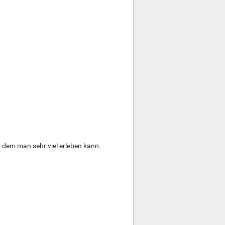
n dem man sehr viel erleben kann.