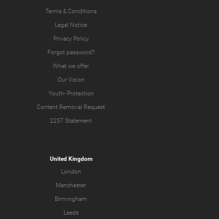
Terms & Conditions
Legal Notice
Privacy Policy
Forgot password?
What we offer
Our Vision
Youth-
Protection
Content Removal Request
2257 Statement
United Kingdom
London
Manchester
Birmingham
Leeds