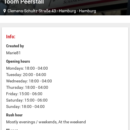
Toom Peerstall
Clemens-Schultz-Straße 43
-
Hamburg
-
Hamburg
Info:
Created by
Marie81
Opening hours
Mondays: 18:00 - 04:00
Tuesday: 20:00 - 04:00
Wednesday: 18:00 - 04:00
Thursday: 18:00 - 04:00
Friday: 15:00 - 06:00
Saturday: 15:00 - 06:00
Sunday: 18:00 - 04:00
Rush hour
Mostly evenings / weekends, At the weekend