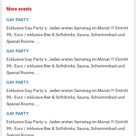
More events
GAY PARTY
Exklusive Gay Party´s. Jeden ersten Samstag im Monat !!! Eintritt
99,- Euro / inklusive Bier & Softdrinks, Sauna, Schwimmbad und
Special Rooms. ...
GAY PARTY
Exklusive Gay Party´s. Jeden ersten Samstag im Monat !!! Eintritt
99,- Euro / inklusive Bier & Softdrinks, Sauna, Schwimmbad und
Special Rooms. ...
GAY PARTY
Exklusive Gay Party´s. Jeden ersten Samstag im Monat !!! Eintritt
99,- Euro / inklusive Bier & Softdrinks, Sauna, Schwimmbad und
Special Rooms. ...
GAY PARTY
Exklusive Gay Party´s. Jeden ersten Samstag im Monat !!! Eintritt
99,- Euro / inklusive Bier & Softdrinks, Sauna, Schwimmbad und
Special Rooms. ...