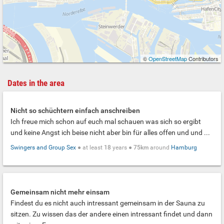
©
OpenStreetMap
Contributors
Dates in the area
Nicht so schüchtern einfach anschreiben
Ich freue mich schon auf euch mal schauen was sich so ergibt
und keine Angst ich beise nicht aber bin für alles offen und und ...
Swingers and Group Sex
● at least
18
years ●
75km
around
Hamburg
Gemeinsam nicht mehr einsam
Findest du es nicht auch intressant gemeinsam in der Sauna zu
sitzen. Zu wissen das der andere einen intressant findet und dann