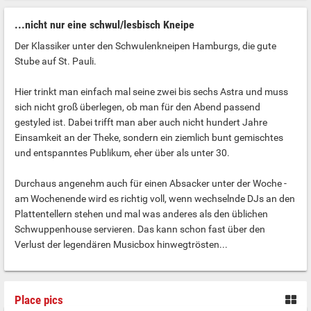
...nicht nur eine schwul/lesbisch Kneipe
Der Klassiker unter den Schwulenkneipen Hamburgs, die gute
Stube auf St. Pauli.
Hier trinkt man einfach mal seine zwei bis sechs Astra und muss
sich nicht groß überlegen, ob man für den Abend passend
gestyled ist. Dabei trifft man aber auch nicht hundert Jahre
Einsamkeit an der Theke, sondern ein ziemlich bunt gemischtes
und entspanntes Publikum, eher über als unter 30.
Durchaus angenehm auch für einen Absacker unter der Woche -
am Wochenende wird es richtig voll, wenn wechselnde DJs an den
Plattentellern stehen und mal was anderes als den üblichen
Schwuppenhouse servieren. Das kann schon fast über den
Verlust der legendären Musicbox hinwegtrösten...
Place pics