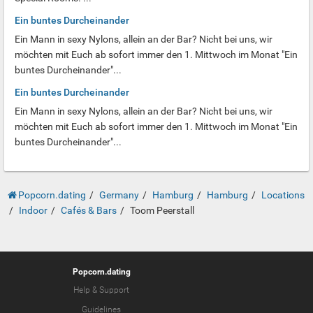
Ein buntes Durcheinander
Ein Mann in sexy Nylons, allein an der Bar? Nicht bei uns, wir
möchten mit Euch ab sofort immer den 1. Mittwoch im Monat "Ein
buntes Durcheinander"...
Ein buntes Durcheinander
Ein Mann in sexy Nylons, allein an der Bar? Nicht bei uns, wir
möchten mit Euch ab sofort immer den 1. Mittwoch im Monat "Ein
buntes Durcheinander"...
Popcorn.dating
Germany
Hamburg
Hamburg
Locations
Indoor
Cafés & Bars
Toom Peerstall
Popcorn.dating
Help & Support
Guidelines