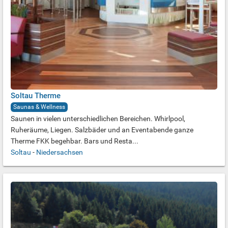
Soltau Therme
Saunas & Wellness
Saunen in vielen unterschiedlichen Bereichen. Whirlpool,
Ruheräume, Liegen. Salzbäder und an Eventabende ganze
Therme FKK begehbar. Bars und Resta...
Soltau
-
Niedersachsen