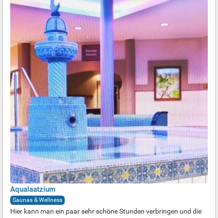
Aqualaatzium
Saunas & Wellness
Hier kann man ein paar sehr schöne Stunden verbringen und die