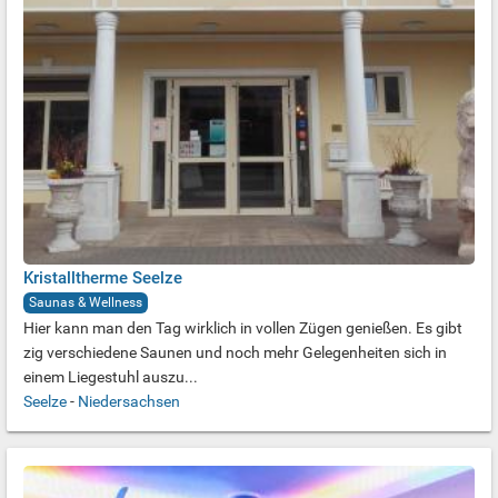
Kristalltherme Seelze
Saunas & Wellness
Hier kann man den Tag wirklich in vollen Zügen genießen. Es gibt
zig verschiedene Saunen und noch mehr Gelegenheiten sich in
einem Liegestuhl auszu...
Seelze
-
Niedersachsen