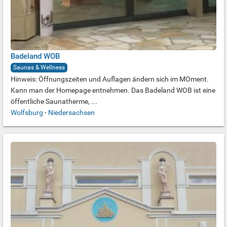
Badeland WOB
Saunas & Wellness
Hinweis: Öffnungszeiten und Auflagen ändern sich im MOment.
Kann man der Homepage entnehmen. Das Badeland WOB ist eine
öffentliche Saunatherme, ...
Wolfsburg
-
Niedersachsen