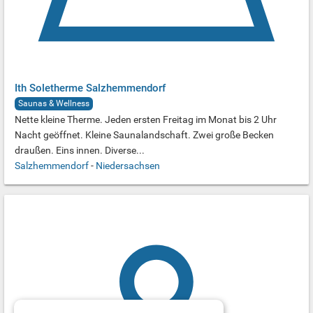
Ith Soletherme Salzhemmendorf
Saunas & Wellness
Nette kleine Therme. Jeden ersten Freitag im Monat bis 2 Uhr
Nacht geöffnet. Kleine Saunalandschaft. Zwei große Becken
draußen. Eins innen. Diverse...
Salzhemmendorf
-
Niedersachsen