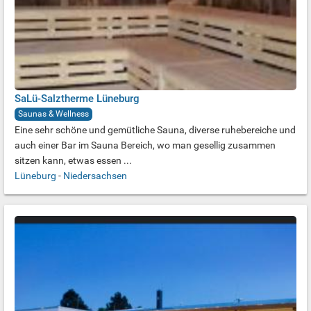
SaLü-Salztherme Lüneburg
Saunas & Wellness
Eine sehr schöne und gemütliche Sauna, diverse ruhebereiche und
auch einer Bar im Sauna Bereich, wo man gesellig zusammen
sitzen kann, etwas essen ...
Lüneburg
-
Niedersachsen