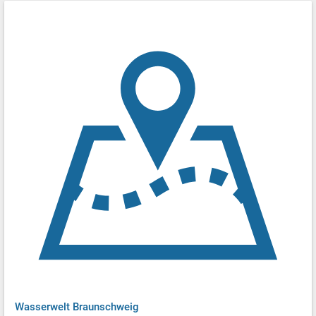
Wasserwelt Braunschweig