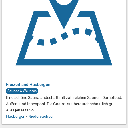
Freizeitland Hasbergen
Saunas & Wellness
Eine schöne Saunalandschaft mit zahlreichen Saunen, Dampfbad,
Außen- und Innenpool. Die Gastro ist überdurchschnittlich gut.
Alles jenseits vo...
Hasbergen
-
Niedersachsen