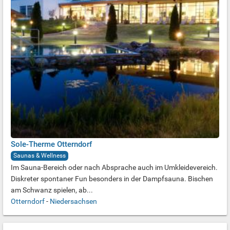
Sole-Therme Otterndorf
Saunas & Wellness
Im Sauna-Bereich oder nach Absprache auch im Umkleidevereich.
Diskreter spontaner Fun besonders in der Dampfsauna. Bischen
am Schwanz spielen, ab...
Otterndorf
-
Niedersachsen