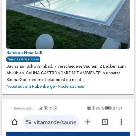
Balneon Neustadt
Saunas & Wellness
Sauna am Schwimmbad. 7 verschiedene Saunen. 2 Becken zum
Abkühlen. SAUNA-GASTRONOMIE MIT AMBIENTE In unserer
Sauna-Gastronomie bekommst du nicht...
Neustadt am Rübenberge
-
Niedersachsen