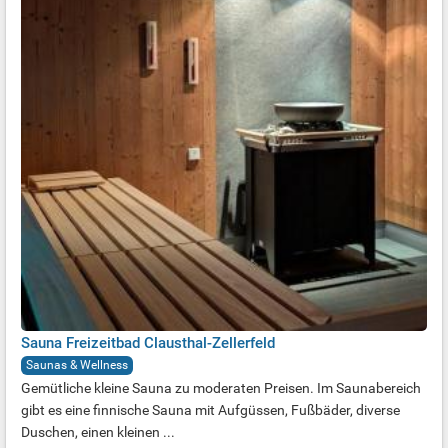
Sauna Freizeitbad Clausthal-Zellerfeld
Saunas & Wellness
Gemütliche kleine Sauna zu moderaten Preisen. Im Saunabereich
gibt es eine finnische Sauna mit Aufgüssen, Fußbäder, diverse
Duschen, einen kleinen ...