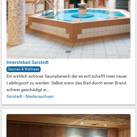
Innerstebad Sarstedt
Saunas & Wellness
Ein wirklich schöner Saunabereich der es evtl schafft mein neuer
Lieblingsort zu werden. Selbst wenn das Bad durch einen Brand
schwer geschädigt w...
Sarstedt
-
Niedersachsen