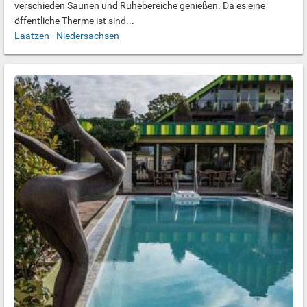
verschieden Saunen und Ruhebereiche genießen. Da es eine
öffentliche Therme ist sind...
Laatzen
-
Niedersachsen