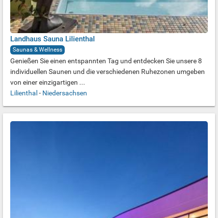
Landhaus Sauna Lilienthal
Saunas & Wellness
Genießen Sie einen entspannten Tag und entdecken Sie unsere 8
individuellen Saunen und die verschiedenen Ruhezonen umgeben
von einer einzigartigen ...
Lilienthal
-
Niedersachsen