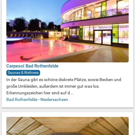
Carpesol Bad Rothenfelde
Saunas & Wellness
In der Sauna gibt es schöne diskrete Plätze, sowie Becken und
große Umkleiden, außerdem ist immer gut was los.
Erkennungszeichen hier sind auf d...
Bad Rothenfelde
-
Niedersachsen