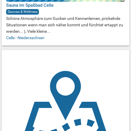
Sauna im Spaßbad Celle
Saunas & Wellness
Schöne Atmosphäre zum Gucken und Kennenlernen, prickelnde
Situationen wenn man sich näher kommt und fürchtet ertappt zu
werden... ), Viele kleine...
Celle
-
Niedersachsen