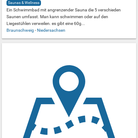
Saunas & Wellness
Ein Schwimmbad mit angrenzender Sauna die 5 verschieden
Saunen umfasst. Man kann schwimmen oder auf den
Liegestühlen verweilen. es gibt eine 60g...
Braunschweig
-
Niedersachsen