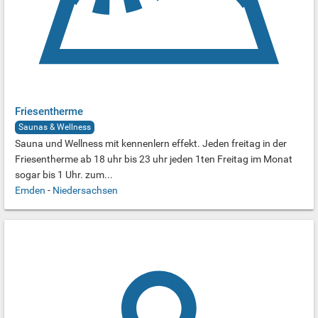
Friesentherme
Saunas & Wellness
Sauna und Wellness mit kennenlern effekt. Jeden freitag in der
Friesentherme ab 18 uhr bis 23 uhr jeden 1ten Freitag im Monat
sogar bis 1 Uhr. zum...
Emden
-
Niedersachsen