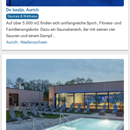
De baalje, Aurich
Saunas & Wellness
Auf über 5.000 m2 finden sich umfangreiche Sport-, Fitness- und
Familienangebote. Dazu ein Saunabereich, der mit seinen vier
Saunen und einem Dampf...
Aurich
-
Niedersachsen