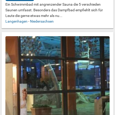
Ein Schwimmbad mit angrenzender Sauna die 5 verschieden
Saunen umfasst. Besonders das Dampfbad empfiehlt sich für
Leute die gerne etwas mehr als nu...
Langenhagen
-
Niedersachsen