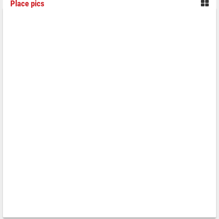
Place pics