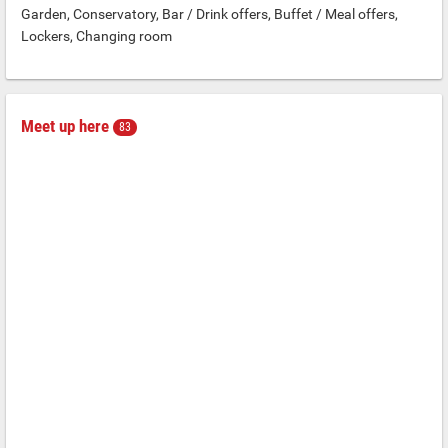
Garden, Conservatory, Bar / Drink offers, Buffet / Meal offers,
Lockers, Changing room
Meet up here
83