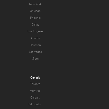
New York
Chicago
Phoenix
Dallas
Los Angeles
Atlanta
Houston
Las Vegas
Miami
Canada
Toronto
Montreal
Calgary
Edmonton