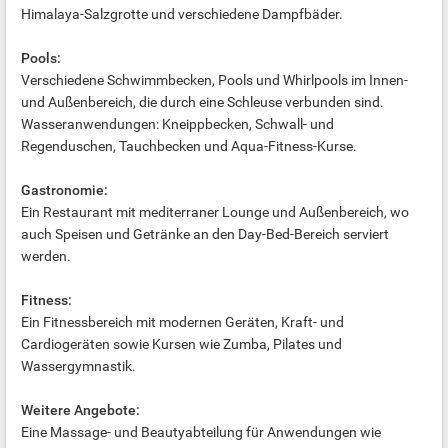
Himalaya-Salzgrotte und verschiedene Dampfbäder.
Pools:
Verschiedene Schwimmbecken, Pools und Whirlpools im Innen-
und Außenbereich, die durch eine Schleuse verbunden sind.
Wasseranwendungen: Kneippbecken, Schwall- und
Regenduschen, Tauchbecken und Aqua-Fitness-Kurse.
Gastronomie:
Ein Restaurant mit mediterraner Lounge und Außenbereich, wo
auch Speisen und Getränke an den Day-Bed-Bereich serviert
werden.
Fitness:
Ein Fitnessbereich mit modernen Geräten, Kraft- und
Cardiogeräten sowie Kursen wie Zumba, Pilates und
Wassergymnastik.
Weitere Angebote:
Eine Massage- und Beautyabteilung für Anwendungen wie