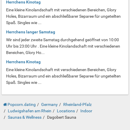
Herrchens Kinotag
Eine kleine Kinolandschaft mit verschiedenen Bereichen, Glory
Holes, Bizarraum und ein abschließbarer Separee für ungeteilten
Spaß. Singles wie ...
Herrchens langer Samstag
Wir sind jeder zweite Samstag durchgehend geöffnet von 10:00
Uhr bis 23:00 Uhr . Eine kleine Kinolandschaft mit verschiedenen
Bereichen, Glory Ho...
Herrchens Kinotag
Eine kleine Kinolandschaft mit verschiedenen Bereichen, Glory
Holes, Bizarraum und ein abschließbarer Separee für ungeteilten
Spaß. Singles wie ...
Popcorn.dating
Germany
Rheinland-Pfalz
Ludwigshafen am Rhein
Locations
Indoor
Saunas & Wellness
Dagobert Sauna