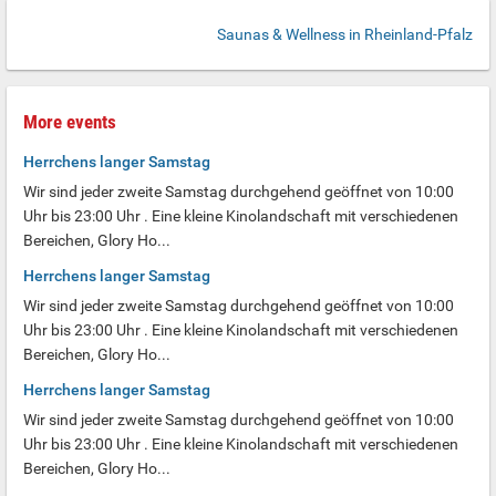
Saunas & Wellness in Rheinland-Pfalz
More events
Herrchens langer Samstag
Wir sind jeder zweite Samstag durchgehend geöffnet von 10:00
Uhr bis 23:00 Uhr . Eine kleine Kinolandschaft mit verschiedenen
Bereichen, Glory Ho...
Herrchens langer Samstag
Wir sind jeder zweite Samstag durchgehend geöffnet von 10:00
Uhr bis 23:00 Uhr . Eine kleine Kinolandschaft mit verschiedenen
Bereichen, Glory Ho...
Herrchens langer Samstag
Wir sind jeder zweite Samstag durchgehend geöffnet von 10:00
Uhr bis 23:00 Uhr . Eine kleine Kinolandschaft mit verschiedenen
Bereichen, Glory Ho...