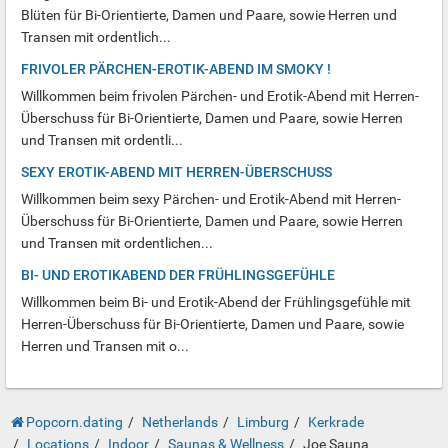
Blüten für Bi-Orientierte, Damen und Paare, sowie Herren und
Transen mit ordentlich...
FRIVOLER PÄRCHEN-EROTIK-ABEND IM SMOKY !
Willkommen beim frivolen Pärchen- und Erotik-Abend mit Herren-
Überschuss für Bi-Orientierte, Damen und Paare, sowie Herren
und Transen mit ordentli...
SEXY EROTIK-ABEND MIT HERREN-ÜBERSCHUSS
Willkommen beim sexy Pärchen- und Erotik-Abend mit Herren-
Überschuss für Bi-Orientierte, Damen und Paare, sowie Herren
und Transen mit ordentlichen...
BI- UND EROTIKABEND DER FRÜHLINGSGEFÜHLE
Willkommen beim Bi- und Erotik-Abend der Frühlingsgefühle mit
Herren-Überschuss für Bi-Orientierte, Damen und Paare, sowie
Herren und Transen mit o...
Popcorn.dating
Netherlands
Limburg
Kerkrade
Locations
Indoor
Saunas & Wellness
Joe Sauna