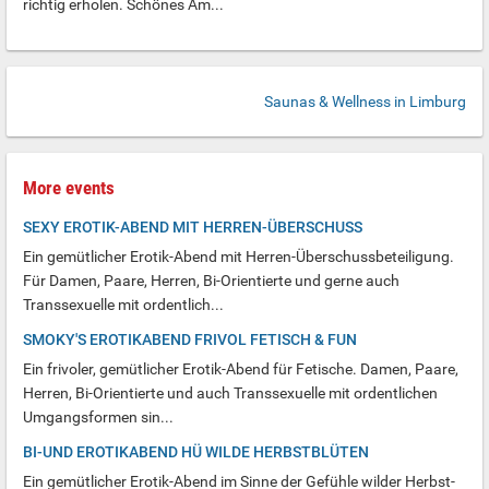
richtig erholen. Schönes Am...
Saunas & Wellness in Limburg
More events
SEXY EROTIK-ABEND MIT HERREN-ÜBERSCHUSS
Ein gemütlicher Erotik-Abend mit Herren-Überschussbeteiligung.
Für Damen, Paare, Herren, Bi-Orientierte und gerne auch
Transsexuelle mit ordentlich...
SMOKY'S EROTIKABEND FRIVOL FETISCH & FUN
Ein frivoler, gemütlicher Erotik-Abend für Fetische. Damen, Paare,
Herren, Bi-Orientierte und auch Transsexuelle mit ordentlichen
Umgangsformen sin...
BI-UND EROTIKABEND HÜ WILDE HERBSTBLÜTEN
Ein gemütlicher Erotik-Abend im Sinne der Gefühle wilder Herbst-