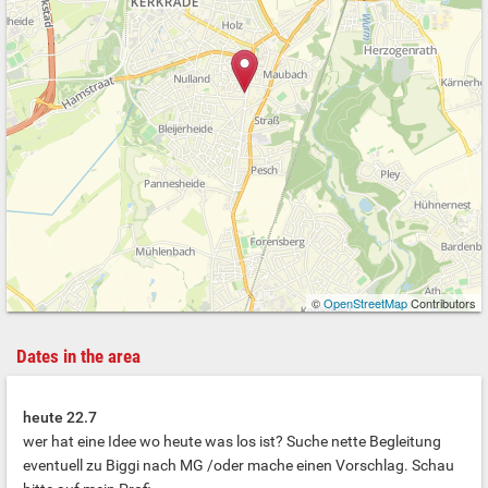
©
OpenStreetMap
Contributors
Dates in the area
heute 22.7
wer hat eine Idee wo heute was los ist? Suche nette Begleitung
eventuell zu Biggi nach MG /oder mache einen Vorschlag. Schau