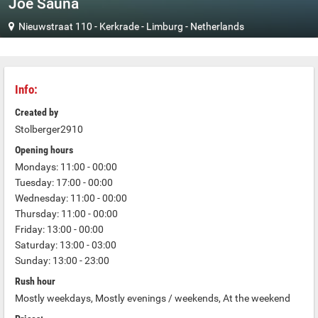
Joe Sauna
Nieuwstraat 110
-
Kerkrade
-
Limburg
-
Netherlands
Info:
Created by
Stolberger2910
Opening hours
Mondays: 11:00 - 00:00
Tuesday: 17:00 - 00:00
Wednesday: 11:00 - 00:00
Thursday: 11:00 - 00:00
Friday: 13:00 - 00:00
Saturday: 13:00 - 03:00
Sunday: 13:00 - 23:00
Rush hour
Mostly weekdays, Mostly evenings / weekends, At the weekend