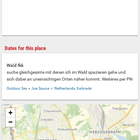
Dates for this place
Wald fkk
suche gleichgesinte mit denen ich im Wald spazieren gehe und
sich dabei an uneinsichtigen Orten näher kommt. Weiteres per PN
Outdoor Sex
●
Joe Sauna
in
Netherlands
,
Kerkrade
+
−