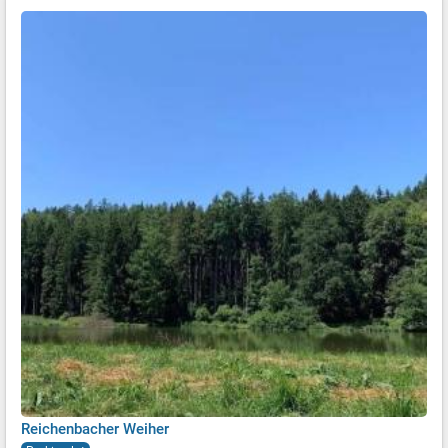
Reichenbacher Weiher