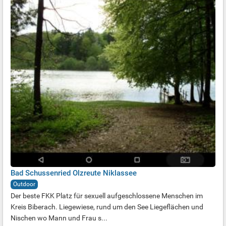
Bad Schussenried Olzreute Niklassee
Outdoor
Der beste FKK Platz für sexuell aufgeschlossene Menschen im
Kreis Biberach. Liegewiese, rund um den See Liegeflächen und
Nischen wo Mann und Frau s...