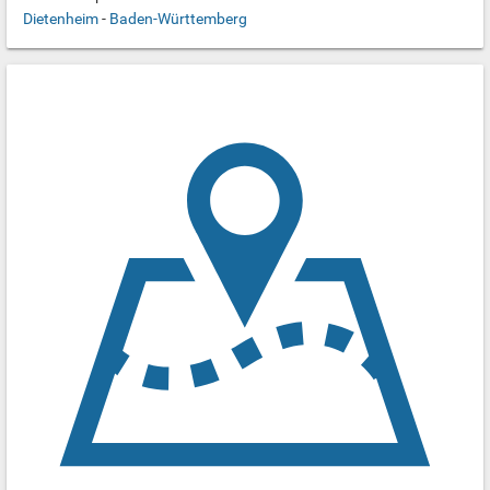
Dietenheim
-
Baden-Württemberg