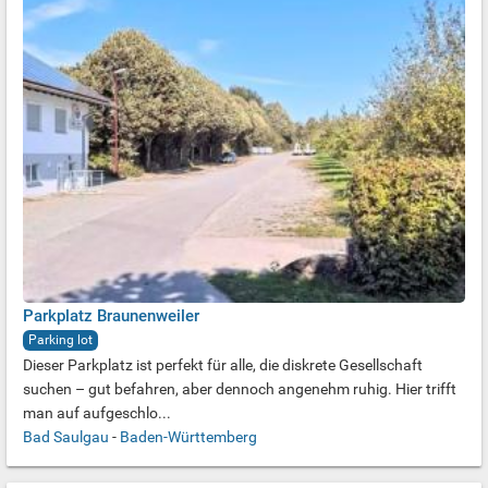
Parkplatz Braunenweiler
Parking lot
Dieser Parkplatz ist perfekt für alle, die diskrete Gesellschaft
suchen – gut befahren, aber dennoch angenehm ruhig. Hier trifft
man auf aufgeschlo...
Bad Saulgau
-
Baden-Württemberg