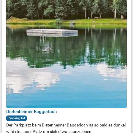
Dietenheimer Baggerloch
Parking lot
Der Parkplatz beim Dietenheimer Baggerloch ist so bald es dunkel
wird ein super Platz um sich etwas auszuleben