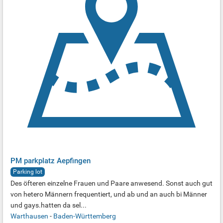
PM parkplatz Aepfingen
Parking lot
Des öfteren einzelne Frauen und Paare anwesend. Sonst auch gut
von hetero Männern frequentiert, und ab und an auch bi Männer
und gays.hatten da sel...
Warthausen
-
Baden-Württemberg