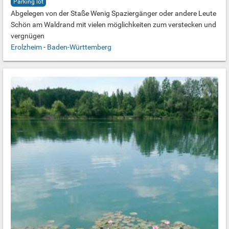
Parking lot
Abgelegen von der Staße Wenig Spaziergänger oder andere Leute
Schön am Waldrand mit vielen möglichkeiten zum verstecken und
vergnügen
Erolzheim
-
Baden-Württemberg