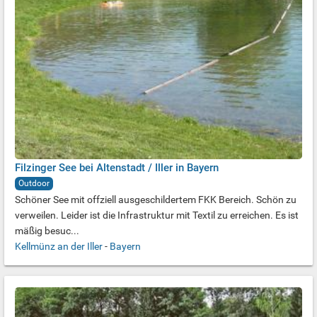
Filzinger See bei Altenstadt / Iller in Bayern
Outdoor
Schöner See mit offziell ausgeschildertem FKK Bereich. Schön zu
verweilen. Leider ist die Infrastruktur mit Textil zu erreichen. Es ist
mäßig besuc...
Kellmünz an der Iller
-
Bayern