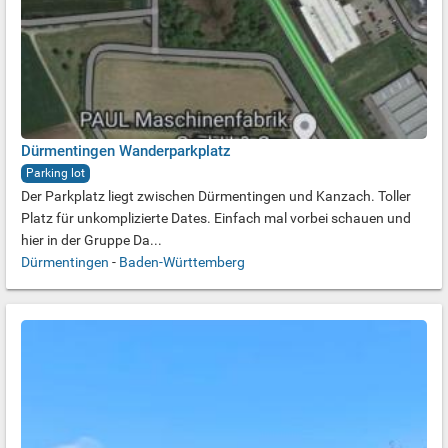
Dürmentingen Wanderparkplatz
Parking lot
Der Parkplatz liegt zwischen Dürmentingen und Kanzach. Toller
Platz für unkomplizierte Dates. Einfach mal vorbei schauen und
hier in der Gruppe Da...
Dürmentingen
-
Baden-Württemberg