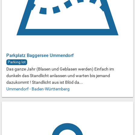
Parkplatz Baggersee Ummendorf
Parking lot
Das ganze Jahr (Blasen und Geblasen werden) Einfach im
dunkeln das Standlicht anlassen und warten bis jemand
dazukommt ! Standlicht aus ist Blöd da...
Ummendorf
-
Baden-Württemberg