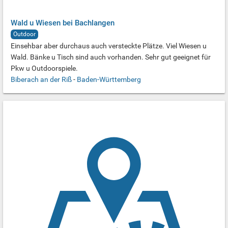
Wald u Wiesen bei Bachlangen
Outdoor
Einsehbar aber durchaus auch versteckte Plätze. Viel Wiesen u
Wald. Bänke u Tisch sind auch vorhanden. Sehr gut geeignet für
Pkw u Outdoorspiele.
Biberach an der Riß
-
Baden-Württemberg