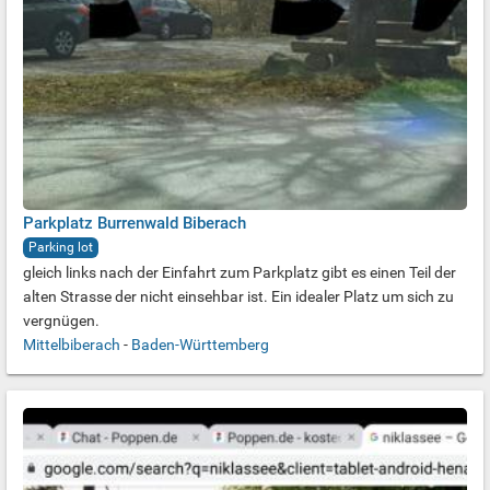
Parkplatz Burrenwald Biberach
Parking lot
gleich links nach der Einfahrt zum Parkplatz gibt es einen Teil der
alten Strasse der nicht einsehbar ist. Ein idealer Platz um sich zu
vergnügen.
Mittelbiberach
-
Baden-Württemberg