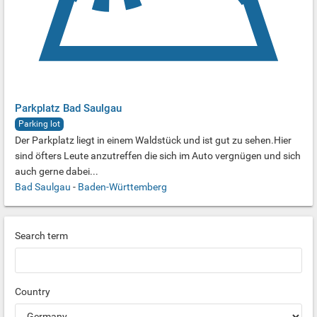
Parkplatz Bad Saulgau
Parking lot
Der Parkplatz liegt in einem Waldstück und ist gut zu sehen.Hier
sind öfters Leute anzutreffen die sich im Auto vergnügen und sich
auch gerne dabei...
Bad Saulgau
-
Baden-Württemberg
Search term
Country