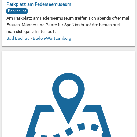
Parkplatz am Federseemuseum
Parking lot
Am Parkplatz am Federseemuseum treffen sich abends öfter mal
Frauen, Männer und Paare für Spaß im Auto! Am besten stellt
man sich ganz hinten auf ...
Bad Buchau
-
Baden-Württemberg