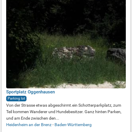
Sportplatz Oggenhausen
Parking lot
Von der Strasse etwas abgeschirmt.ein Schotterparkplatz, zum
Teil kommen Wanderer und Hundebesitzer. Ganz hinten Parken,
und am Ende zwischen den...
Heidenheim an der Brenz
-
Baden-Württemberg