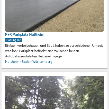
P+R Parkplatz Nattheim
Parking lot
Einfach vorbeischauen und Spaß haben zu verschiedenen Uhrzeit
was los ! Parkplatz befindet sich zwischen beiden
Autobahnausfahrten Heideneim gegen...
Nattheim
-
Baden-Württemberg