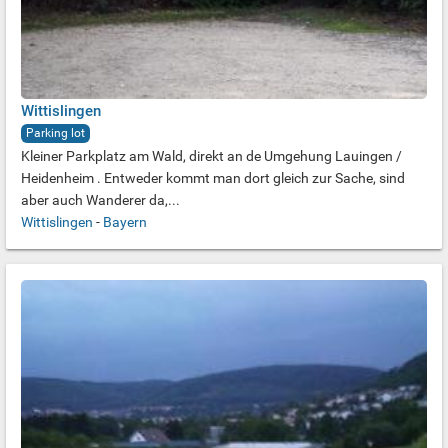
Wittislingen
Parking lot
Kleiner Parkplatz am Wald, direkt an de Umgehung Lauingen /
Heidenheim . Entweder kommt man dort gleich zur Sache, sind
aber auch Wanderer da,...
Wittislingen
-
Bayern