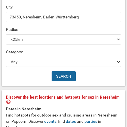
City
Radius
Category:
Discover the best locations and hotspots for sex in Neresheim
😍
Dates in Neresheim.
Find
hotspots for outdoor sex and cruising areas in Neresheim
on Popcorn. Discover
events
, find
dates
and
parties
in