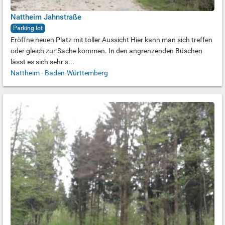
Nattheim Jahnstraße
Parking lot
Eröffne neuen Platz mit toller Aussicht Hier kann man sich treffen
oder gleich zur Sache kommen. In den angrenzenden Büschen
lässt es sich sehr s...
Nattheim
-
Baden-Württemberg