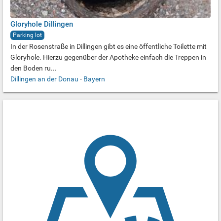
Gloryhole Dillingen
Parking lot
In der Rosenstraße in Dillingen gibt es eine öffentliche Toilette mit
Gloryhole. Hierzu gegenüber der Apotheke einfach die Treppen in
den Boden ru...
Dillingen an der Donau
-
Bayern