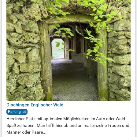
Dischingen Englischer Wald
Parking lot
Herrlicher Platz mit optimalen Möglichkeiten im Auto oder Wald
Spaß zu haben. Man trifft hier ab und an mal einzelne Frauen und
Männer oder Paare....