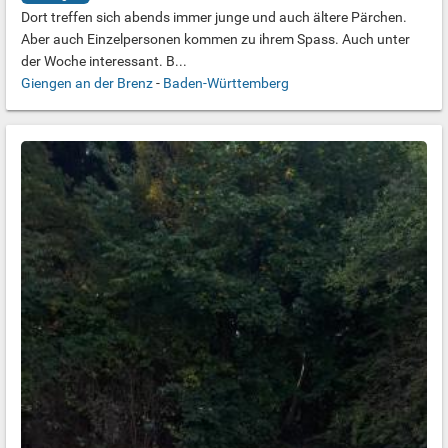
Dort treffen sich abends immer junge und auch ältere Pärchen.
Aber auch Einzelpersonen kommen zu ihrem Spass. Auch unter
der Woche interessant. B...
Giengen an der Brenz
-
Baden-Württemberg