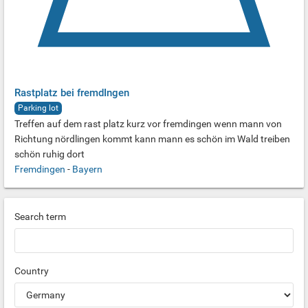
Rastplatz bei fremdIngen
Parking lot
Treffen auf dem rast platz kurz vor fremdingen wenn mann von
Richtung nördlingen kommt kann mann es schön im Wald treiben
schön ruhig dort
Fremdingen
-
Bayern
Search term
Country