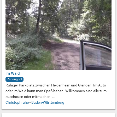
Im Wald
Parking lot
Ruhiger Parkplatz zwischen Heidenheim und Giengen. Im Auto
oder im Wald kann man Spaß haben. Willkommen sind alle zum
zuschauen oder mitmachen. ...
Christophruhe
-
Baden-Württemberg