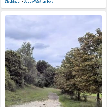
Dischingen
-
Baden-Württemberg