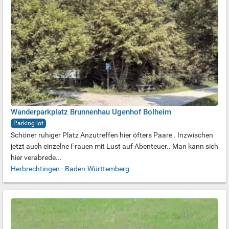
Wanderparkplatz Brunnenhau Ugenhof Bolheim
Parking lot
Schöner ruhiger Platz Anzutreffen hier öfters Paare . Inzwischen
jetzt auch einzelne Frauen mit Lust auf Abenteuer.. Man kann sich
hier verabrede...
Herbrechtingen
-
Baden-Württemberg