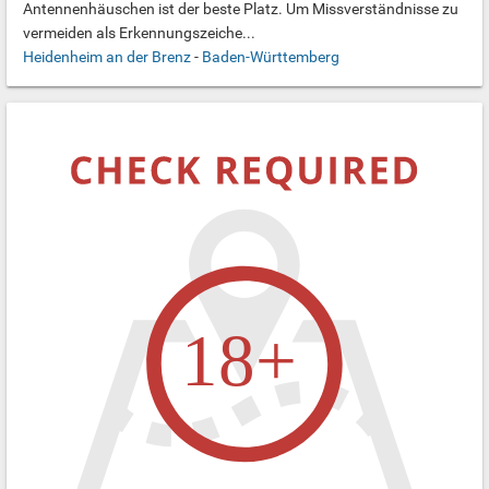
Antennenhäuschen ist der beste Platz. Um Missverständnisse zu
vermeiden als Erkennungszeiche...
Heidenheim an der Brenz
-
Baden-Württemberg