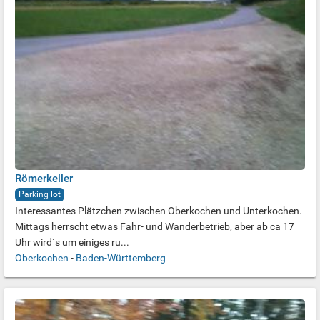
Römerkeller
Parking lot
Interessantes Plätzchen zwischen Oberkochen und Unterkochen.
Mittags herrscht etwas Fahr- und Wanderbetrieb, aber ab ca 17
Uhr wird´s um einiges ru...
Oberkochen
-
Baden-Württemberg