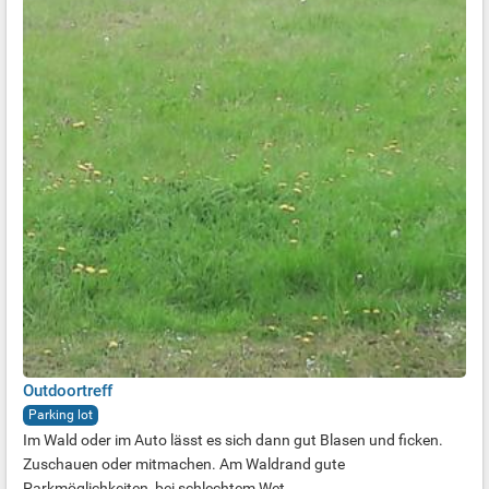
Outdoortreff
Parking lot
Im Wald oder im Auto lässt es sich dann gut Blasen und ficken.
Zuschauen oder mitmachen. Am Waldrand gute
Parkmöglichkeiten, bei schlechtem Wet...