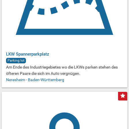
LKW Spannerparkplatz
Parking lot
Am Ende des Industriegebietes wo die LKWs parken stehen des
öfteren Paare die sich im Auto vergnügen.
Neresheim
-
Baden-Württemberg