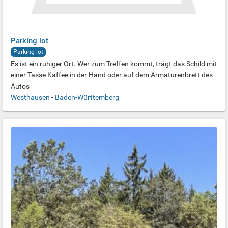
Parking lot
Parking lot
Es ist ein ruhiger Ort. Wer zum Treffen kommt, trägt das Schild mit
einer Tasse Kaffee in der Hand oder auf dem Armaturenbrett des
Autos
Westhausen
-
Baden-Württemberg