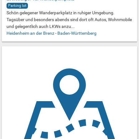
Parking lot
Schön gelegener Wanderparkplatz in ruhiger Umgebung.
Tagsüber und besonders abends sind dort oft Autos, Wohnmobile
und gelegentlich auch LKWs anzu...
Heidenheim an der Brenz
-
Baden-Württemberg