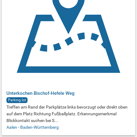
Unterkochen Bischof-Hefele Weg
Parking lot
Treffen am Rand der Parkplätze links bevorzugt oder direkt oben
auf dem Platz Richtung Fußballplatz. Erkennungsmerkmal
Blickkontakt suchen bei S...
Aalen
-
Baden-Württemberg