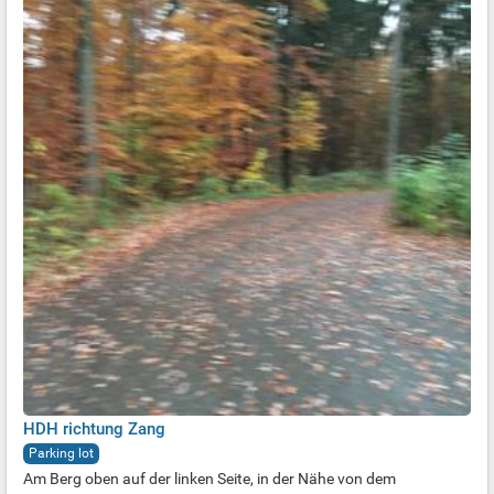
HDH richtung Zang
Parking lot
Am Berg oben auf der linken Seite, in der Nähe von dem