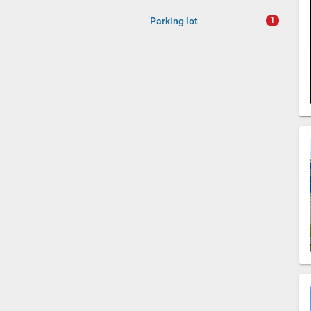
Parking lot