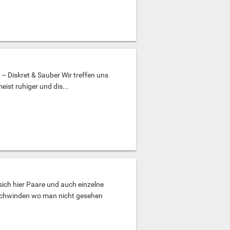
 – Diskret & Sauber Wir treffen uns
eist ruhiger und dis...
ich hier Paare und auch einzelne
chwinden wo man nicht gesehen