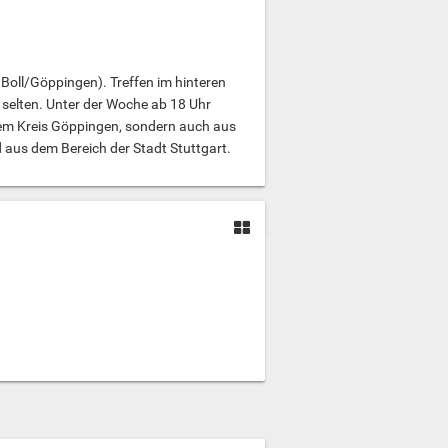
Boll/Göppingen). Treffen im hinteren
selten. Unter der Woche ab 18 Uhr
dem Kreis Göppingen, sondern auch aus
aus dem Bereich der Stadt Stuttgart.