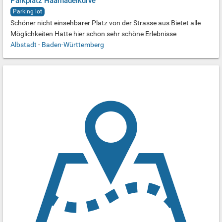
Parkplatz Haarnadelkurve
Parking lot
Schöner nicht einsehbarer Platz von der Strasse aus Bietet alle
Möglichkeiten Hatte hier schon sehr schöne Erlebnisse
Albstadt
-
Baden-Württemberg