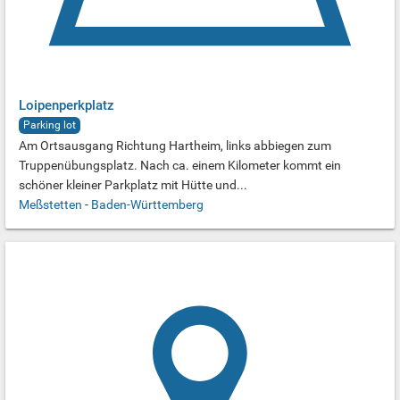
Loipenperkplatz
Parking lot
Am Ortsausgang Richtung Hartheim, links abbiegen zum
Truppenübungsplatz. Nach ca. einem Kilometer kommt ein
schöner kleiner Parkplatz mit Hütte und...
Meßstetten
-
Baden-Württemberg