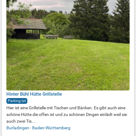
Hinter Bühl Hütte Grillstelle
Parking lot
Hier ist eine Grillstelle mit Tischen und Bänken. Es gibt auch eine
schöne Hütte die offen ist und zu schönen Dingen einlädt weil sie
auch zwei Tis...
Burladingen
-
Baden-Württemberg