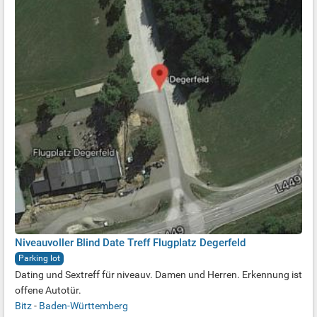
Niveauvoller Blind Date Treff Flugplatz Degerfeld
Parking lot
Dating und Sextreff für niveauv. Damen und Herren. Erkennung ist
offene Autotür.
Bitz
-
Baden-Württemberg