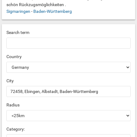
schön Rückzugsmöglichkeiten .
Sigmaringen
-
Baden-Württemberg
Search term
Country
City
Radius
Category: