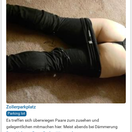
Zollerparkplatz
Parking lot
Es treffen sich überwiegen Paare zum zusehen und
gelegentlichen mitmachen hier. Meist abends bei Dämmerung