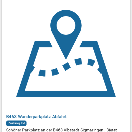
B463 Wanderparkplatz Abfahrt
Parking lot
Schöner Parkplatz an der B463 Albstadt-Sigmaringen . Bietet