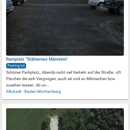
Rastplatz "Stählernes Männlein"
Parking lot
Schöner Parkplatz,, Abends nicht viel Verkehr auf der Straße , oft
Pärchen die sich Vergnügen, auch ab und an Mitmachen bzw
zusehen lassen. Ab un...
Albstadt
-
Baden-Württemberg