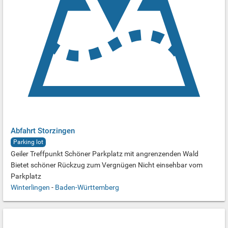
Abfahrt Storzingen
Parking lot
Geiler Treffpunkt Schöner Parkplatz mit angrenzenden Wald
Bietet schöner Rückzug zum Vergnügen Nicht einsehbar vom
Parkplatz
Winterlingen
-
Baden-Württemberg