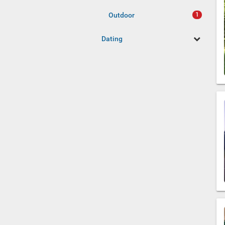
Outdoor
Dating