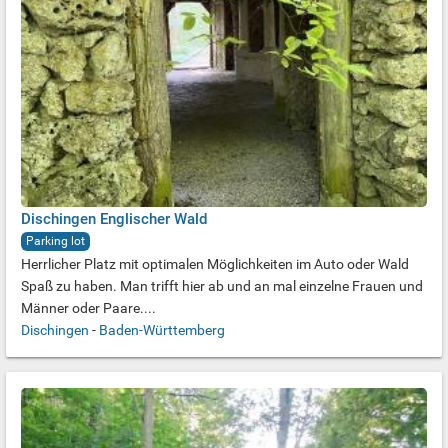
Dischingen Englischer Wald
Parking lot
Herrlicher Platz mit optimalen Möglichkeiten im Auto oder Wald
Spaß zu haben. Man trifft hier ab und an mal einzelne Frauen und
Männer oder Paare....
Dischingen
-
Baden-Württemberg