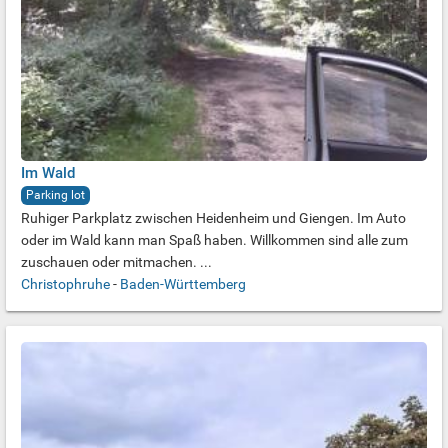
Im Wald
Parking lot
Ruhiger Parkplatz zwischen Heidenheim und Giengen. Im Auto
oder im Wald kann man Spaß haben. Willkommen sind alle zum
zuschauen oder mitmachen. ...
Christophruhe
-
Baden-Württemberg