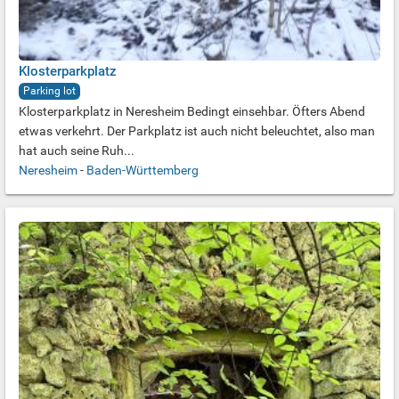
Klosterparkplatz
Parking lot
Klosterparkplatz in Neresheim Bedingt einsehbar. Öfters Abend
etwas verkehrt. Der Parkplatz ist auch nicht beleuchtet, also man
hat auch seine Ruh...
Neresheim
-
Baden-Württemberg