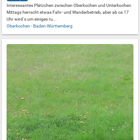
Interessantes Plätzchen zwischen Oberkochen und Unterkochen.
Mittags herrscht etwas Fahr- und Wanderbetrieb, aber ab ca 17
Uhr wird´s um einiges ru...
Oberkochen
-
Baden-Württemberg