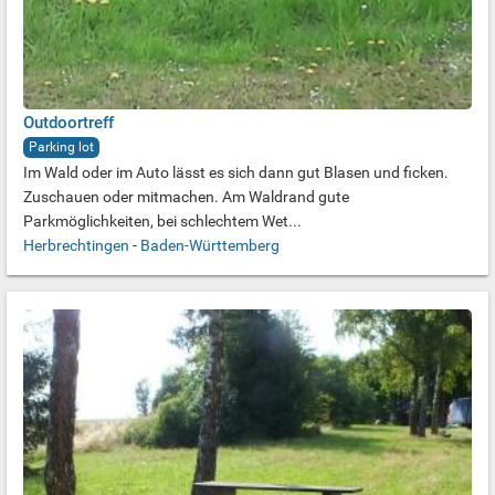
Outdoortreff
Parking lot
Im Wald oder im Auto lässt es sich dann gut Blasen und ficken.
Zuschauen oder mitmachen. Am Waldrand gute
Parkmöglichkeiten, bei schlechtem Wet...
Herbrechtingen
-
Baden-Württemberg