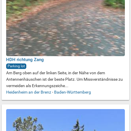
HDH richtung Zang
Parking lot
Am Berg oben auf der linken Seite, in der Nähe von dem
Antennenhäuschen ist der beste Platz. Um Missverständnisse zu
vermeiden als Erkennungszeiche...
Heidenheim an der Brenz
-
Baden-Württemberg