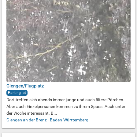
Giengen/Flugplatz
Parking lot
Dort treffen sich abends immer junge und auch ältere Pärchen.
Aber auch Einzelpersonen kommen zu ihrem Spass. Auch unter
der Woche interessant. B...
Giengen an der Brenz
-
Baden-Württemberg