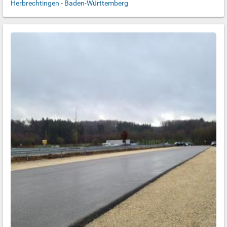
Herbrechtingen
-
Baden-Württemberg