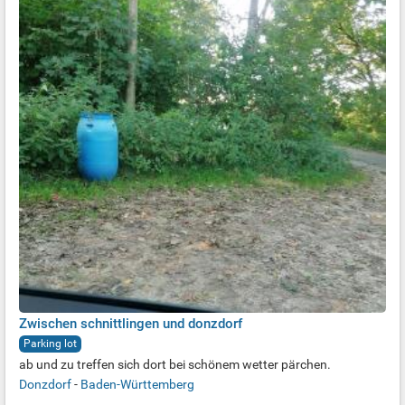
Zwischen schnittlingen und donzdorf
Parking lot
ab und zu treffen sich dort bei schönem wetter pärchen.
Donzdorf
-
Baden-Württemberg