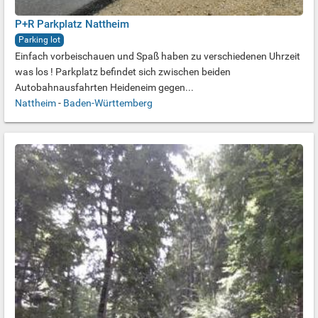
P+R Parkplatz Nattheim
Parking lot
Einfach vorbeischauen und Spaß haben zu verschiedenen Uhrzeit
was los ! Parkplatz befindet sich zwischen beiden
Autobahnausfahrten Heideneim gegen...
Nattheim
-
Baden-Württemberg