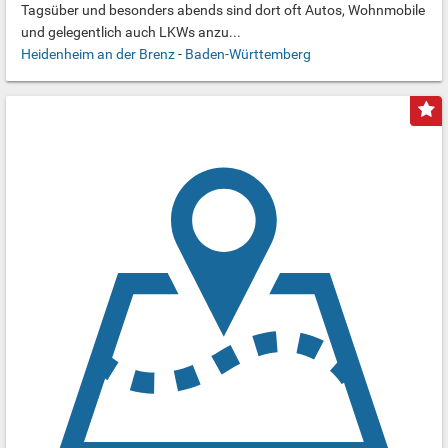
Tagsüber und besonders abends sind dort oft Autos, Wohnmobile
und gelegentlich auch LKWs anzu...
Heidenheim an der Brenz
-
Baden-Württemberg