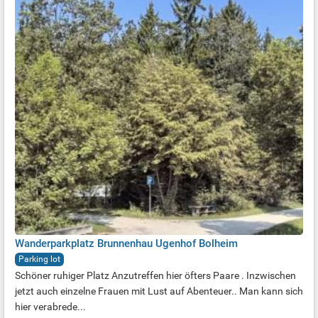
Wanderparkplatz Brunnenhau Ugenhof Bolheim
Parking lot
Schöner ruhiger Platz Anzutreffen hier öfters Paare . Inzwischen
jetzt auch einzelne Frauen mit Lust auf Abenteuer.. Man kann sich
hier verabrede...