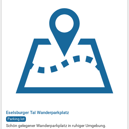
Eselsburger Tal Wanderparkplatz
Parking lot
Schön gelegener Wanderparkplatz in ruhiger Umgebung.