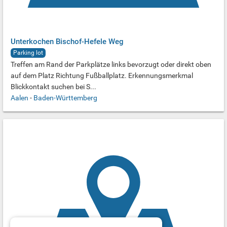
Unterkochen Bischof-Hefele Weg
Parking lot
Treffen am Rand der Parkplätze links bevorzugt oder direkt oben
auf dem Platz Richtung Fußballplatz. Erkennungsmerkmal
Blickkontakt suchen bei S...
Aalen
-
Baden-Württemberg