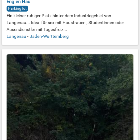
Englen Häu
Parking lot
Ein kleiner ruhiger Platz hinter dem Industriegebiet von
Langenau... Ideal für sex mit Hausfrauen , Studentinnen oder
Ausendienstler mit Tagesfreiz...
Langenau
-
Baden-Württemberg