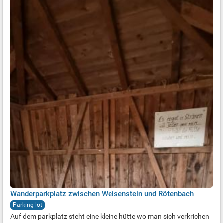
Wanderparkplatz zwischen Weisenstein und Rötenbach
Parking lot
Auf dem parkplatz steht eine kleine hütte wo man sich verkrichen