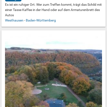
Es ist ein ruhiger Ort. Wer zum Treffen kommt, trägt das Schild mit
einer Tasse Kaffee in der Hand oder auf dem Armaturenbrett des
Autos
Westhausen
-
Baden-Württemberg