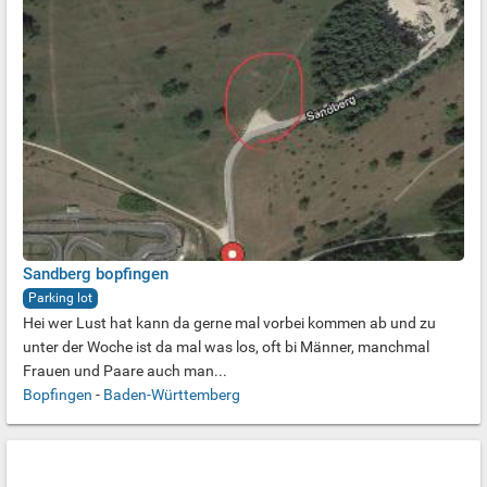
Sandberg bopfingen
Parking lot
Hei wer Lust hat kann da gerne mal vorbei kommen ab und zu
unter der Woche ist da mal was los, oft bi Männer, manchmal
Frauen und Paare auch man...
Bopfingen
-
Baden-Württemberg