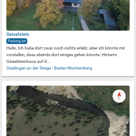
Geiselstein
Parking lot
Hallo, Ich habe dort zwar noch nichts erlebt, aber ich könnte mir
vorstellen, dass abends dort einiges gehen könnte. Hinterm
Geiselsteinhaus auf d...
Geislingen an der Steige
-
Baden-Württemberg