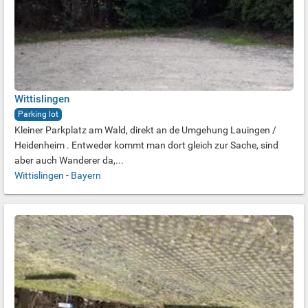
Wittislingen
Parking lot
Kleiner Parkplatz am Wald, direkt an de Umgehung Lauingen /
Heidenheim . Entweder kommt man dort gleich zur Sache, sind
aber auch Wanderer da,...
Wittislingen
-
Bayern