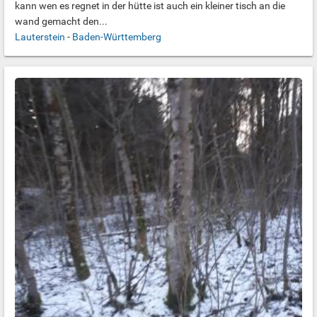
kann wen es regnet in der hütte ist auch ein kleiner tisch an die
wand gemacht den...
Lauterstein
-
Baden-Württemberg