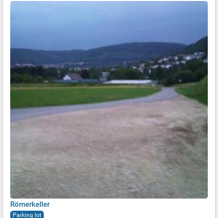
Römerkeller
Parking lot