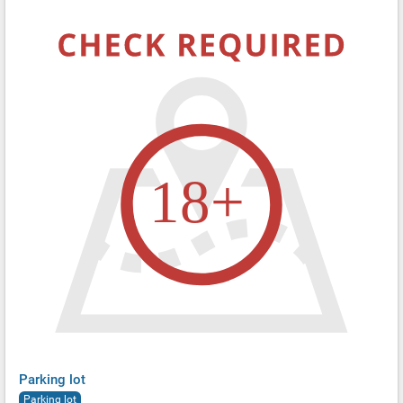
Parking lot
Parking lot