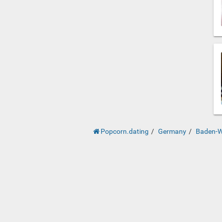
Popcorn.dating
Germany
Baden-W