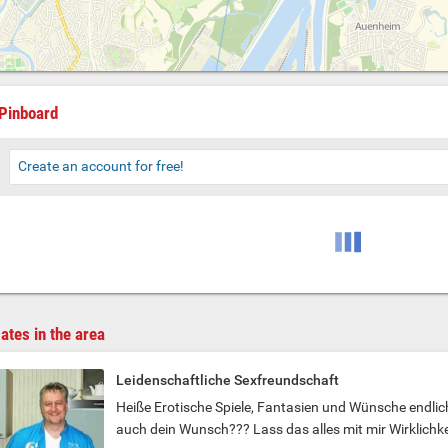
Pinboard
Create an account for free!
ates in the area
Leidenschaftliche Sexfreundschaft
Heiße Erotische Spiele, Fantasien und Wünsche endlich
auch dein Wunsch??? Lass das alles mit mir Wirklichke