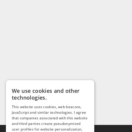
We use cookies and other
technologies.
This website uses cookies, web beacons,
JavaScript and similar technologies. I agree
that companies associated with this website
and third parties create pseudonymized
user profiles for website personalization,