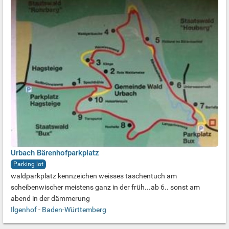
Urbach Bärenhofparkplatz
Parking lot
waldparkplatz kennzeichen weisses taschentuch am
scheibenwischer meistens ganz in der früh...ab 6.. sonst am
abend in der dämmerung
Ilgenhof
-
Baden-Württemberg