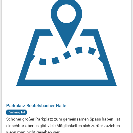
Parkplatz Beutelsbacher Halle
Parking lot
Schöner großer Parkplatz zum gemeinsamen Spass haben. Ist
einsehbar aber es gibt viele Möglichkeiten sich zurückzuziehen
wenn man nicht gesehen wer...