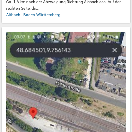
Ca. 1,6 km nach der Abzweigung Richtung Aichschiess. Auf der
rechten Seite, dir...
Altbach
-
Baden-Württemberg