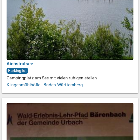
Aichstrutsee
Parking lot
Campingplatz am See mit vielen ruhigen stellen
Klingenmühlhöfle
-
Baden-Württemberg