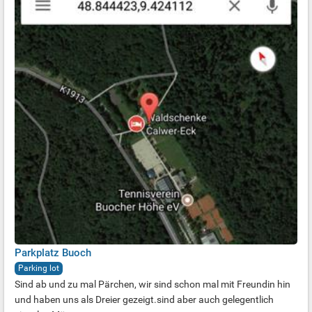
Parkplatz Buoch
Parking lot
Sind ab und zu mal Pärchen, wir sind schon mal mit Freundin hin
und haben uns als Dreier gezeigt.sind aber auch gelegentlich