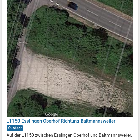
L1150 Esslingen Oberhof Richtung Baltmannsweiler
Outdoor
Auf der L1150 zwischen Esslingen Oberhof und Baltmannsweiler.