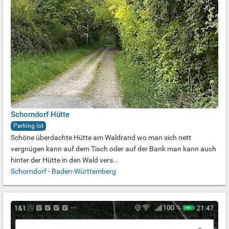
Schorndorf Hütte
Parking lot
Schöne überdachte Hütte am Waldrand wo man sich nett
vergnügen kann auf dem Tisch oder auf der Bank man kann auch
hinter der Hütte in den Wald vers...
Schorndorf
-
Baden-Württemberg