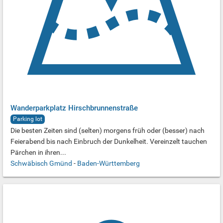
Wanderparkplatz Hirschbrunnenstraße
Parking lot
Die besten Zeiten sind (selten) morgens früh oder (besser) nach
Feierabend bis nach Einbruch der Dunkelheit. Vereinzelt tauchen
Pärchen in ihren...
Schwäbisch Gmünd
-
Baden-Württemberg