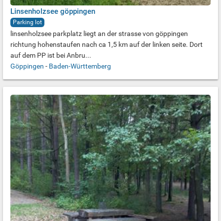
Linsenholzsee göppingen
Parking lot
linsenholzsee parkplatz liegt an der strasse von göppingen
richtung hohenstaufen nach ca 1,5 km auf der linken seite. Dort
auf dem PP ist bei Anbru...
Göppingen
-
Baden-Württemberg