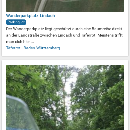
Wanderparkplatz Lindach
Parking lot
Der Wanderparkplatz liegt geschützt durch eine Baumreihe direkt
an der Landstraße zwischen Lindach und Täferrot. Meistens trifft
man sich hier ...
Täferrot
-
Baden-Württemberg