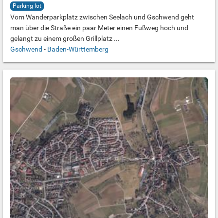
Parking lot
Vom Wanderparkplatz zwischen Seelach und Gschwend geht
man über die Straße ein paar Meter einen Fußweg hoch und
gelangt zu einem großen Grillplatz ...
Gschwend
-
Baden-Württemberg