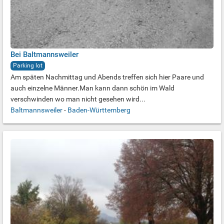
Bei Baltmannsweiler
Parking lot
Am späten Nachmittag und Abends treffen sich hier Paare und
auch einzelne Männer.Man kann dann schön im Wald
verschwinden wo man nicht gesehen wird...
Baltmannsweiler
-
Baden-Württemberg