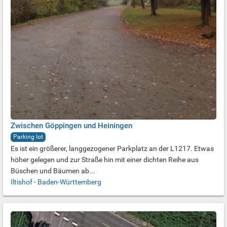
Zwischen Göppingen und Heiningen
Parking lot
Es ist ein größerer, langgezogener Parkplatz an der L1217. Etwas
höher gelegen und zur Straße hin mit einer dichten Reihe aus
Büschen und Bäumen ab...
Iltishof
-
Baden-Württemberg