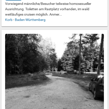
Vorwiegend männliche/Besucher teilweise homosexueller
Ausrichtung. Toiletten am Rastplatz vorhanden, im wald
weitläufiges cruisen möglich. Anmer...
Korb
-
Baden-Württemberg