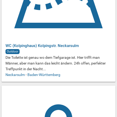
WC (Kolpinghaus) Kolpingstr. Neckarsulm
Outdoor
Die Toilette ist genau wo dem Tiefgarage ist. Hier trifft man
Männer, aber man kann das leicht ändern. 24h offen, perfekter
Treffpunkt in der Nacht...
Neckarsulm
-
Baden-Württemberg