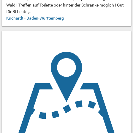
Wald ! Treffen auf Toilette oder hinter der Schranke möglich ! Gut
für Bi Leute ,...
Kirchardt
-
Baden-Württemberg