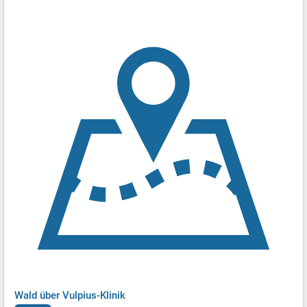
Wald über Vulpius-Klinik