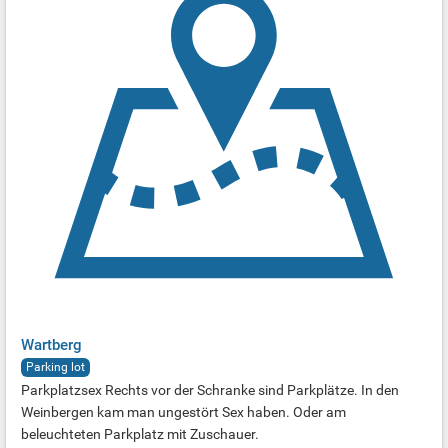
Wartberg
Parking lot
Parkplatzsex Rechts vor der Schranke sind Parkplätze. In den
Weinbergen kam man ungestört Sex haben. Oder am
beleuchteten Parkplatz mit Zuschauer.