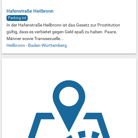
Hafenstraße Heilbronn
Parking lot
In der Hafenstraße Heilbronn ist das Gesetz zur Prostitution
gültig, dass es verbietet gegen Geld spaß zu haben. Paare,
Männer sowie Transsexuelle...
Heilbronn
-
Baden-Württemberg