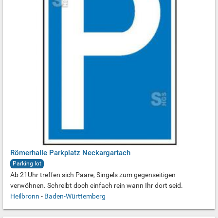
Römerhalle Parkplatz Neckargartach
Parking lot
Ab 21Uhr treffen sich Paare, Singels zum gegenseitigen
verwöhnen. Schreibt doch einfach rein wann Ihr dort seid.
Heilbronn
-
Baden-Württemberg