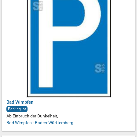
Bad Wimpfen
Parking lot
Ab Einbruch der Dunkelheit,
Bad Wimpfen
-
Baden-Württemberg