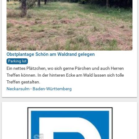
Obstplantage Schön am Waldrand gelegen
Parking lot
Ein nettes Plätzchen, wo sich gerne Pärchen und auch Herren
Treffen können. In der hinteren Ecke am Wald lassen sich tolle
Treffen gestalten.
Neckarsulm
-
Baden-Württemberg