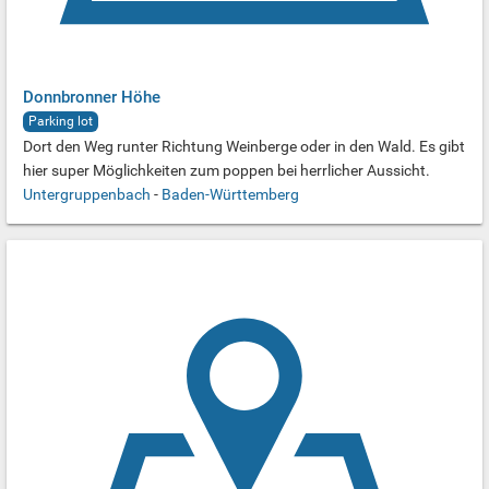
Donnbronner Höhe
Parking lot
Dort den Weg runter Richtung Weinberge oder in den Wald. Es gibt
hier super Möglichkeiten zum poppen bei herrlicher Aussicht.
Untergruppenbach
-
Baden-Württemberg