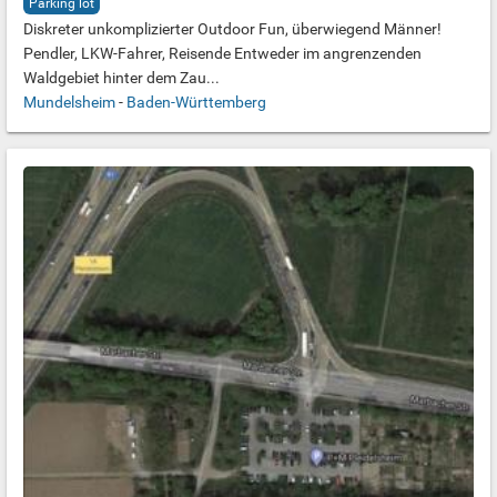
Parking lot
Diskreter unkomplizierter Outdoor Fun, überwiegend Männer!
Pendler, LKW-Fahrer, Reisende Entweder im angrenzenden
Waldgebiet hinter dem Zau...
Mundelsheim
-
Baden-Württemberg