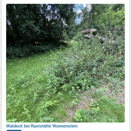
Waldeck bei Raststätte Wunnenstein