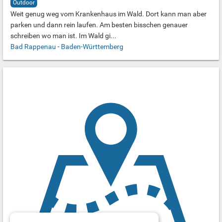
Outdoor
Weit genug weg vom Krankenhaus im Wald. Dort kann man aber
parken und dann rein laufen. Am besten bisschen genauer
schreiben wo man ist. Im Wald gi...
Bad Rappenau
-
Baden-Württemberg