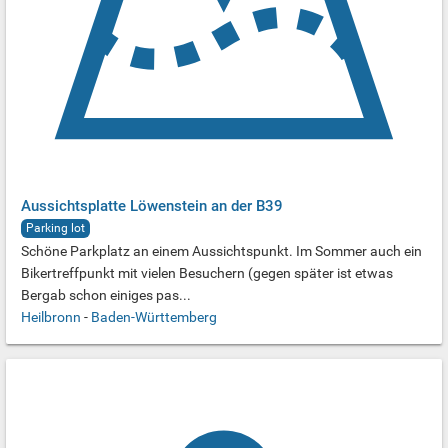
Aussichtsplatte Löwenstein an der B39
Parking lot
Schöne Parkplatz an einem Aussichtspunkt. Im Sommer auch ein
Bikertreffpunkt mit vielen Besuchern (gegen später ist etwas
Bergab schon einiges pas...
Heilbronn
-
Baden-Württemberg