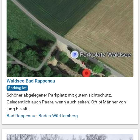
Waldsee Bad Rappenau
Parking lot
Schöner abgelegener Parkplatz mit gutem sichtschutz.
Gelegentlich auch Paare, wenn auch selten. Oft bi Männer von
jung bis alt.
Bad Rappenau
-
Baden-Württemberg