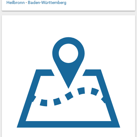
Heilbronn
-
Baden-Württemberg