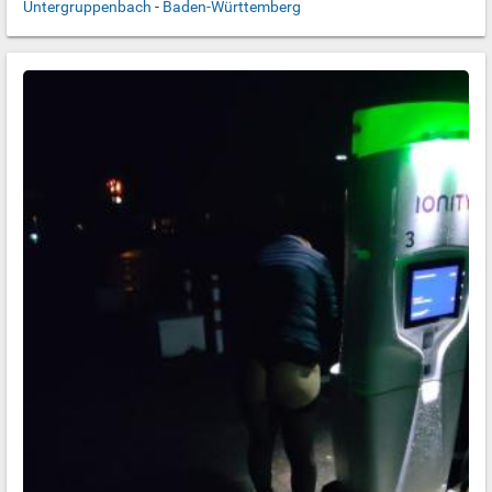
Untergruppenbach
-
Baden-Württemberg