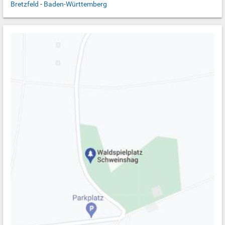
Bretzfeld
-
Baden-Württemberg