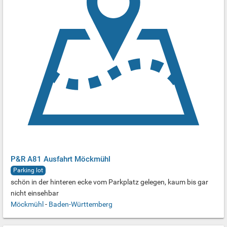
P&R A81 Ausfahrt Möckmühl
Parking lot
schön in der hinteren ecke vom Parkplatz gelegen, kaum bis gar
nicht einsehbar
Möckmühl
-
Baden-Württemberg