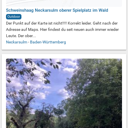
Schweinshaag Neckarsulm oberer Spielplatz im Wald
Outdoor
Der Punkt auf der Karte ist nicht!!!! Korrekt leider. Geht nach der
Adresse auf Maps. Hier findest du seit neuen auch immer wieder
Leute. Der ober...
Neckarsulm
-
Baden-Württemberg