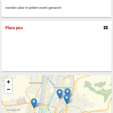
werden aber in jedem event genannt
Place pics
+
−