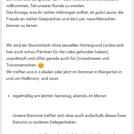
willkommen, Teil unserer Runde zu werden.
Das Einzige, was ihr sicher mitbringen solltet, ist gute Laune, die
Freude an netten Gesprächen und die Lust, neue Menschen
kennen zu lernen.
Wir sind ein Stammtisch ohne sexuellen Hintergrund (wobei sich
hier auch schon Pärchen für die Liebe gefunden haben),
unpolitisch und offen gerade auch für Crossdresser und
Transmenschen.
Wir treffen uns in Lokalen oder jetzt im Sommer in Biergärten in
und um Heilbronn, und zwar
regelmäßig am letzten Samstag, abends, im Monat.
Unsere Stammis treffen sich aber auch außerhalb dieses fixen
Datums zu anderen Gelegenheiten: