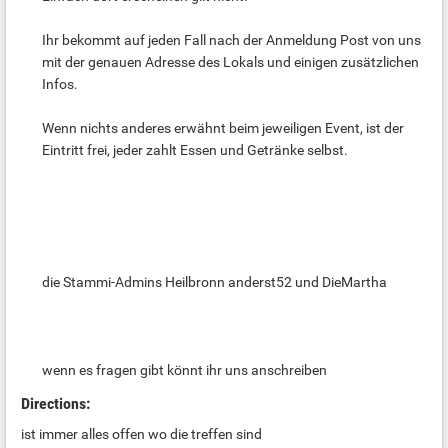
Ihr bekommt auf jeden Fall nach der Anmeldung Post von uns
mit der genauen Adresse des Lokals und einigen zusätzlichen
Infos.
Wenn nichts anderes erwähnt beim jeweiligen Event, ist der
Eintritt frei, jeder zahlt Essen und Getränke selbst.
die Stammi-Admins Heilbronn anderst52 und DieMartha
wenn es fragen gibt könnt ihr uns anschreiben
Directions:
ist immer alles offen wo die treffen sind