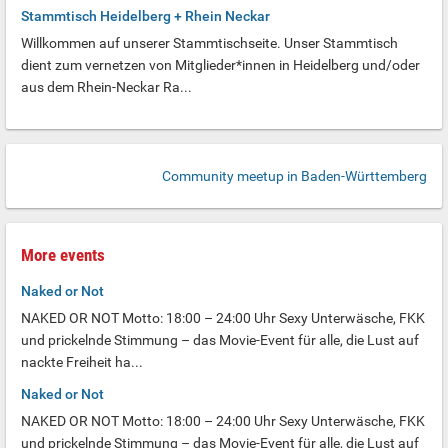
Stammtisch Heidelberg + Rhein Neckar
Willkommen auf unserer Stammtischseite. Unser Stammtisch
dient zum vernetzen von Mitglieder*innen in Heidelberg und/oder
aus dem Rhein-Neckar Ra...
Community meetup in Baden-Württemberg
More events
Naked or Not
NAKED OR NOT Motto: 18:00 – 24:00 Uhr Sexy Unterwäsche, FKK
und prickelnde Stimmung – das Movie-Event für alle, die Lust auf
nackte Freiheit ha...
Naked or Not
NAKED OR NOT Motto: 18:00 – 24:00 Uhr Sexy Unterwäsche, FKK
und prickelnde Stimmung – das Movie-Event für alle, die Lust auf