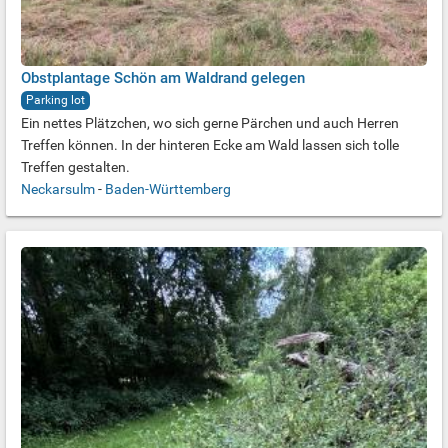
Obstplantage Schön am Waldrand gelegen
Parking lot
Ein nettes Plätzchen, wo sich gerne Pärchen und auch Herren
Treffen können. In der hinteren Ecke am Wald lassen sich tolle
Treffen gestalten.
Neckarsulm
-
Baden-Württemberg