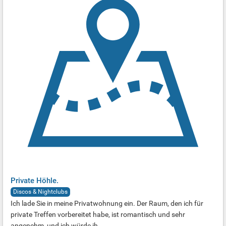
Private Höhle.
Discos & Nightclubs
Ich lade Sie in meine Privatwohnung ein. Der Raum, den ich für
private Treffen vorbereitet habe, ist romantisch und sehr
angenehm, und ich würde ih...