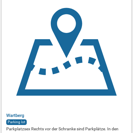
Wartberg
Parking lot
Parkplatzsex Rechts vor der Schranke sind Parkplätze. In den