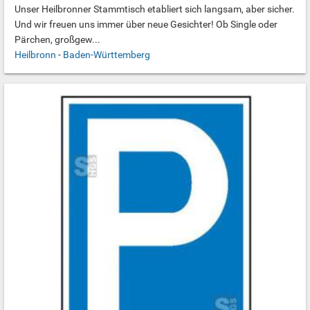
Unser Heilbronner Stammtisch etabliert sich langsam, aber sicher.
Und wir freuen uns immer über neue Gesichter! Ob Single oder
Pärchen, großgew...
Heilbronn
-
Baden-Württemberg