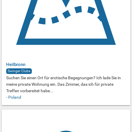
Heilbronn
Swinger Clubs
Suchen Sie einen Ort für erotische Begegnungen? Ich lade Sie in
meine private Wohnung ein. Das Zimmer, das ich für private
Treffen vorbereitet habe...
-
Poland