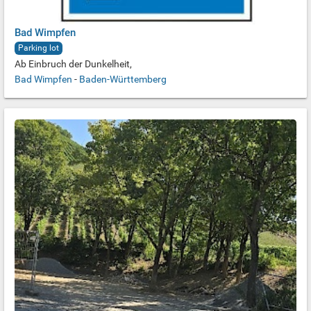
Bad Wimpfen
Parking lot
Ab Einbruch der Dunkelheit,
Bad Wimpfen
-
Baden-Württemberg