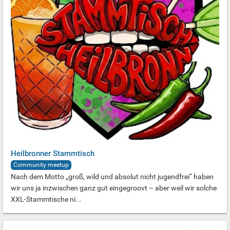
Heilbronner Stammtisch
Community meetup
Nach dem Motto „groß, wild und absolut nicht jugendfrei“ haben
wir uns ja inzwischen ganz gut eingegroovt – aber weil wir solche
XXL-Stammtische ni...