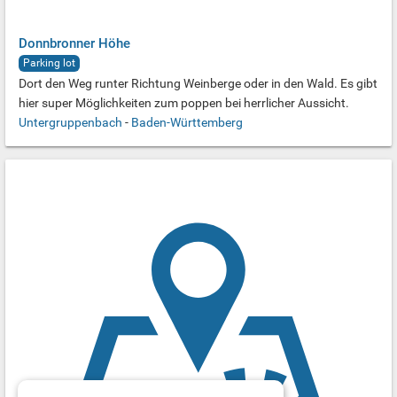
Donnbronner Höhe
Parking lot
Dort den Weg runter Richtung Weinberge oder in den Wald. Es gibt
hier super Möglichkeiten zum poppen bei herrlicher Aussicht.
Untergruppenbach
-
Baden-Württemberg