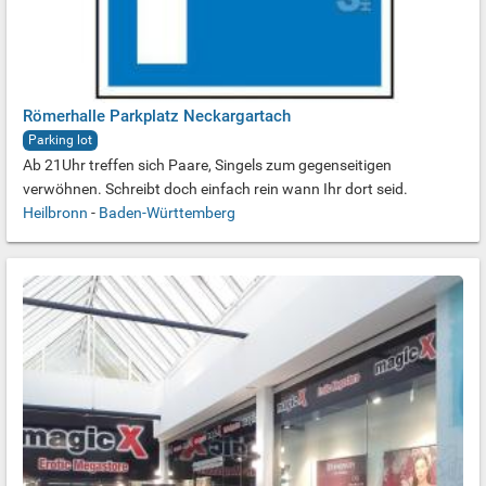
Römerhalle Parkplatz Neckargartach
Parking lot
Ab 21Uhr treffen sich Paare, Singels zum gegenseitigen
verwöhnen. Schreibt doch einfach rein wann Ihr dort seid.
Heilbronn
-
Baden-Württemberg