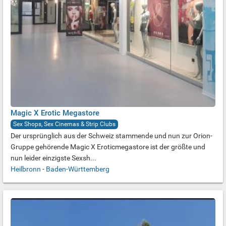
Magic X Erotic Megastore
Sex Shops, Sex Cinemas & Strip Clubs
Der ursprünglich aus der Schweiz stammende und nun zur Orion-
Gruppe gehörende Magic X Eroticmegastore ist der größte und
nun leider einzigste Sexsh...
Heilbronn
-
Baden-Württemberg