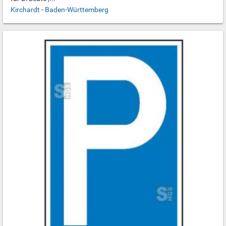
Kirchardt
-
Baden-Württemberg