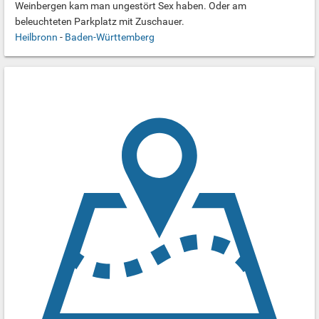
Weinbergen kam man ungestört Sex haben. Oder am
beleuchteten Parkplatz mit Zuschauer.
Heilbronn
-
Baden-Württemberg