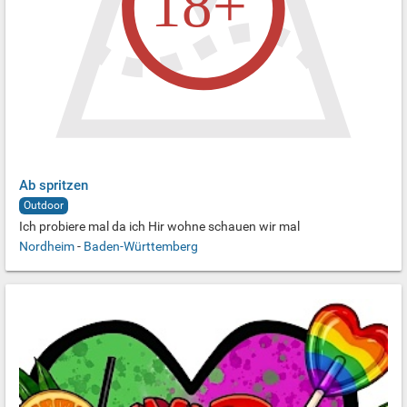
Ab spritzen
Outdoor
Ich probiere mal da ich Hir wohne schauen wir mal
Nordheim
-
Baden-Württemberg