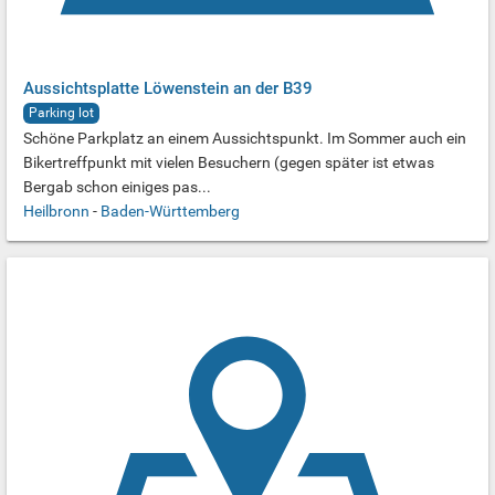
Aussichtsplatte Löwenstein an der B39
Parking lot
Schöne Parkplatz an einem Aussichtspunkt. Im Sommer auch ein
Bikertreffpunkt mit vielen Besuchern (gegen später ist etwas
Bergab schon einiges pas...
Heilbronn
-
Baden-Württemberg