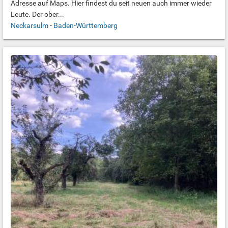
Adresse auf Maps. Hier findest du seit neuen auch immer wieder
Leute. Der ober...
Neckarsulm
-
Baden-Württemberg