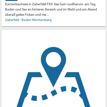
Katzenbachsee in Zaberfeld FKK See fast rundherum- am Tag
Baden und Sex im hinteren Bereich und im Wald und am Abend
überall geiles Ficken und me...
Zaberfeld
-
Baden-Württemberg