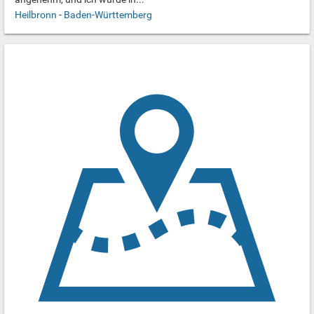
Heilbronn
-
Baden-Württemberg