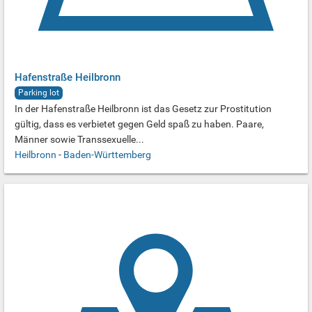
Hafenstraße Heilbronn
Parking lot
In der Hafenstraße Heilbronn ist das Gesetz zur Prostitution
gültig, dass es verbietet gegen Geld spaß zu haben. Paare,
Männer sowie Transsexuelle...
Heilbronn
-
Baden-Württemberg