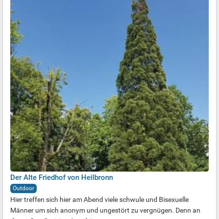
Der Alte Friedhof von Heilbronn
Outdoor
Hier treffen sich hier am Abend viele schwule und Bisexuelle
Männer um sich anonym und ungestört zu vergnügen. Denn an