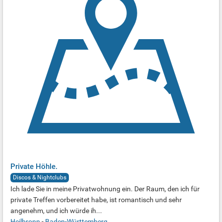
Private Höhle.
Discos & Nightclubs
Ich lade Sie in meine Privatwohnung ein. Der Raum, den ich für
private Treffen vorbereitet habe, ist romantisch und sehr
angenehm, und ich würde ih...
Heilbronn
-
Baden-Württemberg