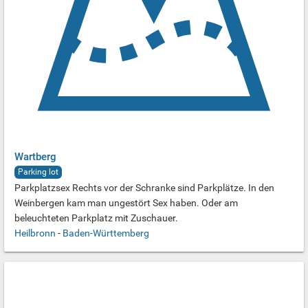
Wartberg
Parking lot
Parkplatzsex Rechts vor der Schranke sind Parkplätze. In den
Weinbergen kam man ungestört Sex haben. Oder am
beleuchteten Parkplatz mit Zuschauer.
Heilbronn
-
Baden-Württemberg