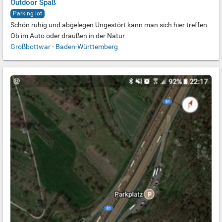
Outdoor Spaß
Parking lot
Schön ruhig und abgelegen Ungestört kann man sich hier treffen
Ob im Auto oder draußen in der Natur
Großbottwar
-
Baden-Württemberg