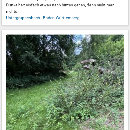
Dunkelheit einfach etwas nach hinten gehen, dann sieht man
nichts
Untergruppenbach
-
Baden-Württemberg