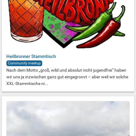
Heilbronner Stammtisch
Community meetup
Nach dem Motto „groß, wild und absolut nicht jugendfrei“ haben
wir uns ja inzwischen ganz gut eingegroovt – aber weil wir solche
XXL-Stammtische ni...