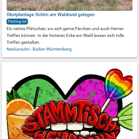
Obstplantage Schön am Waldrand gelegen
Parking lot
Ein nettes Plätzchen, wo sich gerne Pärchen und auch Herren
Treffen können. In der hinteren Ecke am Wald lassen sich tolle
Treffen gestalten.
Neckarsulm
-
Baden-Württemberg