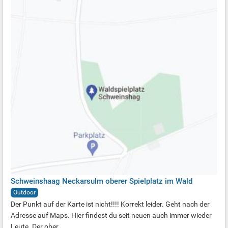
Schweinshaag Neckarsulm oberer Spielplatz im Wald
Outdoor
Der Punkt auf der Karte ist nicht!!!! Korrekt leider. Geht nach der
Adresse auf Maps. Hier findest du seit neuen auch immer wieder
Leute. Der ober...