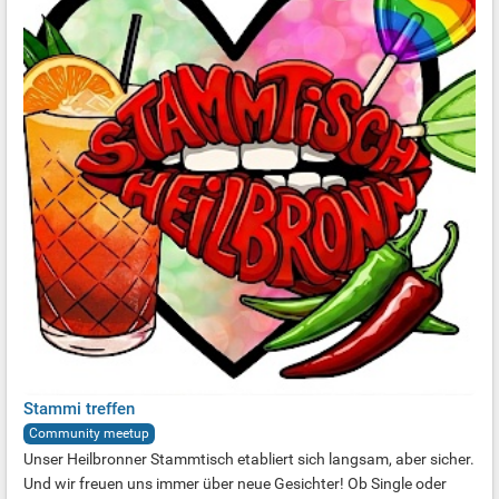
Stammi treffen
Community meetup
Unser Heilbronner Stammtisch etabliert sich langsam, aber sicher.
Und wir freuen uns immer über neue Gesichter! Ob Single oder