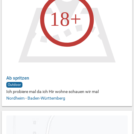
Ab spritzen
Outdoor
Ich probiere mal da ich Hir wohne schauen wir mal
Nordheim
-
Baden-Württemberg