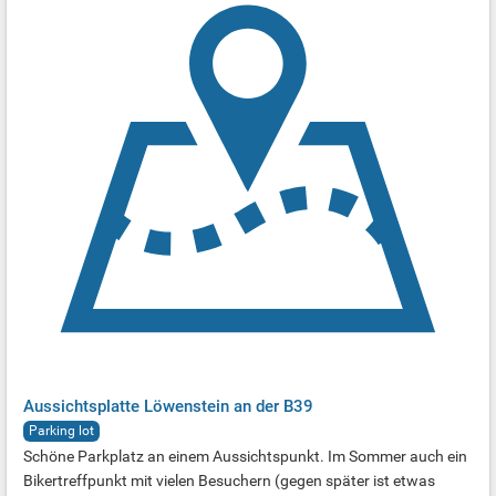
Aussichtsplatte Löwenstein an der B39
Parking lot
Schöne Parkplatz an einem Aussichtspunkt. Im Sommer auch ein
Bikertreffpunkt mit vielen Besuchern (gegen später ist etwas