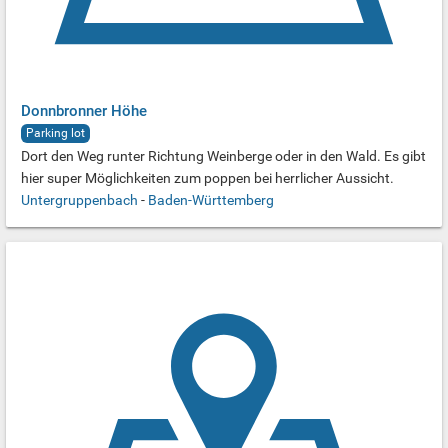
Donnbronner Höhe
Parking lot
Dort den Weg runter Richtung Weinberge oder in den Wald. Es gibt
hier super Möglichkeiten zum poppen bei herrlicher Aussicht.
Untergruppenbach
-
Baden-Württemberg