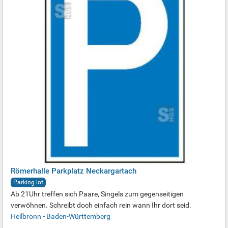
Römerhalle Parkplatz Neckargartach
Parking lot
Ab 21Uhr treffen sich Paare, Singels zum gegenseitigen
verwöhnen. Schreibt doch einfach rein wann Ihr dort seid.
Heilbronn
-
Baden-Württemberg