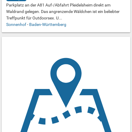
Parkplatz an der A81 Auf-/Abfahrt Pleidelsheim direkt am
Waldrand gelegen. Das angrenzende Wäldchen ist ein beliebter
Treffpunkt für Outdoorsex. U...
Sonnenhof
-
Baden-Württemberg