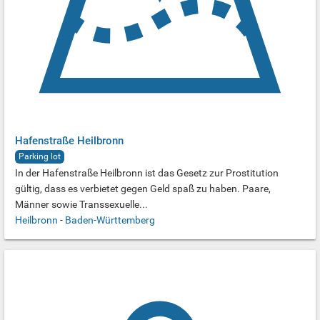
Hafenstraße Heilbronn
Parking lot
In der Hafenstraße Heilbronn ist das Gesetz zur Prostitution
gültig, dass es verbietet gegen Geld spaß zu haben. Paare,
Männer sowie Transsexuelle...
Heilbronn
-
Baden-Württemberg