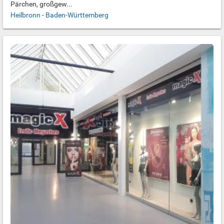
Pärchen, großgew...
Heilbronn
-
Baden-Württemberg