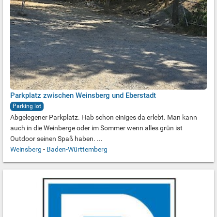
Parkplatz zwischen Weinsberg und Eberstadt
Parking lot
Abgelegener Parkplatz. Hab schon einiges da erlebt. Man kann
auch in die Weinberge oder im Sommer wenn alles grün ist
Outdoor seinen Spaß haben. ...
Weinsberg
-
Baden-Württemberg