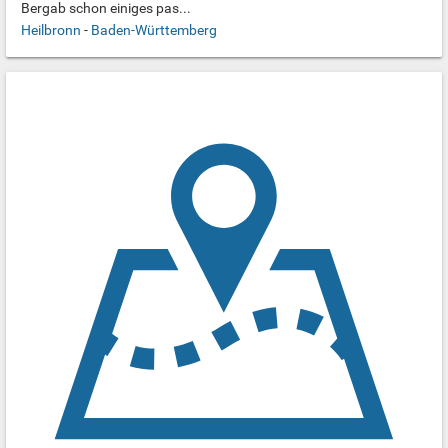
Bergab schon einiges pas...
Heilbronn
-
Baden-Württemberg