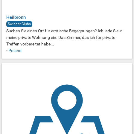
Heilbronn
Swinger Clubs
Suchen Sie einen Ort für erotische Begegnungen? Ich lade Sie in
meine private Wohnung ein. Das Zimmer, das ich für private
Treffen vorbereitet habe...
-
Poland