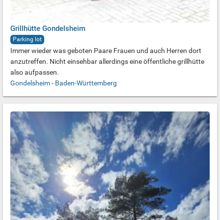
Grillhütte Gondelsheim
Parking lot
Immer wieder was geboten Paare Frauen und auch Herren dort
anzutreffen. Nicht einsehbar allerdings eine öffentliche grillhütte
also aufpassen.
Gondelsheim
-
Baden-Württemberg