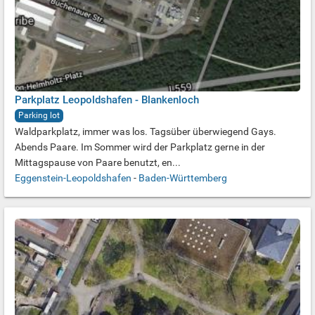
Parkplatz Leopoldshafen - Blankenloch
Parking lot
Waldparkplatz, immer was los. Tagsüber überwiegend Gays.
Abends Paare. Im Sommer wird der Parkplatz gerne in der
Mittagspause von Paare benutzt, en...
Eggenstein-Leopoldshafen
-
Baden-Württemberg