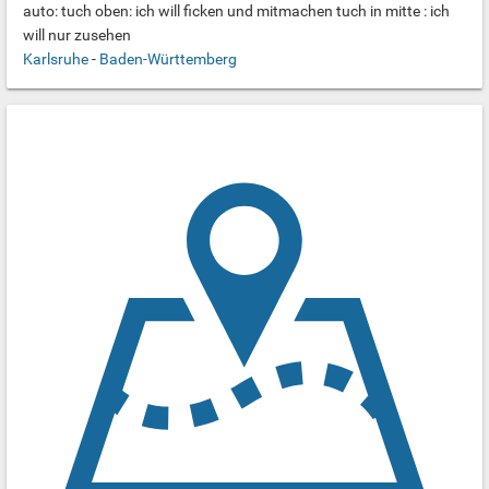
auto: tuch oben: ich will ficken und mitmachen tuch in mitte : ich
will nur zusehen
Karlsruhe
-
Baden-Württemberg