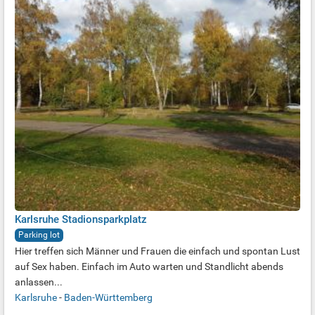
Karlsruhe Stadionsparkplatz
Parking lot
Hier treffen sich Männer und Frauen die einfach und spontan Lust
auf Sex haben. Einfach im Auto warten und Standlicht abends
anlassen...
Karlsruhe
-
Baden-Württemberg