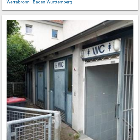
Werrabronn
-
Baden-Württemberg