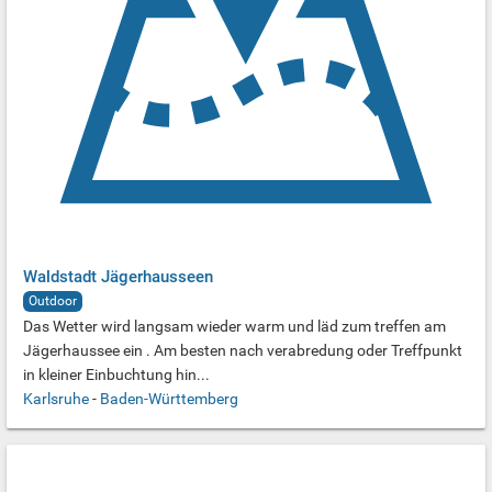
Waldstadt Jägerhausseen
Outdoor
Das Wetter wird langsam wieder warm und läd zum treffen am
Jägerhaussee ein . Am besten nach verabredung oder Treffpunkt
in kleiner Einbuchtung hin...
Karlsruhe
-
Baden-Württemberg