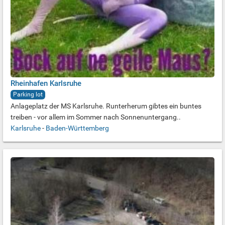
Rheinhafen Karlsruhe
Parking lot
Anlageplatz der MS Karlsruhe. Runterherum gibtes ein buntes
treiben - vor allem im Sommer nach Sonnenuntergang..
Karlsruhe
-
Baden-Württemberg