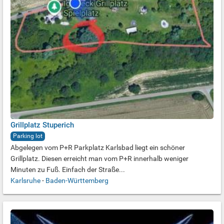
Grillplatz Stuperich
Parking lot
Abgelegen vom P+R Parkplatz Karlsbad liegt ein schöner
Grillplatz. Diesen erreicht man vom P+R innerhalb weniger
Minuten zu Fuß. Einfach der Straße...
Karlsruhe
-
Baden-Württemberg