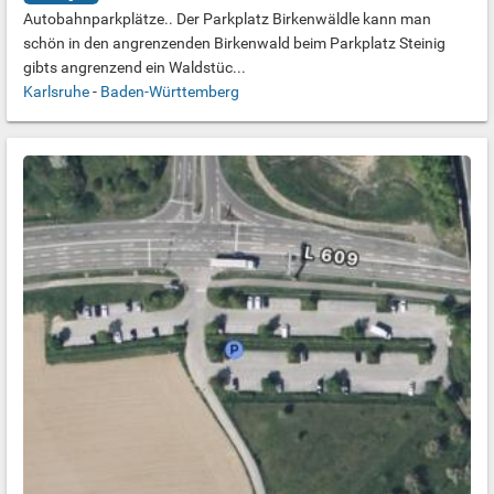
Autobahnparkplätze.. Der Parkplatz Birkenwäldle kann man
schön in den angrenzenden Birkenwald beim Parkplatz Steinig
gibts angrenzend ein Waldstüc...
Karlsruhe
-
Baden-Württemberg