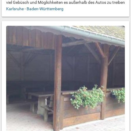
viel Gebüsch und Möglichkeiten es außerhalb des Autos zu treiben
Karlsruhe
-
Baden-Württemberg