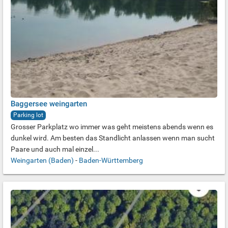
Baggersee weingarten
Parking lot
Grosser Parkplatz wo immer was geht meistens abends wenn es
dunkel wird. Am besten das Standlicht anlassen wenn man sucht
Paare und auch mal einzel...
Weingarten (Baden)
-
Baden-Württemberg