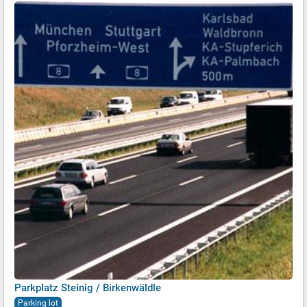
Parkplatz Steinig / Birkenwäldle
Parking lot