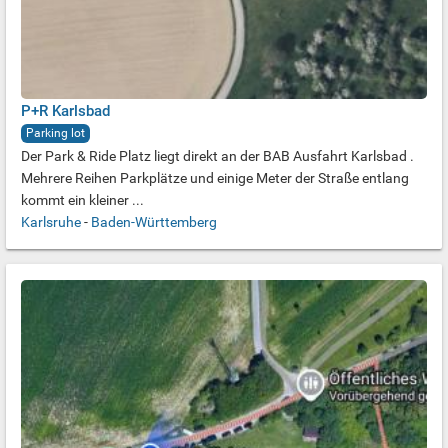
P+R Karlsbad
Parking lot
Der Park & Ride Platz liegt direkt an der BAB Ausfahrt Karlsbad .
Mehrere Reihen Parkplätze und einige Meter der Straße entlang
kommt ein kleiner ...
Karlsruhe
-
Baden-Württemberg