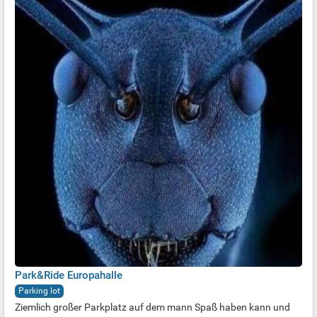
Park&Ride Europahalle
Parking lot
Ziemlich großer Parkplatz auf dem mann Spaß haben kann und