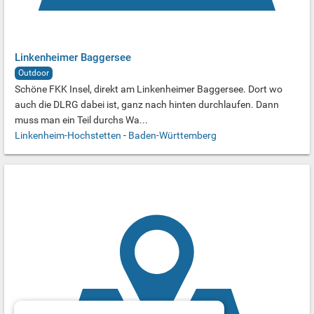
Linkenheimer Baggersee
Outdoor
Schöne FKK Insel, direkt am Linkenheimer Baggersee. Dort wo
auch die DLRG dabei ist, ganz nach hinten durchlaufen. Dann
muss man ein Teil durchs Wa...
Linkenheim-Hochstetten
-
Baden-Württemberg