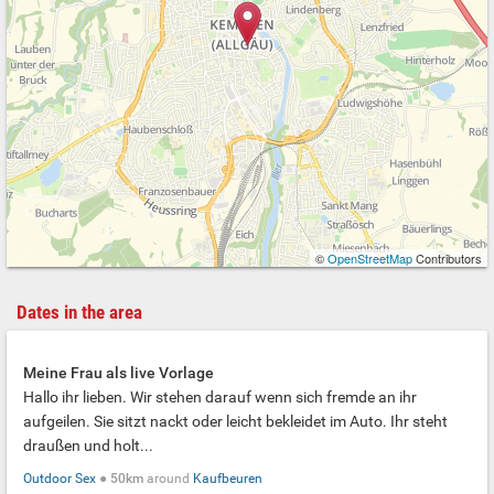
©
OpenStreetMap
Contributors
Dates in the area
Meine Frau als live Vorlage
Hallo ihr lieben. Wir stehen darauf wenn sich fremde an ihr
aufgeilen. Sie sitzt nackt oder leicht bekleidet im Auto. Ihr steht
draußen und holt...
Outdoor Sex
●
50km
around
Kaufbeuren