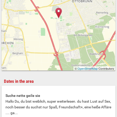
©
OpenStreetMap
Contributors
Dates in the area
Suche nette geile sie
Hallo Du, du bist weiblich, super weiterlesen. du hast Lust auf Sex,
noch besser du suchst nur Spaß, Freundschaft+, eine heiße Affäre
.... ga...