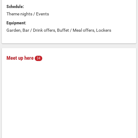
Schedule:
Theme nights / Events
Equipment:
Garden, Bar / Drink offers, Buffet / Meal offers, Lockers
Meet up here
34