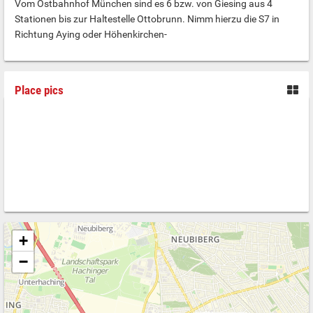
Vom Ostbahnhof München sind es 6 bzw. von Giesing aus 4
Stationen bis zur Haltestelle Ottobrunn. Nimm hierzu die S7 in
Richtung Aying oder Höhenkirchen-
Place pics
+
−