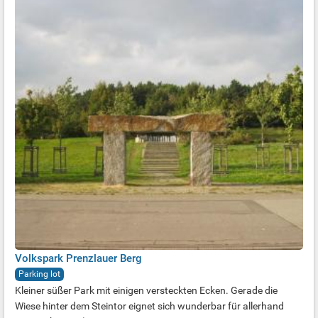
Volkspark Prenzlauer Berg
Parking lot
Kleiner süßer Park mit einigen versteckten Ecken. Gerade die
Wiese hinter dem Steintor eignet sich wunderbar für allerhand