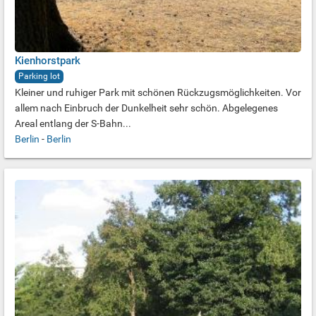
Kienhorstpark
Parking lot
Kleiner und ruhiger Park mit schönen Rückzugsmöglichkeiten. Vor
allem nach Einbruch der Dunkelheit sehr schön. Abgelegenes
Areal entlang der S-Bahn...
Berlin
-
Berlin