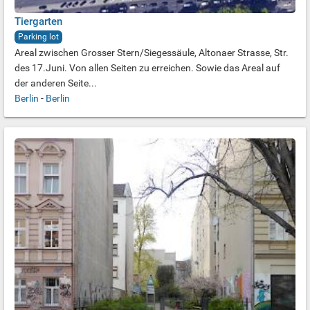
Tiergarten
Parking lot
Areal zwischen Grosser Stern/Siegessäule, Altonaer Strasse, Str.
des 17.Juni. Von allen Seiten zu erreichen. Sowie das Areal auf
der anderen Seite...
Berlin
-
Berlin