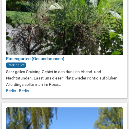
Rosengarten (Gesundbrunnen)
Parking lot
Sehr geiles Cruising-Gebiet in den dunklen Abend- und
Nachtstunden. Lasst uns diesen Platz wieder richtig aufblühen.
Allerdings sollte man im Rose...
Berlin
-
Berlin