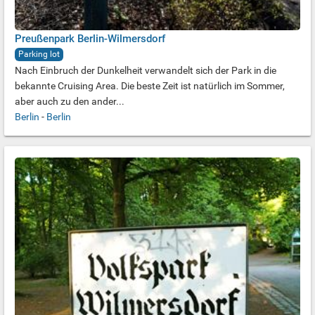
Preußenpark Berlin-Wilmersdorf
Parking lot
Nach Einbruch der Dunkelheit verwandelt sich der Park in die
bekannte Cruising Area. Die beste Zeit ist natürlich im Sommer,
aber auch zu den ander...
Berlin
-
Berlin