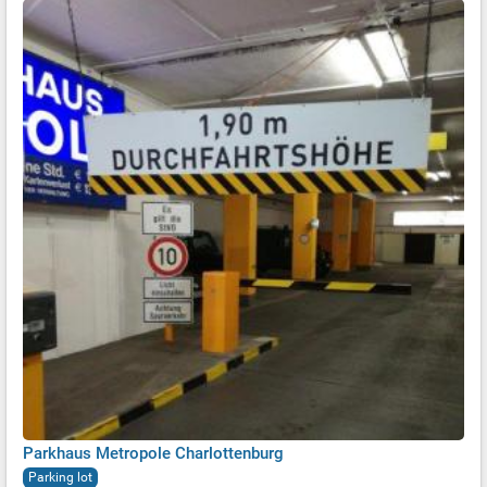
Parkhaus Metropole Charlottenburg
Parking lot