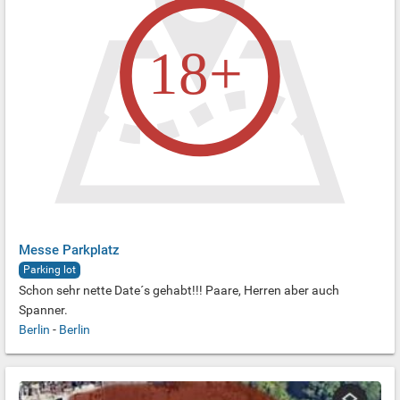
Messe Parkplatz
Parking lot
Schon sehr nette Date´s gehabt!!! Paare, Herren aber auch
Spanner.
Berlin
-
Berlin