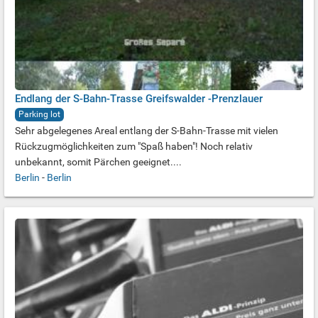
Endlang der S-Bahn-Trasse Greifswalder -Prenzlauer
Parking lot
Sehr abgelegenes Areal entlang der S-Bahn-Trasse mit vielen
Rückzugmöglichkeiten zum "Spaß haben"! Noch relativ
unbekannt, somit Pärchen geeignet....
Berlin
-
Berlin