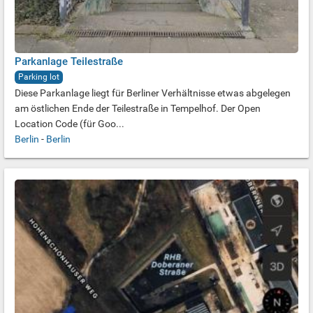
Parkanlage Teilestraße
Parking lot
Diese Parkanlage liegt für Berliner Verhältnisse etwas abgelegen
am östlichen Ende der Teilestraße in Tempelhof. Der Open
Location Code (für Goo...
Berlin
-
Berlin