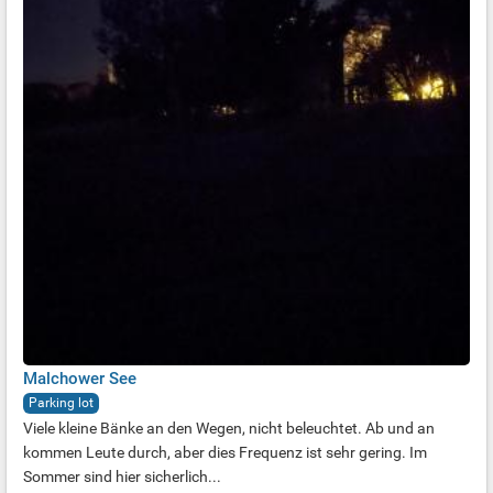
Malchower See
Parking lot
Viele kleine Bänke an den Wegen, nicht beleuchtet. Ab und an
kommen Leute durch, aber dies Frequenz ist sehr gering. Im
Sommer sind hier sicherlich...