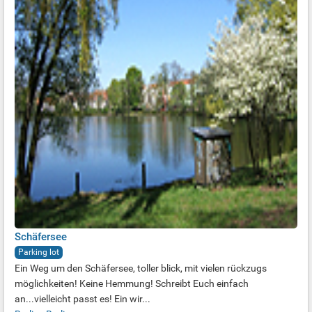
Schäfersee
Parking lot
Ein Weg um den Schäfersee, toller blick, mit vielen rückzugs
möglichkeiten! Keine Hemmung! Schreibt Euch einfach
an...vielleicht passt es! Ein wir...