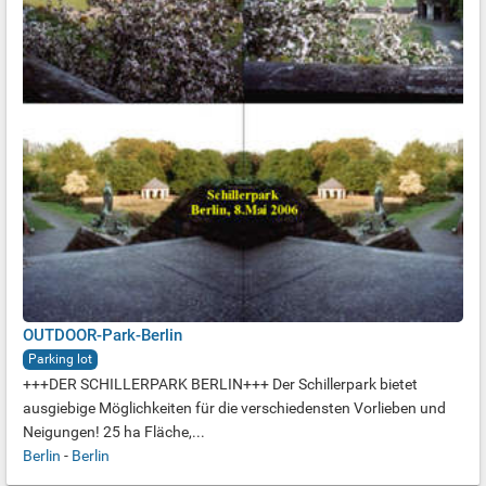
OUTDOOR-Park-Berlin
Parking lot
+++DER SCHILLERPARK BERLIN+++ Der Schillerpark bietet
ausgiebige Möglichkeiten für die verschiedensten Vorlieben und
Neigungen! 25 ha Fläche,...
Berlin
-
Berlin