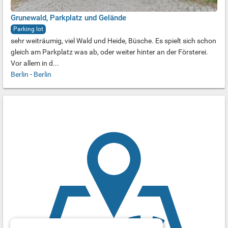
Grunewald, Parkplatz und Gelände
Parking lot
sehr weiträumig, viel Wald und Heide, Büsche. Es spielt sich schon
gleich am Parkplatz was ab, oder weiter hinter an der Försterei.
Vor allem in d...
Berlin
-
Berlin