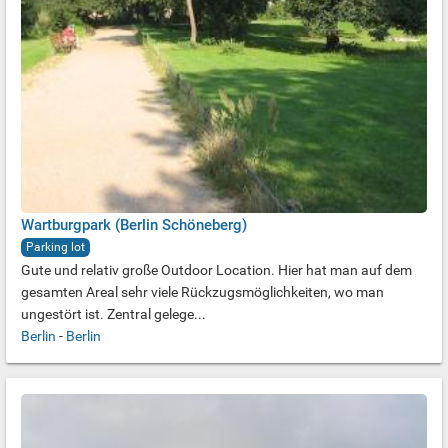
Wartburgpark (Berlin Schöneberg)
Parking lot
Gute und relativ große Outdoor Location. Hier hat man auf dem
gesamten Areal sehr viele Rückzugsmöglichkeiten, wo man
ungestört ist. Zentral gelege...
Berlin
-
Berlin