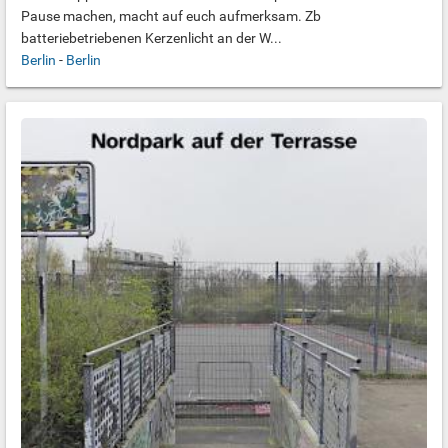
Pause machen, macht auf euch aufmerksam. Zb
batteriebetriebenen Kerzenlicht an der W...
Berlin
-
Berlin