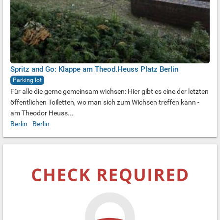
Spritz and Go: Klappe am Theod.Heuss Platz Berlin
Parking lot
Für alle die gerne gemeinsam wichsen: Hier gibt es eine der letzten
öffentlichen Toiletten, wo man sich zum Wichsen treffen kann -
am Theodor Heuss...
Berlin
-
Berlin