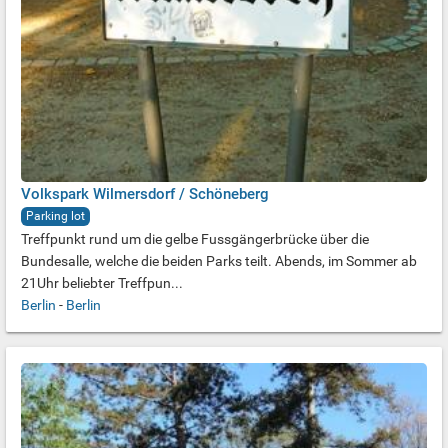
Volkspark Wilmersdorf / Schöneberg
Parking lot
Treffpunkt rund um die gelbe Fussgängerbrücke über die
Bundesalle, welche die beiden Parks teilt. Abends, im Sommer ab
21Uhr beliebter Treffpun...
Berlin
-
Berlin