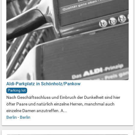
Aldi-Parkplatz in Schönholz/Pankow
Parking lot
Nach Geschäftsschluss und Einbruch der Dunkelheit sind hier
öfter Paare und natürlich einzelne Herren, manchmal auch
einzelne Damen anzutreffen. A...
Berlin
-
Berlin