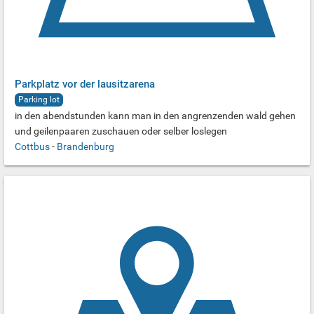
Parkplatz vor der lausitzarena
Parking lot
in den abendstunden kann man in den angrenzenden wald gehen
und geilenpaaren zuschauen oder selber loslegen
Cottbus
-
Brandenburg