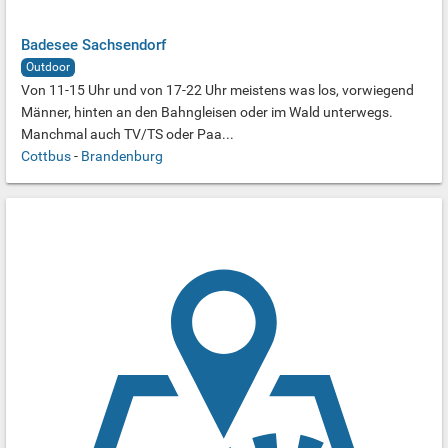
Badesee Sachsendorf
Outdoor
Von 11-15 Uhr und von 17-22 Uhr meistens was los, vorwiegend
Männer, hinten an den Bahngleisen oder im Wald unterwegs.
Manchmal auch TV/TS oder Paa...
Cottbus
-
Brandenburg