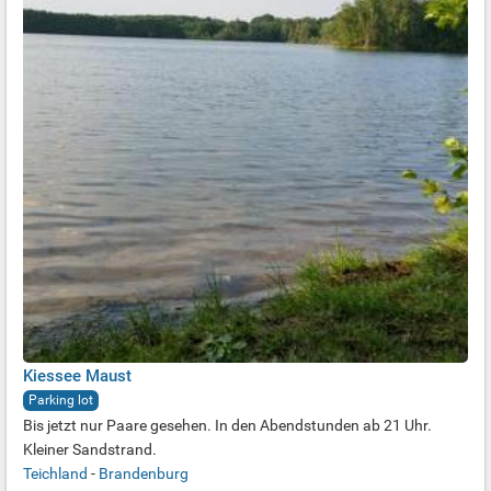
Kiessee Maust
Parking lot
Bis jetzt nur Paare gesehen. In den Abendstunden ab 21 Uhr.
Kleiner Sandstrand.
Teichland
-
Brandenburg