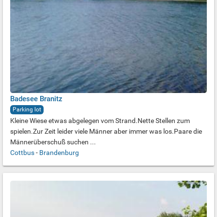
Badesee Branitz
Parking lot
Kleine Wiese etwas abgelegen vom Strand.Nette Stellen zum
spielen.Zur Zeit leider viele Männer aber immer was los.Paare die
Männerüberschuß suchen ...
Cottbus
-
Brandenburg