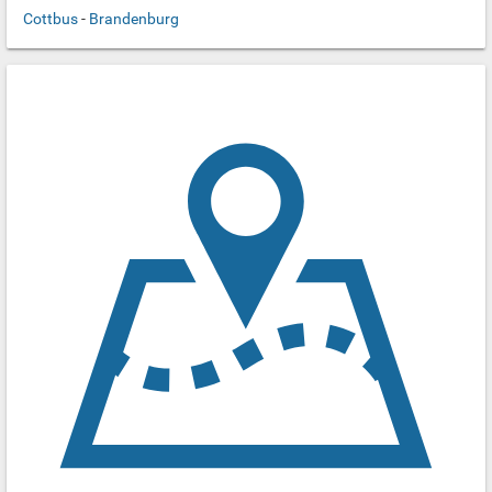
Cottbus
-
Brandenburg