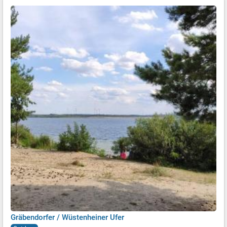
Gräbendorfer / Wüstenheiner Ufer