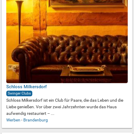
Schloss Milkersdorf
Swinger Clubs
Schloss Milkersdorf ist ein Club für Paare, die das Leben und die
Liebe genießen. Vor über zwei Jahrzehnten wurde das Haus
aufwendig restauriert – ...
Werben
-
Brandenburg