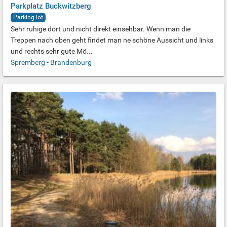
Parkplatz Buckwitzberg
Parking lot
Sehr ruhige dort und nicht direkt einsehbar. Wenn man die
Treppen nach oben geht findet man ne schöne Aussicht und links
und rechts sehr gute Mö...
Spremberg
-
Brandenburg