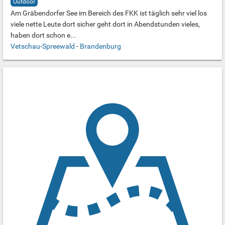
Outdoor
Am Gräbendorfer See im Bereich des FKK ist täglich sehr viel los
viele nette Leute dort sicher geht dort in Abendstunden vieles,
haben dort schon e...
Vetschau-Spreewald
-
Brandenburg