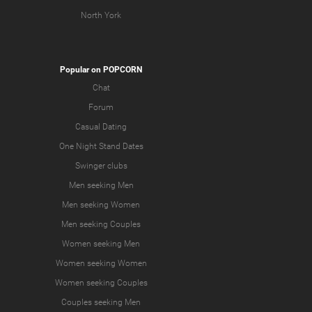
North York
Popular on POPCORN
Chat
Forum
Casual Dating
One Night Stand Dates
Swinger clubs
Men seeking Men
Men seeking Women
Men seeking Couples
Women seeking Men
Women seeking Women
Women seeking Couples
Couples seeking Men