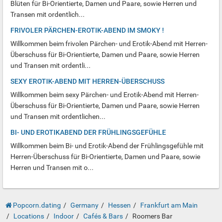
Blüten für Bi-Orientierte, Damen und Paare, sowie Herren und
Transen mit ordentlich...
FRIVOLER PÄRCHEN-EROTIK-ABEND IM SMOKY !
Willkommen beim frivolen Pärchen- und Erotik-Abend mit Herren-
Überschuss für Bi-Orientierte, Damen und Paare, sowie Herren
und Transen mit ordentli...
SEXY EROTIK-ABEND MIT HERREN-ÜBERSCHUSS
Willkommen beim sexy Pärchen- und Erotik-Abend mit Herren-
Überschuss für Bi-Orientierte, Damen und Paare, sowie Herren
und Transen mit ordentlichen...
BI- UND EROTIKABEND DER FRÜHLINGSGEFÜHLE
Willkommen beim Bi- und Erotik-Abend der Frühlingsgefühle mit
Herren-Überschuss für Bi-Orientierte, Damen und Paare, sowie
Herren und Transen mit o...
Popcorn.dating
Germany
Hessen
Frankfurt am Main
Locations
Indoor
Cafés & Bars
Roomers Bar