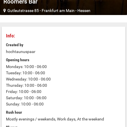
Roomers Bar
Gutleutstrasse 85
-
Frankfurt am Main
-
Hessen
Info:
Created by
hochtaunuspaar
Opening hours
Mondays: 10:00 - 06:00
Tuesday: 10:00 - 06:00
Wednesday: 10:00 - 06:00
Thursday: 10:00 - 06:00
Friday: 10:00 - 06:00
Saturday: 10:00 - 06:00
Sunday: 10:00 - 06:00
Rush hour
Mostly evenings / weekends, Work days, At the weekend