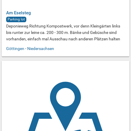
Am Eselsteg
Parking lot
Deponieweg Richtung Kompostwerk, vor denn Kleingärten links
bis runter zur leine ca. 200 - 300 m. Bänke und Gebüsche sind
vorhanden, einfach mal Ausschau nach anderen Plätzen halten
Göttingen
-
Niedersachsen