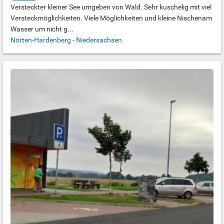
Versteckter kleiner See umgeben von Wald. Sehr kuschelig mit viel
Versteckmöglichkeiten. Viele Möglichkeiten und kleine Nischenam
Wasser um nicht g...
Nörten-Hardenberg
-
Niedersachsen