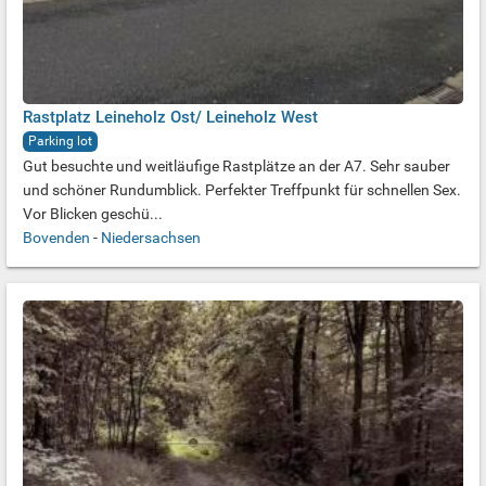
Rastplatz Leineholz Ost/ Leineholz West
Parking lot
Gut besuchte und weitläufige Rastplätze an der A7. Sehr sauber
und schöner Rundumblick. Perfekter Treffpunkt für schnellen Sex.
Vor Blicken geschü...
Bovenden
-
Niedersachsen