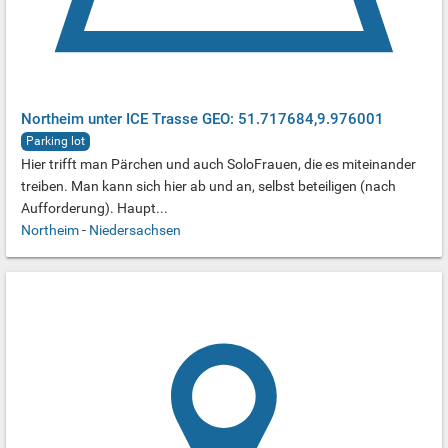
Northeim unter ICE Trasse GEO: 51.717684,9.976001
Parking lot
Hier trifft man Pärchen und auch SoloFrauen, die es miteinander
treiben. Man kann sich hier ab und an, selbst beteiligen (nach
Aufforderung). Haupt...
Northeim
-
Niedersachsen