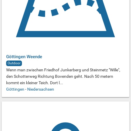
Göttingen Weende
Outdoor
Wenn man zwischen Friedhof Junkerberg und Steinmetz "Wille",
den Schotterweg Richtung Bovenden geht. Nach 50 metern
kommt ein kleiner Teich. Dort l...
Göttingen
-
Niedersachsen