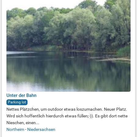
Unter der Bahn
Parking lot
Nettes Plätzchen, um outdoor etwas loszumachen. Neuer Platz.
Wird sich hoffentlich hierdurch etwas füllen;-)). Es gibt dort nette
Nieschen, einen...
Northeim
-
Niedersachsen