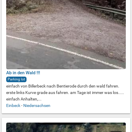
Ab in den Wald !!!
Parking lot
einfach von Billerbeck nach Bentierode durch den wald fahren.
erste links Kurve grade aus fahren. am Tage ist immer was los.....
einfach Anhalten,...
Einbeck
-
Niedersachsen