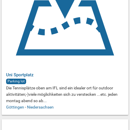
Uni Sportplatz
Parking lot
Die Tennisplätze oben am IFL sind ein idealer ort für outdoor
aktivitäten;-)viele möglichkeiten sich zu verstecken ...etc. jeden
montag abend so ab...
Göttingen
-
Niedersachsen