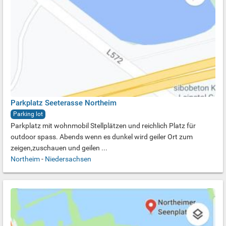
Parkplatz Seeterasse Northeim
Parking lot
Parkplatz mit wohnmobil Stellplätzen und reichlich Platz für
outdoor spass. Abends wenn es dunkel wird geiler Ort zum
zeigen,zuschauen und geilen ...
Northeim
-
Niedersachsen