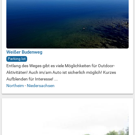
Weißer Budenweg
Parking lot
Entlang des Weges gibt es viele Möglichkeiten für Outdoor-
Aktivitäten! Auch im/am Auto ist sicherlich möglich! Kurzes
Aufblenden für Interesse! ...
Northeim
-
Niedersachsen