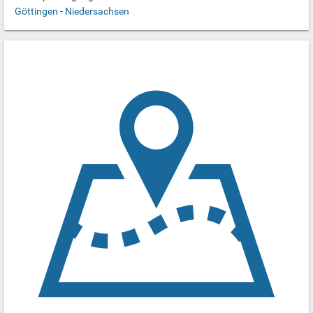
Göttingen
-
Niedersachsen