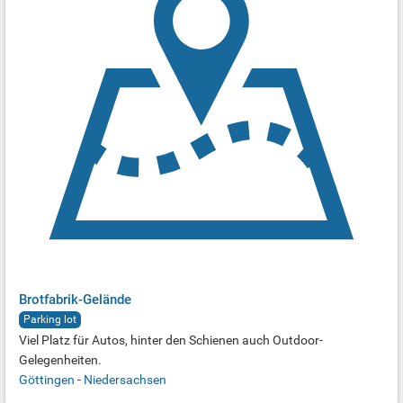
Brotfabrik-Gelände
Parking lot
Viel Platz für Autos, hinter den Schienen auch Outdoor-
Gelegenheiten.
Göttingen
-
Niedersachsen