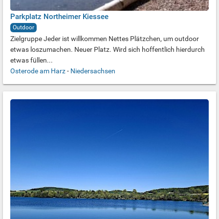
Parkplatz Northeimer Kiessee
Outdoor
Zielgruppe Jeder ist willkommen Nettes Plätzchen, um outdoor
etwas loszumachen. Neuer Platz. Wird sich hoffentlich hierdurch
etwas füllen...
Osterode am Harz
-
Niedersachsen