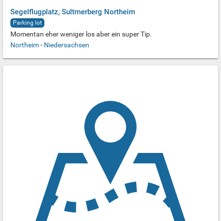
Segelflugplatz, Sultmerberg Northeim
Parking lot
Momentan eher weniger los aber ein super Tip.
Northeim
-
Niedersachsen