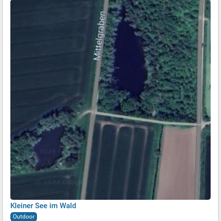
Kleiner See im Wald
Outdoor