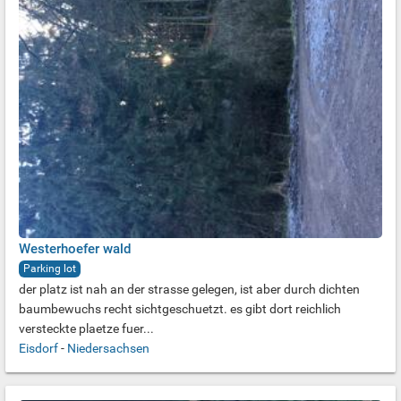
Westerhoefer wald
Parking lot
der platz ist nah an der strasse gelegen, ist aber durch dichten
baumbewuchs recht sichtgeschuetzt. es gibt dort reichlich
versteckte plaetze fuer...
Eisdorf
-
Niedersachsen