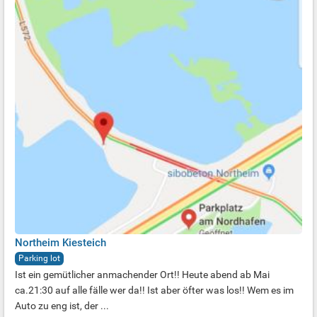
Northeim Kiesteich
Parking lot
Ist ein gemütlicher anmachender Ort!! Heute abend ab Mai
ca.21:30 auf alle fälle wer da!! Ist aber öfter was los!! Wem es im
Auto zu eng ist, der ...