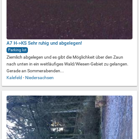
A7 H->KS Sehr ruhig und abgelegen!
Parking lot
Ziemlich abgelegen und es gibt die Möglichkeit über den Zaun
nach unten in ein weitläufiges Wald/Wiesen-Gebiet zu gelangen.
Gerade an Sommerabenden...
Kalefeld
-
Niedersachsen