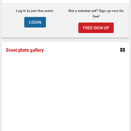
Log in to join this event.
Not a member yet? Sign up now for
free!
LOGIN
FREE SIGN UP
Event photo gallery