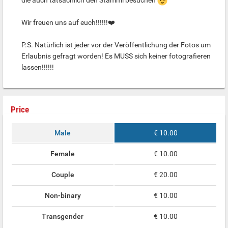
Wir freuen uns auf euch!!!!!!❤️
P.S. Natürlich ist jeder vor der Veröffentlichung der Fotos um
Erlaubnis gefragt worden! Es MUSS sich keiner fotografieren
lassen!!!!!!
Price
Male
€ 10.00
Female
€ 10.00
Couple
€ 20.00
Non-binary
€ 10.00
Transgender
€ 10.00