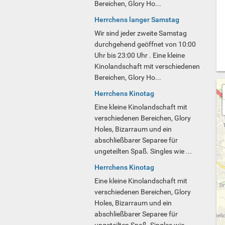
Bereichen, Glory Ho...
Herrchens langer Samstag
Wir sind jeder zweite Samstag
durchgehend geöffnet von 10:00
Uhr bis 23:00 Uhr . Eine kleine
Kinolandschaft mit verschiedenen
Bereichen, Glory Ho...
Herrchens Kinotag
Eine kleine Kinolandschaft mit
verschiedenen Bereichen, Glory
Holes, Bizarraum und ein
abschließbarer Separee für
ungeteilten Spaß. Singles wie ...
Herrchens Kinotag
Eine kleine Kinolandschaft mit
verschiedenen Bereichen, Glory
Holes, Bizarraum und ein
abschließbarer Separee für