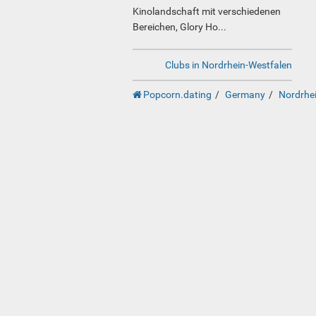
Kinolandschaft mit verschiedenen
Bereichen, Glory Ho...
Clubs in Nordrhein-Westfalen
Popcorn.dating
Germany
Nordrhe