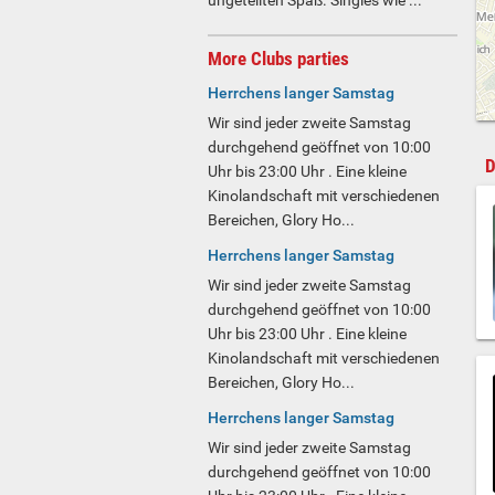
ungeteilten Spaß. Singles wie ...
More Clubs parties
Herrchens langer Samstag
Wir sind jeder zweite Samstag
durchgehend geöffnet von 10:00
D
Uhr bis 23:00 Uhr . Eine kleine
Kinolandschaft mit verschiedenen
Bereichen, Glory Ho...
Herrchens langer Samstag
Wir sind jeder zweite Samstag
durchgehend geöffnet von 10:00
Uhr bis 23:00 Uhr . Eine kleine
Kinolandschaft mit verschiedenen
Bereichen, Glory Ho...
Herrchens langer Samstag
Wir sind jeder zweite Samstag
durchgehend geöffnet von 10:00