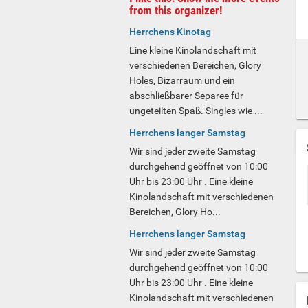
from this organizer!
Herrchens Kinotag
Eine kleine Kinolandschaft mit
verschiedenen Bereichen, Glory
Holes, Bizarraum und ein
abschließbarer Separee für
ungeteilten Spaß. Singles wie ...
Herrchens langer Samstag
Wir sind jeder zweite Samstag
durchgehend geöffnet von 10:00
Uhr bis 23:00 Uhr . Eine kleine
Kinolandschaft mit verschiedenen
Bereichen, Glory Ho...
Herrchens langer Samstag
Wir sind jeder zweite Samstag
durchgehend geöffnet von 10:00
Uhr bis 23:00 Uhr . Eine kleine
Kinolandschaft mit verschiedenen