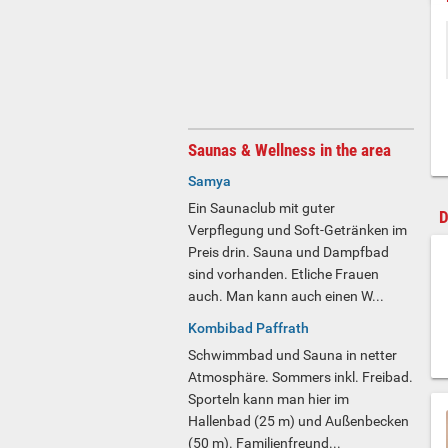
Saunas & Wellness in the area
Samya
Ein Saunaclub mit guter
D
Verpflegung und Soft-Getränken im
Preis drin. Sauna und Dampfbad
sind vorhanden. Etliche Frauen
auch. Man kann auch einen W...
Kombibad Paffrath
Schwimmbad und Sauna in netter
Atmosphäre. Sommers inkl. Freibad.
Sporteln kann man hier im
Hallenbad (25 m) und Außenbecken
(50 m). Familienfreund...