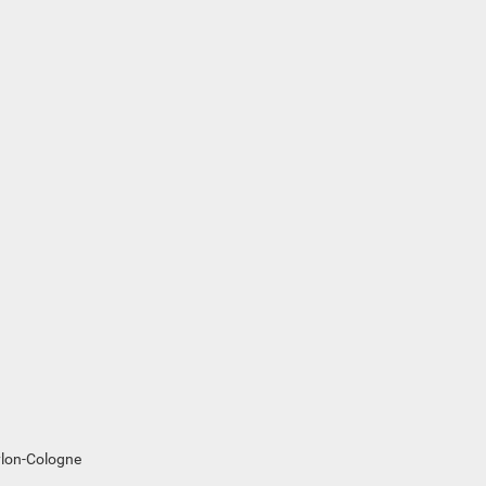
lon-Cologne