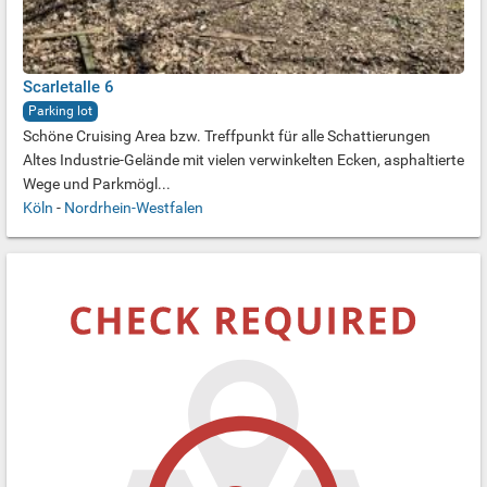
Scarletalle 6
Parking lot
Schöne Cruising Area bzw. Treffpunkt für alle Schattierungen
Altes Industrie-Gelände mit vielen verwinkelten Ecken, asphaltierte
Wege und Parkmögl...
Köln
-
Nordrhein-Westfalen