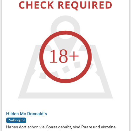
Hilden Mc Donnald`s
Parking lot
Haben dort schon viel Spass gehabt, sind Paare und einzelne