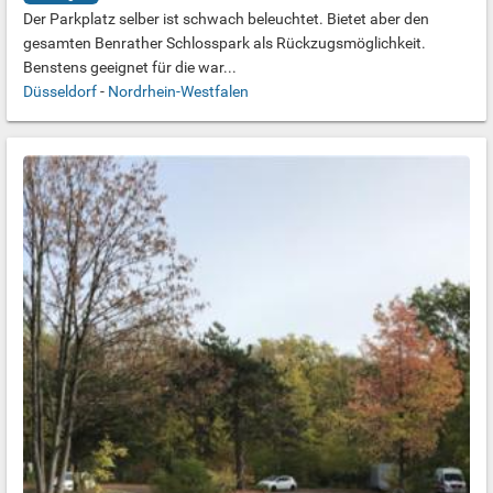
Der Parkplatz selber ist schwach beleuchtet. Bietet aber den
gesamten Benrather Schlosspark als Rückzugsmöglichkeit.
Benstens geeignet für die war...
Düsseldorf
-
Nordrhein-Westfalen