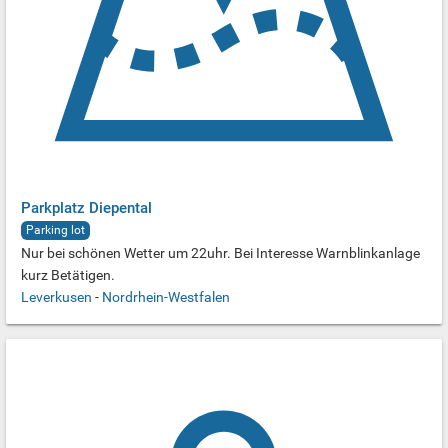
Parkplatz Diepental
Parking lot
Nur bei schönen Wetter um 22uhr. Bei Interesse Warnblinkanlage
kurz Betätigen.
Leverkusen
-
Nordrhein-Westfalen