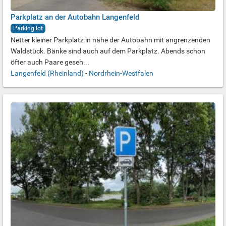
Parkplatz an der Autobahn Langenfeld
Parking lot
Netter kleiner Parkplatz in nähe der Autobahn mit angrenzenden
Waldstück. Bänke sind auch auf dem Parkplatz. Abends schon
öfter auch Paare geseh...
Langenfeld (Rheinland)
-
Nordrhein-Westfalen