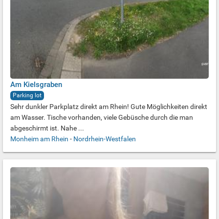
Am Kielsgraben
Parking lot
Sehr dunkler Parkplatz direkt am Rhein! Gute Möglichkeiten direkt
am Wasser. Tische vorhanden, viele Gebüsche durch die man
abgeschirmt ist. Nahe ...
Monheim am Rhein
-
Nordrhein-Westfalen