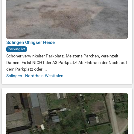
Solingen Ohligser Heide
Parking lot
Schöner verwinkelter Parkplatz. Meistens Pärchen, vereinzelt
Damen. Es ist NICHT der A3 Parkplatz! Ab Einbruch der Nacht auf
dem Parkplatz oder ...
Solingen
-
Nordrhein-Westfalen