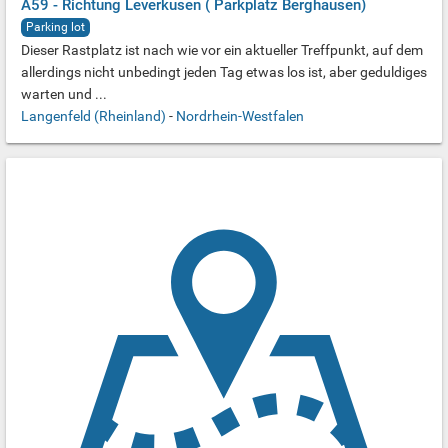
A59 - Richtung Leverkusen ( Parkplatz Berghausen)
Parking lot
Dieser Rastplatz ist nach wie vor ein aktueller Treffpunkt, auf dem
allerdings nicht unbedingt jeden Tag etwas los ist, aber geduldiges
warten und ...
Langenfeld (Rheinland)
-
Nordrhein-Westfalen