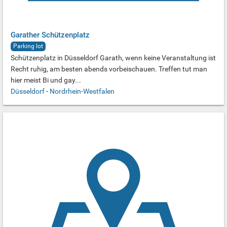
Garather Schützenplatz
Parking lot
Schützenplatz in Düsseldorf Garath, wenn keine Veranstaltung ist
Recht ruhig, am besten abends vorbeischauen. Treffen tut man
hier meist Bi und gay...
Düsseldorf
-
Nordrhein-Westfalen