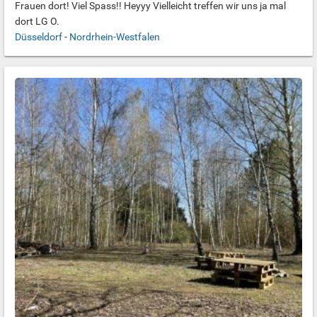
Frauen dort! Viel Spass!! Heyyy Vielleicht treffen wir uns ja mal
dort LG O.
Düsseldorf
-
Nordrhein-Westfalen