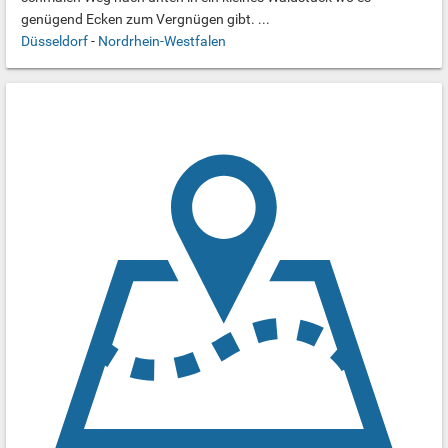
genügend Ecken zum Vergnügen gibt. ...
Düsseldorf
-
Nordrhein-Westfalen