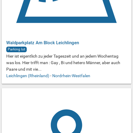
Waldparkplatz Am Block Leichlingen
Parking lot
Hier ist eigentlich zu jeder Tageszeit und an jedem Wochentag
was los. Hier trifft man : Gay , Bi und hetero Männer, aber auch
Paare und mit vie...
Leichlingen (Rheinland)
-
Nordrhein-Westfalen