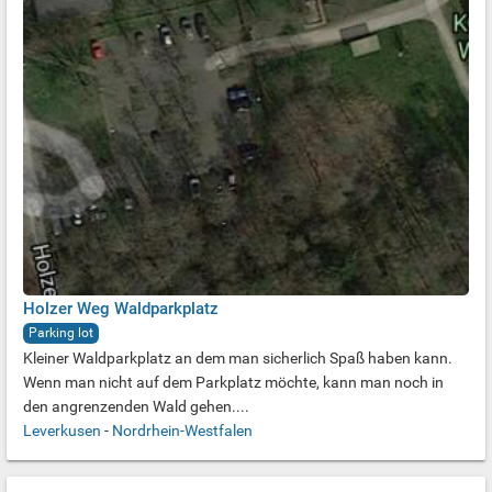
Holzer Weg Waldparkplatz
Parking lot
Kleiner Waldparkplatz an dem man sicherlich Spaß haben kann.
Wenn man nicht auf dem Parkplatz möchte, kann man noch in
den angrenzenden Wald gehen....
Leverkusen
-
Nordrhein-Westfalen