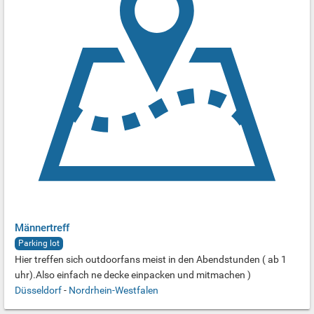
Männertreff
Parking lot
Hier treffen sich outdoorfans meist in den Abendstunden ( ab 1
uhr).Also einfach ne decke einpacken und mitmachen )
Düsseldorf
-
Nordrhein-Westfalen