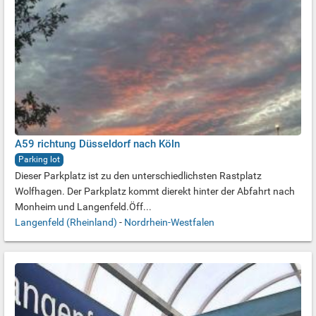
A59 richtung Düsseldorf nach Köln
Parking lot
Dieser Parkplatz ist zu den unterschiedlichsten Rastplatz
Wolfhagen. Der Parkplatz kommt dierekt hinter der Abfahrt nach
Monheim und Langenfeld.Öff...
Langenfeld (Rheinland)
-
Nordrhein-Westfalen