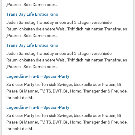
,Paaren , Solo Damen oder...
Trans Day Life Erotica Kino
Jeden Samstag Transday erlebe auf 3 Etagen verschiede
Räumlichkeiten die andere Welt . Triff dich mit netten Transfrauen
,Paaren , Solo Damen oder...
Trans Day Life Erotica Kino
Jeden Samstag Transday erlebe auf 3 Etagen verschiede
Räumlichkeiten die andere Welt . Triff dich mit netten Transfrauen
,Paaren , Solo Damen oder...
Legendäre-Tra-Bi–Special-Party
Zu dieser Party treffen sich Swinger, bisexuelle oder Frauen, Bi
Paare, Bi Männer, TV, TS, DWT ,Bi-, Homo, Transgender & Freunde.
Ihr habt die M...
Legendäre-Tra-Bi–Special-Party
Zu dieser Party treffen sich Swinger, bisexuelle oder Frauen, Bi
Paare, Bi Männer, TV, TS, DWT ,Bi-, Homo, Transgender & Freunde.
Ihr habt die M...