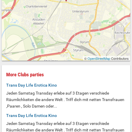
©
OpenStreetMap
Contributors
More Clubs parties
Trans Day Life Erotica Kino
Jeden Samstag Transday erlebe auf 3 Etagen verschiede
Räumlichkeiten die andere Welt . Triff dich mit netten Transfrauen
,Paaren , Solo Damen oder...
Trans Day Life Erotica Kino
Jeden Samstag Transday erlebe auf 3 Etagen verschiede
Räumlichkeiten die andere Welt . Triff dich mit netten Transfrauen