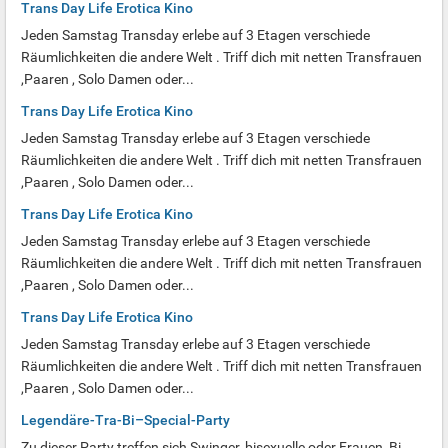
Trans Day Life Erotica Kino
Jeden Samstag Transday erlebe auf 3 Etagen verschiede
Räumlichkeiten die andere Welt . Triff dich mit netten Transfrauen
,Paaren , Solo Damen oder...
Trans Day Life Erotica Kino
Jeden Samstag Transday erlebe auf 3 Etagen verschiede
Räumlichkeiten die andere Welt . Triff dich mit netten Transfrauen
,Paaren , Solo Damen oder...
Trans Day Life Erotica Kino
Jeden Samstag Transday erlebe auf 3 Etagen verschiede
Räumlichkeiten die andere Welt . Triff dich mit netten Transfrauen
,Paaren , Solo Damen oder...
Trans Day Life Erotica Kino
Jeden Samstag Transday erlebe auf 3 Etagen verschiede
Räumlichkeiten die andere Welt . Triff dich mit netten Transfrauen
,Paaren , Solo Damen oder...
Legendäre-Tra-Bi–Special-Party
Zu dieser Party treffen sich Swinger, bisexuelle oder Frauen, Bi