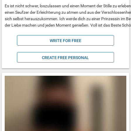
Es ist nicht schwer, loszulassen und einen Moment der Stille zu erleben
einen Seufzer der Erleichterung zu atmen und aus der Verschlossenhei
sich selbst herauszukommen. Ich werde dich zu einer Prinzessin im Be
der Liebe machen und jeden Moment genießen. Voll ist das Beste Schö
WRITE FOR FREE
CREATE FREE PERSONAL