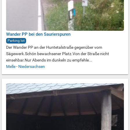
Wander PP bei den Saurierspuren
Parking lot
Der Wander PP an der Huntetalstraße gegenüber vom
Sägewerk.Schön bewachsener Platz.Von der Straße nicht
einsehbar.Nur Abends im dunkeln zu empfehle...
Melle
-
Niedersachsen