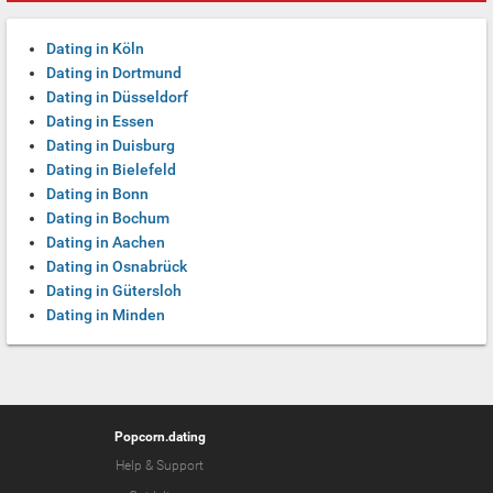
Dating in Köln
Dating in Dortmund
Dating in Düsseldorf
Dating in Essen
Dating in Duisburg
Dating in Bielefeld
Dating in Bonn
Dating in Bochum
Dating in Aachen
Dating in Osnabrück
Dating in Gütersloh
Dating in Minden
Popcorn.dating
Help & Support