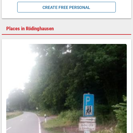
CREATE FREE PERSONAL
Places in Rödinghausen