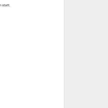
 statt.