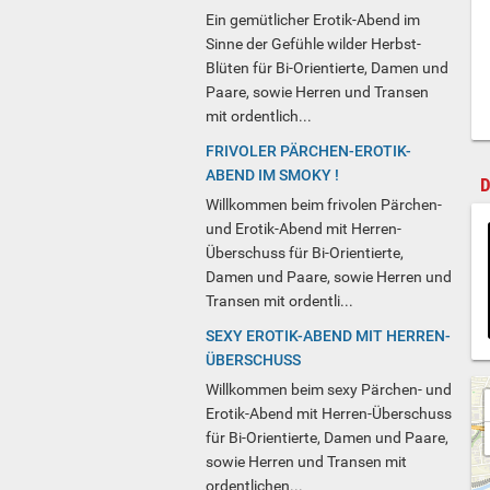
Ein gemütlicher Erotik-Abend im
Sinne der Gefühle wilder Herbst-
Blüten für Bi-Orientierte, Damen und
Paare, sowie Herren und Transen
mit ordentlich...
FRIVOLER PÄRCHEN-EROTIK-
ABEND IM SMOKY !
D
Willkommen beim frivolen Pärchen-
und Erotik-Abend mit Herren-
Überschuss für Bi-Orientierte,
Damen und Paare, sowie Herren und
Transen mit ordentli...
SEXY EROTIK-ABEND MIT HERREN-
ÜBERSCHUSS
Willkommen beim sexy Pärchen- und
Erotik-Abend mit Herren-Überschuss
für Bi-Orientierte, Damen und Paare,
sowie Herren und Transen mit
ordentlichen...