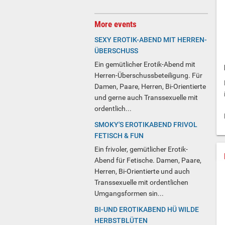
More events
SEXY EROTIK-ABEND MIT HERREN-
ÜBERSCHUSS
Ein gemütlicher Erotik-Abend mit
Herren-Überschussbeteiligung. Für
Damen, Paare, Herren, Bi-Orientierte
und gerne auch Transsexuelle mit
ordentlich...
SMOKY'S EROTIKABEND FRIVOL
FETISCH & FUN
Ein frivoler, gemütlicher Erotik-
Abend für Fetische. Damen, Paare,
Herren, Bi-Orientierte und auch
Transsexuelle mit ordentlichen
Umgangsformen sin...
BI-UND EROTIKABEND HÜ WILDE
HERBSTBLÜTEN