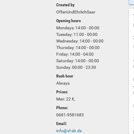
Created by
OffenUndEhrlichSaar
Opening hours
Mondays: 14:00 - 00:00
Tuesday: 11:00 - 00:00
Wednesday: 14:00 - 00:00
Thursday: 14:00 - 00:00
Friday: 14:00 - 04:00
Saturday: 14:00 - 00:00
Sunday: 00:00 - 23:30
Rush hour
Always
Prices:
Men: 22 €,
Phone:
0681-9581683
Email:
info@xl-sb.de