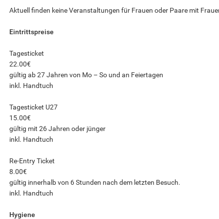
Aktuell finden keine Veranstaltungen für Frauen oder Paare mit Frauen
Eintrittspreise
Tagesticket
22.00€
gültig ab 27 Jahren von Mo – So und an Feiertagen
inkl. Handtuch
Tagesticket U27
15.00€
gültig mit 26 Jahren oder jünger
inkl. Handtuch
Re-Entry Ticket
8.00€
gültig innerhalb von 6 Stunden nach dem letzten Besuch.
inkl. Handtuch
Hygiene