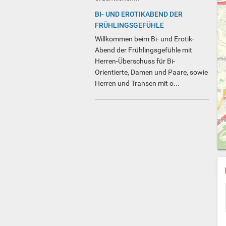
BI- UND EROTIKABEND DER
FRÜHLINGSGEFÜHLE
Willkommen beim Bi- und Erotik-
Abend der Frühlingsgefühle mit
Herren-Überschuss für Bi-
Orientierte, Damen und Paare, sowie
Herren und Transen mit o...