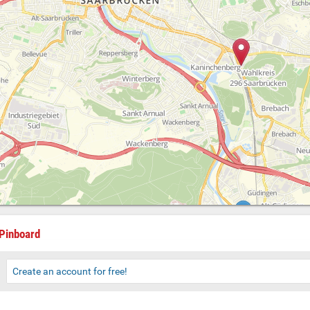
Pinboard
Create an account for free!