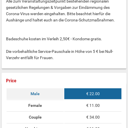
Alle zum Veranstaltungszeitpunkt bestehenden regionalen
gesetzlichen Regelungen & Vorgaben zur Eindämmung des
Corona-Virus werden eingehalten. Bitte beachtet hierfür die
Aushänge und haltet euch an die Corona-Schutzmaßnahmen.
Badeschuhe kosten im Verleih 2,50€ - Kondome gratis.
Die vorbehaltliche Service-Pauschale in Höhe von 5 € bei Null-
Verzehr entfällt für Frauen.
Price
Male
€ 22.00
Female
€ 11.00
Couple
€ 34.00