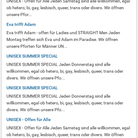
UNISEX - Offen für Alle Jeden Samstag sind alle willkommen, egal
ob hetero, bi, gay, lesbisch, queer, trans oder divers. Wir öffnen
unsere Pfor...
Eva trifft Adam
Eva trifft Adam - offen für Ladies und STRAIGHT Men Jeden
Montag treffen sich Eva und Adam im Paradise. Wir öffnen
unsere Pforten für Männer UN...
UNISEX SUMMER SPECIAL
UNISEX SUMMER SPECIAL Jeden Donnerstag sind alle
willkommen, egal ob hetero, bi, gay, lesbisch, queer, trans oder
divers. Wir öffnen unsere Pfo...
UNISEX SUMMER SPECIAL
UNISEX SUMMER SPECIAL Jeden Donnerstag sind alle
willkommen, egal ob hetero, bi, gay, lesbisch, queer, trans oder
divers. Wir öffnen unsere Pfo...
UNISEX - Offen für Alle
UNISEX - Offen für Alle Jeden Samstag sind alle willkommen, egal
ob hetero, bi, gay, lesbisch, queer, trans oder divers. Wir öffnen