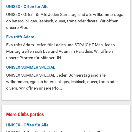
UNISEX - Offen für Alle
UNISEX - Offen für Alle Jeden Samstag sind alle willkommen, egal
ob hetero, bi, gay, lesbisch, queer, trans oder divers. Wir öffnen
unsere Pfor...
Eva trifft Adam
Eva trifft Adam - offen für Ladies und STRAIGHT Men Jeden
Montag treffen sich Eva und Adam im Paradise. Wir öffnen
unsere Pforten für Männer UN...
UNISEX SUMMER SPECIAL
UNISEX SUMMER SPECIAL Jeden Donnerstag sind alle
willkommen, egal ob hetero, bi, gay, lesbisch, queer, trans oder
divers. Wir öffnen unsere Pfo...
More Clubs parties
UNISEX - Offen für Alle