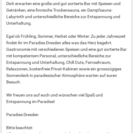
Dich erwarten eine große und gut sortierte Bar mit Speisen und
Getränken, eine finnische Trockensauna, ein Dampfsauna-
Labyrinth und unterschiedliche Bereiche zur Entspannung und
Unterhaltung.
Egal ob Frühling, Sommer, Herbst oder Winter: Zu jeder Jahreszeit
findet ihr im Paradise Dresden alles was das Herz begehrt.
Gastronomie mit verschiedenen Speisen und eine gut sortierte Bar
mit kompetentem Personal, unterschiedliche Bereiche zur
Entspannung und Unterhaltung, Chill Outs, Fernsehraum,
Relaxzonen, kostenfreie Privat-Kabinen sowie ein grosszügiges
Sonnendeck in paradiesischer Atmosphäre warten auf euren
Besuch.
Wir freuen uns auf euch und wünschen viel Spaß und
Entspannung im Paradise!
Paradise Dresden
Bitte beachtet: