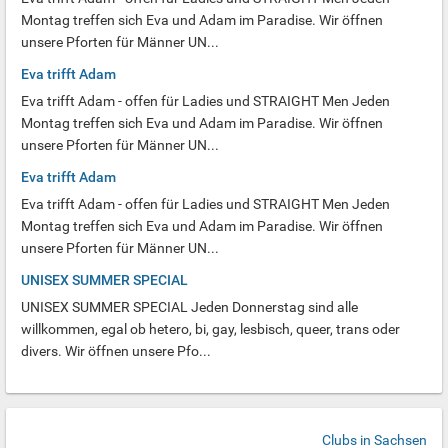
Montag treffen sich Eva und Adam im Paradise. Wir öffnen
unsere Pforten für Männer UN...
Eva trifft Adam
Eva trifft Adam - offen für Ladies und STRAIGHT Men Jeden
Montag treffen sich Eva und Adam im Paradise. Wir öffnen
unsere Pforten für Männer UN...
Eva trifft Adam
Eva trifft Adam - offen für Ladies und STRAIGHT Men Jeden
Montag treffen sich Eva und Adam im Paradise. Wir öffnen
unsere Pforten für Männer UN...
UNISEX SUMMER SPECIAL
UNISEX SUMMER SPECIAL Jeden Donnerstag sind alle
willkommen, egal ob hetero, bi, gay, lesbisch, queer, trans oder
divers. Wir öffnen unsere Pfo...
Clubs in Sachsen