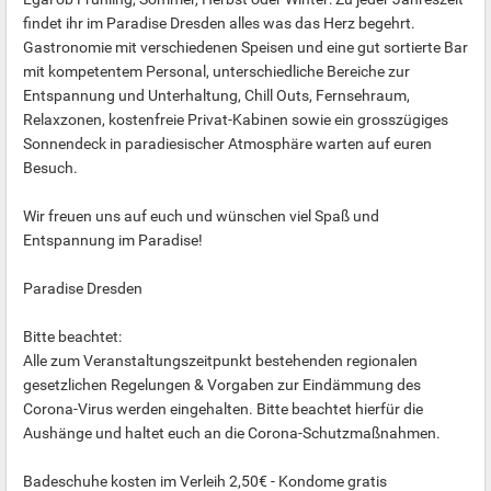
findet ihr im Paradise Dresden alles was das Herz begehrt.
Gastronomie mit verschiedenen Speisen und eine gut sortierte Bar
mit kompetentem Personal, unterschiedliche Bereiche zur
Entspannung und Unterhaltung, Chill Outs, Fernsehraum,
Relaxzonen, kostenfreie Privat-Kabinen sowie ein grosszügiges
Sonnendeck in paradiesischer Atmosphäre warten auf euren
Besuch.
Wir freuen uns auf euch und wünschen viel Spaß und
Entspannung im Paradise!
Paradise Dresden
Bitte beachtet:
Alle zum Veranstaltungszeitpunkt bestehenden regionalen
gesetzlichen Regelungen & Vorgaben zur Eindämmung des
Corona-Virus werden eingehalten. Bitte beachtet hierfür die
Aushänge und haltet euch an die Corona-Schutzmaßnahmen.
Badeschuhe kosten im Verleih 2,50€ - Kondome gratis