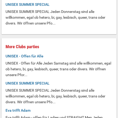
UNISEX SUMMER SPECIAL
UNISEX SUMMER SPECIAL Jeden Donnerstag sind alle
willkommen, egal ob hetero, bi, gay, lesbisch, queer, trans oder
divers. Wir öffnen unsere Pfo...
More Clubs parties
UNISEX - Offen für Alle
UNISEX - Offen für Alle Jeden Samstag sind alle willkommen, egal
ob hetero, bi, gay, lesbisch, queer, trans oder divers. Wir öffnen
unsere Pfor...
UNISEX SUMMER SPECIAL
UNISEX SUMMER SPECIAL Jeden Donnerstag sind alle
willkommen, egal ob hetero, bi, gay, lesbisch, queer, trans oder
divers. Wir öffnen unsere Pfo...
Eva trifft Adam
Eva trifft Adam - offen für Ladies und STRAIGHT Men Jeden