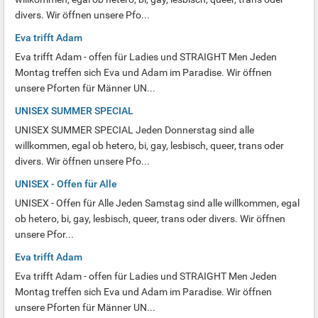
divers. Wir öffnen unsere Pfo...
Eva trifft Adam
Eva trifft Adam - offen für Ladies und STRAIGHT Men Jeden
Montag treffen sich Eva und Adam im Paradise. Wir öffnen
unsere Pforten für Männer UN...
UNISEX SUMMER SPECIAL
UNISEX SUMMER SPECIAL Jeden Donnerstag sind alle
willkommen, egal ob hetero, bi, gay, lesbisch, queer, trans oder
divers. Wir öffnen unsere Pfo...
UNISEX - Offen für Alle
UNISEX - Offen für Alle Jeden Samstag sind alle willkommen, egal
ob hetero, bi, gay, lesbisch, queer, trans oder divers. Wir öffnen
unsere Pfor...
Eva trifft Adam
Eva trifft Adam - offen für Ladies und STRAIGHT Men Jeden
Montag treffen sich Eva und Adam im Paradise. Wir öffnen
unsere Pforten für Männer UN...