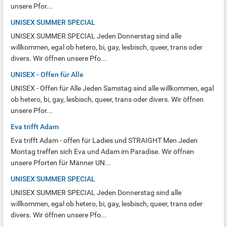
unsere Pfor...
UNISEX SUMMER SPECIAL
UNISEX SUMMER SPECIAL Jeden Donnerstag sind alle
willkommen, egal ob hetero, bi, gay, lesbisch, queer, trans oder
divers. Wir öffnen unsere Pfo...
UNISEX - Offen für Alle
UNISEX - Offen für Alle Jeden Samstag sind alle willkommen, egal
ob hetero, bi, gay, lesbisch, queer, trans oder divers. Wir öffnen
unsere Pfor...
Eva trifft Adam
Eva trifft Adam - offen für Ladies und STRAIGHT Men Jeden
Montag treffen sich Eva und Adam im Paradise. Wir öffnen
unsere Pforten für Männer UN...
UNISEX SUMMER SPECIAL
UNISEX SUMMER SPECIAL Jeden Donnerstag sind alle
willkommen, egal ob hetero, bi, gay, lesbisch, queer, trans oder
divers. Wir öffnen unsere Pfo...