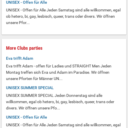
UNISEX - Offen für Alle
UNISEX - Offen für Alle Jeden Samstag sind alle willkommen, egal
ob hetero, bi, gay, lesbisch, queer, trans oder divers. Wir öffnen
unsere Pfor...
More Clubs parties
Eva trifft Adam
Eva trifft Adam - offen für Ladies und STRAIGHT Men Jeden
Montag treffen sich Eva und Adam im Paradise. Wir öffnen
unsere Pforten für Männer UN...
UNISEX SUMMER SPECIAL
UNISEX SUMMER SPECIAL Jeden Donnerstag sind alle
willkommen, egal ob hetero, bi, gay, lesbisch, queer, trans oder
divers. Wir öffnen unsere Pfo...
UNISEX - Offen für Alle
UNISEX - Offen für Alle Jeden Samstag sind alle willkommen, egal