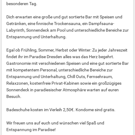
besonderen Tag.
Dich erwarten eine große und gut sortierte Bar mit Speisen und
Getränken, eine finnische Trockensauna, ein Dampfsauna-
Labyrinth, Sonnendeck am Pool und unterschiedliche Bereiche zur
Entspannung und Unterhaltung.
Egal ob Frühling, Sommer, Herbst oder Winter: Zu jeder Jahreszeit
findet ihr im Paradise Dresden alles was das Herz begehrt.
Gastronomie mit verschiedenen Speisen und eine gut sortierte Bar
mit kompetentem Personal, unterschiedliche Bereiche zur
Entspannung und Unterhaltung, Chill Outs, Fernsehraum,
Relaxzonen, kostenfreie Privat-Kabinen sowie ein großzügiges
Sonnendeck in paradiesischer Atmosphäre warten auf euren
Besuch.
Badeschuhe kosten im Verleih 2,50€. Kondome sind gratis.
Wir freuen uns auf euch und wünschen viel Spaß und
Entspannung im Paradise!