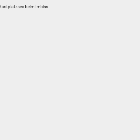
Rastplatzsex beim Imbiss