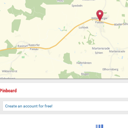
Pinboard
Create an account for free!