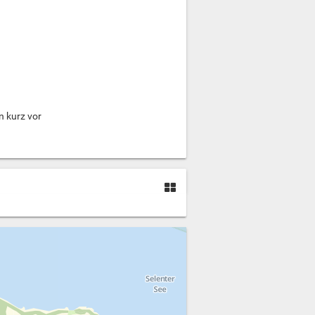
n kurz vor