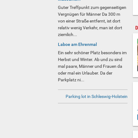
Guter Treffpunkt zum gegenseitigen
Vergnügen für Männer Da 300 m
von einer Straße entfernt, ist dort
D
relativ wenig Verkehr, man ist dort
ziemlich...
Laboe am Ehrenmal
Ein sehr schöner Platz besonders im
Herbst und Winter. Ab und zu sind
mal paare, Männer und Frauen da
oder mal ein Urlauber. Da der
Parkplatz ni...
Parking lot in Schleswig-Holstein