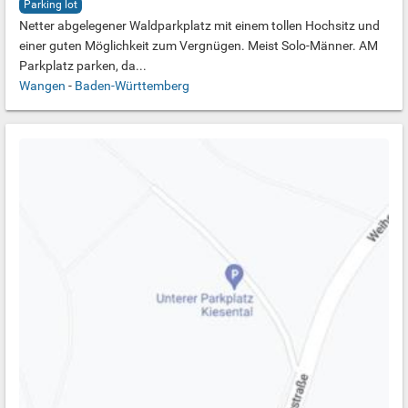
Parking lot
Netter abgelegener Waldparkplatz mit einem tollen Hochsitz und
einer guten Möglichkeit zum Vergnügen. Meist Solo-Männer. AM
Parkplatz parken, da...
Wangen
-
Baden-Württemberg