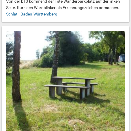
Von der b10 kommend der 1ste Wanderparkplatz auf der linken
Seite. Kurz den Warnblinker als Erkennungszeichen anmachen.
Schlat
-
Baden-Württemberg