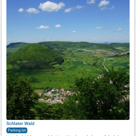
Schlater Wald
Parking lot