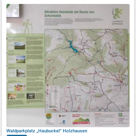
Waldparkplatz „Haubuckel“ Holzhausen