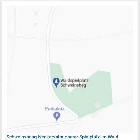
Schweinshaag Neckarsulm oberer Spielplatz im Wald