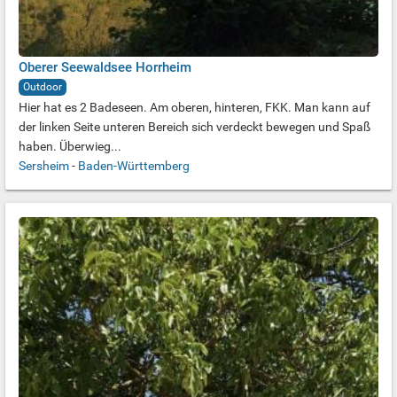
Oberer Seewaldsee Horrheim
Outdoor
Hier hat es 2 Badeseen. Am oberen, hinteren, FKK. Man kann auf
der linken Seite unteren Bereich sich verdeckt bewegen und Spaß
haben. Überwieg...
Sersheim
-
Baden-Württemberg