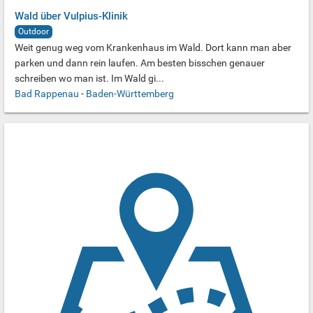
Wald über Vulpius-Klinik
Outdoor
Weit genug weg vom Krankenhaus im Wald. Dort kann man aber
parken und dann rein laufen. Am besten bisschen genauer
schreiben wo man ist. Im Wald gi...
Bad Rappenau
-
Baden-Württemberg