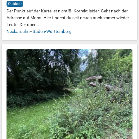
Outdoor
Der Punkt auf der Karte ist nicht!!!! Korrekt leider. Geht nach der
Adresse auf Maps. Hier findest du seit neuen auch immer wieder
Leute. Der ober...
Neckarsulm
-
Baden-Württemberg