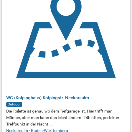
WC (Kolpinghaus) Kolpingstr. Neckarsulm
Outdoor
Die Toilette ist genau wo dem Tiefgarage ist. Hier trifft man
Männer, aber man kann das leicht ändern. 24h offen, perfekter
Treffpunkt in der Nacht...
Neckarsulm
-
Baden-Württemberg