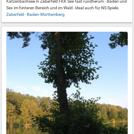
Katzenbachsee in Zaberfeld FKK See fast rundherum - Baden und
Sex im hinteren Bereich und im Wald. Ideal auch für NS Spiele.
Zaberfeld
-
Baden-Württemberg