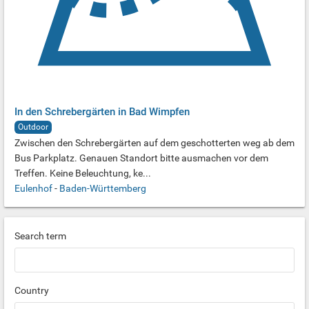
In den Schrebergärten in Bad Wimpfen
Outdoor
Zwischen den Schrebergärten auf dem geschotterten weg ab dem
Bus Parkplatz. Genauen Standort bitte ausmachen vor dem
Treffen. Keine Beleuchtung, ke...
Eulenhof
-
Baden-Württemberg
Search term
Country