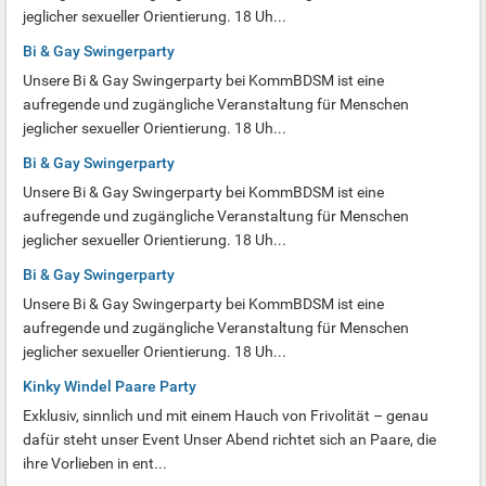
jeglicher sexueller Orientierung. 18 Uh...
Bi & Gay Swingerparty
Unsere Bi & Gay Swingerparty bei KommBDSM ist eine
aufregende und zugängliche Veranstaltung für Menschen
jeglicher sexueller Orientierung. 18 Uh...
Bi & Gay Swingerparty
Unsere Bi & Gay Swingerparty bei KommBDSM ist eine
aufregende und zugängliche Veranstaltung für Menschen
jeglicher sexueller Orientierung. 18 Uh...
Bi & Gay Swingerparty
Unsere Bi & Gay Swingerparty bei KommBDSM ist eine
aufregende und zugängliche Veranstaltung für Menschen
jeglicher sexueller Orientierung. 18 Uh...
Kinky Windel Paare Party
Exklusiv, sinnlich und mit einem Hauch von Frivolität – genau
dafür steht unser Event Unser Abend richtet sich an Paare, die
ihre Vorlieben in ent...