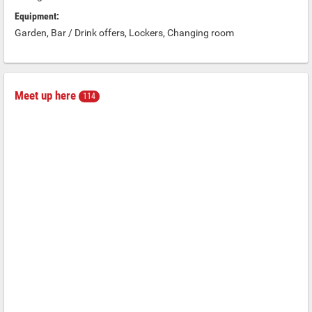
Equipment:
Garden, Bar / Drink offers, Lockers, Changing room
Meet up here
114