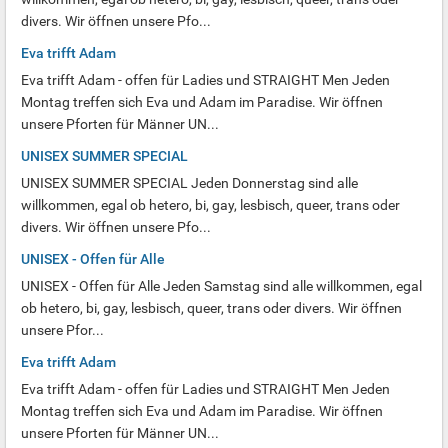
divers. Wir öffnen unsere Pfo...
Eva trifft Adam
Eva trifft Adam - offen für Ladies und STRAIGHT Men Jeden
Montag treffen sich Eva und Adam im Paradise. Wir öffnen
unsere Pforten für Männer UN...
UNISEX SUMMER SPECIAL
UNISEX SUMMER SPECIAL Jeden Donnerstag sind alle
willkommen, egal ob hetero, bi, gay, lesbisch, queer, trans oder
divers. Wir öffnen unsere Pfo...
UNISEX - Offen für Alle
UNISEX - Offen für Alle Jeden Samstag sind alle willkommen, egal
ob hetero, bi, gay, lesbisch, queer, trans oder divers. Wir öffnen
unsere Pfor...
Eva trifft Adam
Eva trifft Adam - offen für Ladies und STRAIGHT Men Jeden
Montag treffen sich Eva und Adam im Paradise. Wir öffnen
unsere Pforten für Männer UN...