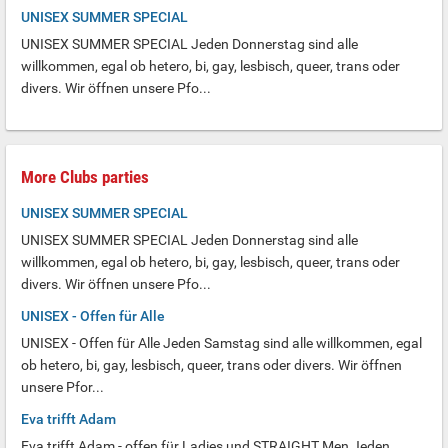
UNISEX SUMMER SPECIAL
UNISEX SUMMER SPECIAL Jeden Donnerstag sind alle
willkommen, egal ob hetero, bi, gay, lesbisch, queer, trans oder
divers. Wir öffnen unsere Pfo...
More Clubs parties
UNISEX SUMMER SPECIAL
UNISEX SUMMER SPECIAL Jeden Donnerstag sind alle
willkommen, egal ob hetero, bi, gay, lesbisch, queer, trans oder
divers. Wir öffnen unsere Pfo...
UNISEX - Offen für Alle
UNISEX - Offen für Alle Jeden Samstag sind alle willkommen, egal
ob hetero, bi, gay, lesbisch, queer, trans oder divers. Wir öffnen
unsere Pfor...
Eva trifft Adam
Eva trifft Adam - offen für Ladies und STRAIGHT Men Jeden