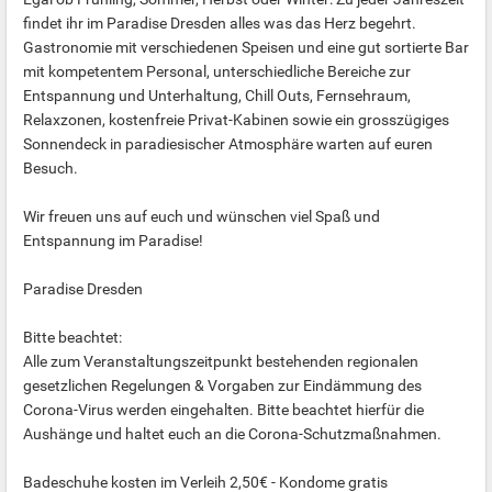
findet ihr im Paradise Dresden alles was das Herz begehrt.
Gastronomie mit verschiedenen Speisen und eine gut sortierte Bar
mit kompetentem Personal, unterschiedliche Bereiche zur
Entspannung und Unterhaltung, Chill Outs, Fernsehraum,
Relaxzonen, kostenfreie Privat-Kabinen sowie ein grosszügiges
Sonnendeck in paradiesischer Atmosphäre warten auf euren
Besuch.
Wir freuen uns auf euch und wünschen viel Spaß und
Entspannung im Paradise!
Paradise Dresden
Bitte beachtet:
Alle zum Veranstaltungszeitpunkt bestehenden regionalen
gesetzlichen Regelungen & Vorgaben zur Eindämmung des
Corona-Virus werden eingehalten. Bitte beachtet hierfür die
Aushänge und haltet euch an die Corona-Schutzmaßnahmen.
Badeschuhe kosten im Verleih 2,50€ - Kondome gratis