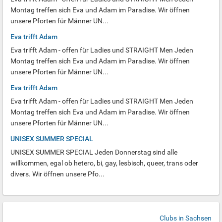
Montag treffen sich Eva und Adam im Paradise. Wir öffnen
unsere Pforten für Männer UN...
Eva trifft Adam
Eva trifft Adam - offen für Ladies und STRAIGHT Men Jeden
Montag treffen sich Eva und Adam im Paradise. Wir öffnen
unsere Pforten für Männer UN...
Eva trifft Adam
Eva trifft Adam - offen für Ladies und STRAIGHT Men Jeden
Montag treffen sich Eva und Adam im Paradise. Wir öffnen
unsere Pforten für Männer UN...
UNISEX SUMMER SPECIAL
UNISEX SUMMER SPECIAL Jeden Donnerstag sind alle
willkommen, egal ob hetero, bi, gay, lesbisch, queer, trans oder
divers. Wir öffnen unsere Pfo...
Clubs in Sachsen