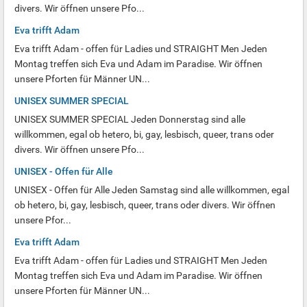
divers. Wir öffnen unsere Pfo...
Eva trifft Adam
Eva trifft Adam - offen für Ladies und STRAIGHT Men Jeden
Montag treffen sich Eva und Adam im Paradise. Wir öffnen
unsere Pforten für Männer UN...
UNISEX SUMMER SPECIAL
UNISEX SUMMER SPECIAL Jeden Donnerstag sind alle
willkommen, egal ob hetero, bi, gay, lesbisch, queer, trans oder
divers. Wir öffnen unsere Pfo...
UNISEX - Offen für Alle
UNISEX - Offen für Alle Jeden Samstag sind alle willkommen, egal
ob hetero, bi, gay, lesbisch, queer, trans oder divers. Wir öffnen
unsere Pfor...
Eva trifft Adam
Eva trifft Adam - offen für Ladies und STRAIGHT Men Jeden
Montag treffen sich Eva und Adam im Paradise. Wir öffnen
unsere Pforten für Männer UN...