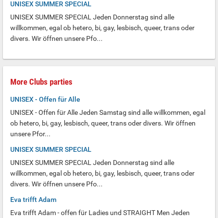
UNISEX SUMMER SPECIAL
UNISEX SUMMER SPECIAL Jeden Donnerstag sind alle
willkommen, egal ob hetero, bi, gay, lesbisch, queer, trans oder
divers. Wir öffnen unsere Pfo...
More Clubs parties
UNISEX - Offen für Alle
UNISEX - Offen für Alle Jeden Samstag sind alle willkommen, egal
ob hetero, bi, gay, lesbisch, queer, trans oder divers. Wir öffnen
unsere Pfor...
UNISEX SUMMER SPECIAL
UNISEX SUMMER SPECIAL Jeden Donnerstag sind alle
willkommen, egal ob hetero, bi, gay, lesbisch, queer, trans oder
divers. Wir öffnen unsere Pfo...
Eva trifft Adam
Eva trifft Adam - offen für Ladies und STRAIGHT Men Jeden