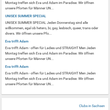
Montag treffen sich Eva und Adam im Paradise. Wir öffnen
unsere Pforten für Männer UN...
UNISEX SUMMER SPECIAL
UNISEX SUMMER SPECIAL Jeden Donnerstag sind alle
willkommen, egal ob hetero, bi, gay, lesbisch, queer, trans oder
divers. Wir öffnen unsere Pfo...
Eva trifft Adam
Eva trifft Adam - offen für Ladies und STRAIGHT Men Jeden
Montag treffen sich Eva und Adam im Paradise. Wir öffnen
unsere Pforten für Männer UN...
Eva trifft Adam
Eva trifft Adam - offen für Ladies und STRAIGHT Men Jeden
Montag treffen sich Eva und Adam im Paradise. Wir öffnen
unsere Pforten für Männer UN...
Clubs in Sachsen