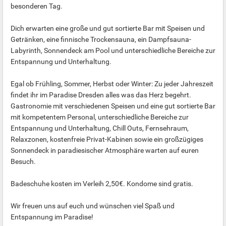
besonderen Tag.
Dich erwarten eine große und gut sortierte Bar mit Speisen und
Getränken, eine finnische Trockensauna, ein Dampfsauna-
Labyrinth, Sonnendeck am Pool und unterschiedliche Bereiche zur
Entspannung und Unterhaltung.
Egal ob Frühling, Sommer, Herbst oder Winter: Zu jeder Jahreszeit
findet ihr im Paradise Dresden alles was das Herz begehrt.
Gastronomie mit verschiedenen Speisen und eine gut sortierte Bar
mit kompetentem Personal, unterschiedliche Bereiche zur
Entspannung und Unterhaltung, Chill Outs, Fernsehraum,
Relaxzonen, kostenfreie Privat-Kabinen sowie ein großzügiges
Sonnendeck in paradiesischer Atmosphäre warten auf euren
Besuch.
Badeschuhe kosten im Verleih 2,50€. Kondome sind gratis.
Wir freuen uns auf euch und wünschen viel Spaß und
Entspannung im Paradise!