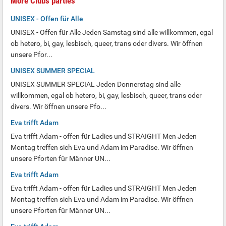
More Clubs parties
UNISEX - Offen für Alle
UNISEX - Offen für Alle Jeden Samstag sind alle willkommen, egal
ob hetero, bi, gay, lesbisch, queer, trans oder divers. Wir öffnen
unsere Pfor...
UNISEX SUMMER SPECIAL
UNISEX SUMMER SPECIAL Jeden Donnerstag sind alle
willkommen, egal ob hetero, bi, gay, lesbisch, queer, trans oder
divers. Wir öffnen unsere Pfo...
Eva trifft Adam
Eva trifft Adam - offen für Ladies und STRAIGHT Men Jeden
Montag treffen sich Eva und Adam im Paradise. Wir öffnen
unsere Pforten für Männer UN...
Eva trifft Adam
Eva trifft Adam - offen für Ladies und STRAIGHT Men Jeden
Montag treffen sich Eva und Adam im Paradise. Wir öffnen
unsere Pforten für Männer UN...