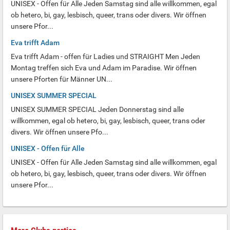
UNISEX - Offen für Alle Jeden Samstag sind alle willkommen, egal
ob hetero, bi, gay, lesbisch, queer, trans oder divers. Wir öffnen
unsere Pfor...
Eva trifft Adam
Eva trifft Adam - offen für Ladies und STRAIGHT Men Jeden
Montag treffen sich Eva und Adam im Paradise. Wir öffnen
unsere Pforten für Männer UN...
UNISEX SUMMER SPECIAL
UNISEX SUMMER SPECIAL Jeden Donnerstag sind alle
willkommen, egal ob hetero, bi, gay, lesbisch, queer, trans oder
divers. Wir öffnen unsere Pfo...
UNISEX - Offen für Alle
UNISEX - Offen für Alle Jeden Samstag sind alle willkommen, egal
ob hetero, bi, gay, lesbisch, queer, trans oder divers. Wir öffnen
unsere Pfor...