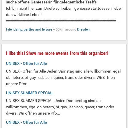
suche offene Geniesserin für gelegentliche Treffs
Ich bin nicht hier zum Briefe schreiben, geniesse stattdessen lieber
das wirkliche Leben!
xxxxxxxxxxxxxxxxxxxxxxxxxxxxxxxxxxxxxxxxxxxxxxxxxxxxxxx...
Friendship, parties and leisure
●
50km
around
Dresden
I like this! Show me more events from this organizer!
UNISEX - Offen für Alle
UNISEX - Offen für Alle Jeden Samstag sind alle willkommen, egal
ob hetero, bi, gay, lesbisch, queer, trans oder divers. Wir öffnen
unsere Pfor...
UNISEX SUMMER SPECIAL
UNISEX SUMMER SPECIAL Jeden Donnerstag sind alle
willkommen, egal ob hetero, bi, gay, lesbisch, queer, trans oder
divers. Wir öffnen unsere Pfo...
UNISEX - Offen für Alle