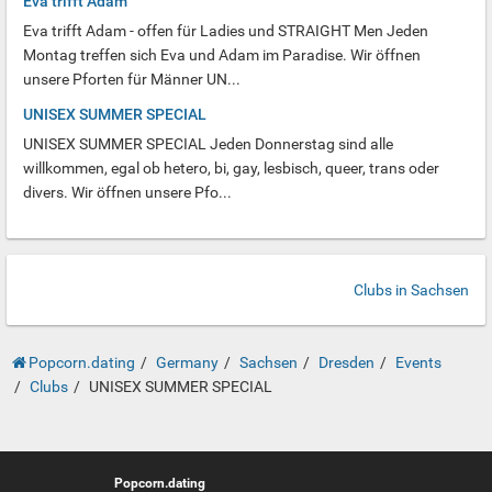
Eva trifft Adam
Eva trifft Adam - offen für Ladies und STRAIGHT Men Jeden
Montag treffen sich Eva und Adam im Paradise. Wir öffnen
unsere Pforten für Männer UN...
UNISEX SUMMER SPECIAL
UNISEX SUMMER SPECIAL Jeden Donnerstag sind alle
willkommen, egal ob hetero, bi, gay, lesbisch, queer, trans oder
divers. Wir öffnen unsere Pfo...
Clubs in Sachsen
Popcorn.dating
Germany
Sachsen
Dresden
Events
Clubs
UNISEX SUMMER SPECIAL
Popcorn.dating