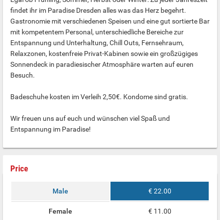
findet ihr im Paradise Dresden alles was das Herz begehrt.
Gastronomie mit verschiedenen Speisen und eine gut sortierte Bar
mit kompetentem Personal, unterschiedliche Bereiche zur
Entspannung und Unterhaltung, Chill Outs, Fernsehraum,
Relaxzonen, kostenfreie Privat-Kabinen sowie ein großzügiges
Sonnendeck in paradiesischer Atmosphäre warten auf euren
Besuch.
Badeschuhe kosten im Verleih 2,50€. Kondome sind gratis.
Wir freuen uns auf euch und wünschen viel Spaß und
Entspannung im Paradise!
Price
Male
€ 22.00
Female
€ 11.00