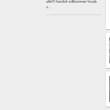
alle!!!! herzlich willkommen Vorab
z...