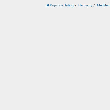
Popcorn.dating
Germany
Mecklen