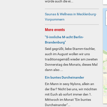
würde auch die ei...
Saunas & Wellness in Mecklenburg-
Vorpommern
More events
"S-innliche M-acht Berlin-
Brandenburg"
Seid gegrüßt, liebe Stamm-tischler,
auch im August wollen wir uns
traditionsgemäß wieder am zweiten
Donnerstag des Monats, dieses Mal
dann also ...
Ein buntes Durcheinander
Ein Mann in sexy Nylons, allein an
der Bar? Nicht bei uns, wir möchten
mit Euch ab sofort immer den 1.
Mittwoch im Monat "Ein buntes
Durcheinander"...